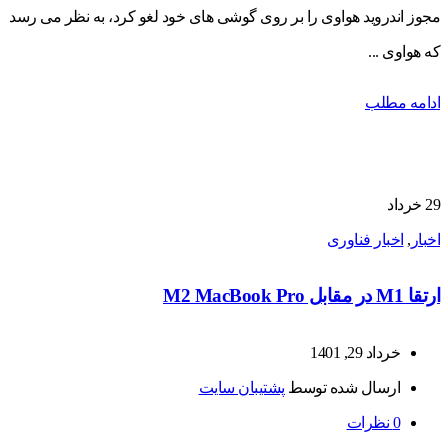
مجوز اندروید هواوی را بر روی گوشی های خود لغو کرد، به نظر می رسد
که هواوی ...
ادامه مطلب
29
خرداد
اخبار
,
اخبار فناوری
ارتقا M1 در مقابل M2 MacBook Pro
خرداد 29, 1401
ارسال شده توسط
پشتیبان سایت
0
نظرات