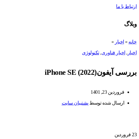
ارتباط با ما
وبلاگ
خانه
»
اخبار
»
اخبار
,
اخبار فناوری
,
تکنولوژی
بررسی آیفونiPhone SE (2022)
فروردین 23, 1401
ارسال شده توسط
پشتیبان سایت
23
فروردین