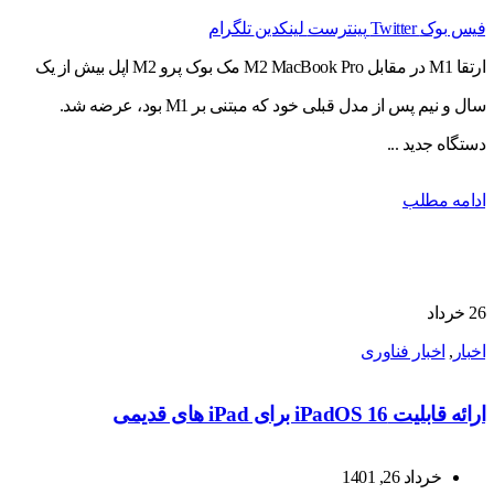
فیس بوک
Twitter
پینترست
لینکدین
تلگرام
ارتقا M1 در مقابل M2 MacBook Pro مک بوک پرو M2 اپل بیش از یک
سال و نیم پس از مدل قبلی خود که مبتنی بر M1 بود، عرضه شد.
دستگاه جدید ...
ادامه مطلب
26
خرداد
اخبار
,
اخبار فناوری
ارائه قابلیت iPadOS 16 برای iPad های قدیمی
خرداد 26, 1401