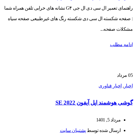
راهنمای تعمیر ال سی دی ال جی G۴ نشانه های خرابی تلفن همراه شما
: صفحه شکسته ال سی دی شکسته رنگ های غیرطبیعی صفحه سیاه
مشکلات صفحه...
ادامه مطلب
05
مرداد
اخبار
,
اخبار فناوری
گوشی هوشمند اپل آیفون SE 2022
مرداد 5, 1401
ارسال شده توسط
پشتیبان سایت