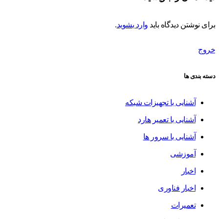
برای نوشتن دیدگاه باید
وارد بشوید
.
خروج
دسته بندی ها
آشنایی با تجهیزات شبکه
آشنایی با تعمیر هارد
آشنایی با سرور ها
آموزشی
اخبار
اخبار فناوری
تعمیرات