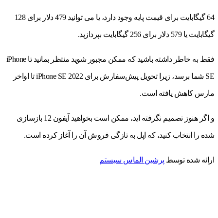
64 گیگابایت برای قیمت پایه وجود دارد، یا می توانید 479 دلار برای 128
گیگابایت یا 579 دلار برای 256 گیگابایت بپردازید.
فقط به خاطر داشته باشید که ممکن مجبور شوید منتظر بمانید تا iPhone
SE شما برسد، زیرا تحویل پیش‌سفارش برای iPhone SE 2022 تا اواخر
مارس کاهش یافته است.
و اگر هنوز تصمیم نگرفته اید، ممکن است بخواهید آیفون 12 بازسازی
شده را انتخاب کنید، که اپل به تازگی فروش آن را آغاز کرده است.
ارائه شده توسط
پرشین الماس سیستم