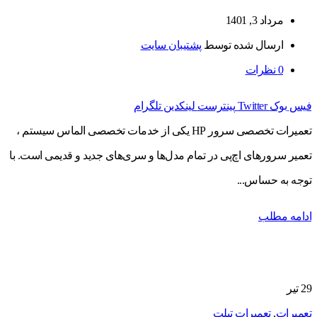
مرداد 3, 1401
ارسال شده توسط
پشتیبان سایت
0
نظرات
فیس بوک
Twitter
پینترست
لینکدین
تلگرام
تعمیرات تخصصی سرور HP یکی از خدمات تخصصی الماس سیستم ،
تعمیر سرورهای اچ‌پی در تمام مدل‌ها و سری‌های جدید و قدیمی است. با
توجه به حساس...
ادامه مطلب
29
تیر
تعمیرات
,
تعمیرات تبلت