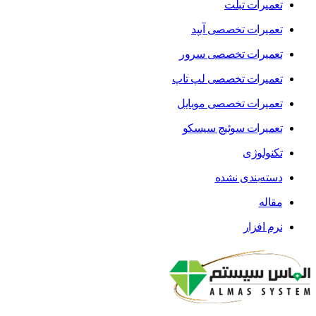
تعمیرات تبلت
تعمیرات تخصصی آیپد
تعمیرات تخصصی سرور
تعمیرات تخصصی لپ تاپ
تعمیرات تخصصی موبایل
تعمیرات سوئیچ سیسکو
تکنولوژی
دسته‌بندی نشده
مقاله
نرم افزار