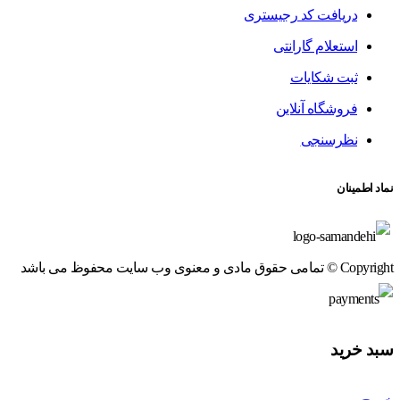
دریافت کد رجیستری
استعلام گارانتی
ثبت شکایات
فروشگاه آنلاین
نظرسنجی
نماد اطمینان
Copyright © تمامی حقوق مادی و معنوی وب سایت محفوظ می باشد
سبد خرید