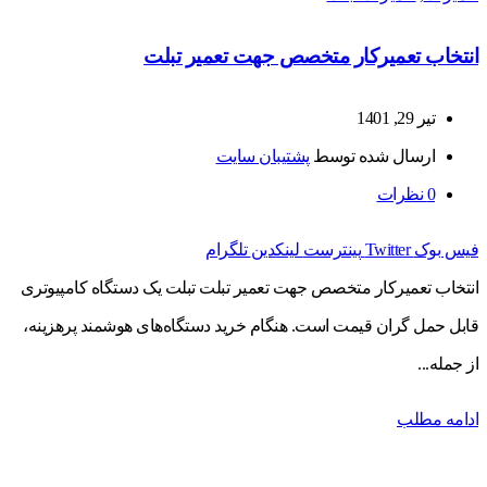
انتخاب تعمیرکار متخصص جهت تعمیر تبلت
تیر 29, 1401
ارسال شده توسط
پشتیبان سایت
0
نظرات
فیس بوک
Twitter
پینترست
لینکدین
تلگرام
انتخاب تعمیرکار متخصص جهت تعمیر تبلت تبلت یک دستگاه کامپیوتری
قابل حمل گران قیمت است. هنگام خرید دستگاه‌های هوشمند پرهزینه،
از جمله...
ادامه مطلب