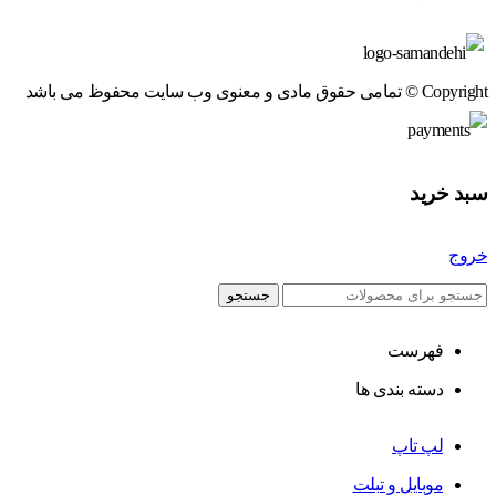
Copyright © تمامی حقوق مادی و معنوی وب سایت محفوظ می باشد
سبد خرید
خروج
جستجو
فهرست
دسته بندی ها
لپ تاپ
موبایل و تبلت