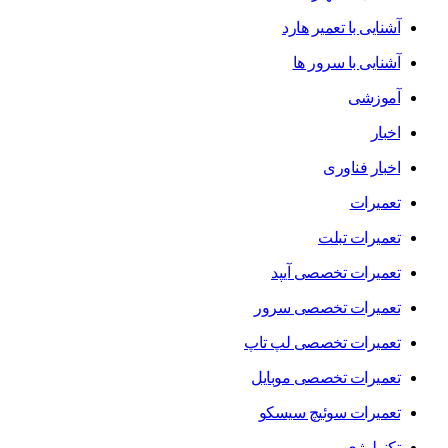
آشنایی با تعمیر هارد
آشنایی با سرور ها
آموزشی
اخبار
اخبار فناوری
تعمیرات
تعمیرات تبلت
تعمیرات تخصصی آیپد
تعمیرات تخصصی سرور
تعمیرات تخصصی لپ تاپ
تعمیرات تخصصی موبایل
تعمیرات سوئیچ سیسکو
تکنولوژی