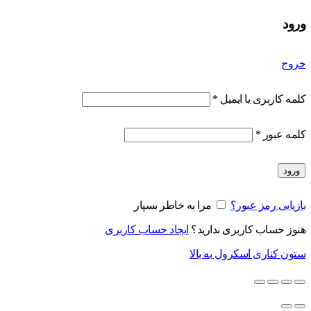
ورود
خروج
کلمه کاربری یا ایمیل
*
کلمه عبور
*
ورود
بازیابی رمز عبور؟
مرا به خاطر بسپار
هنوز حساب کاربری ندارید؟
ایجاد حساب کاربری
ستون کناری
اسکرول به بالا