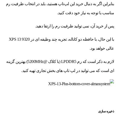
بنابراین اگر به دنبال خرید این لپ‌تاپ هستید، باید در انتخاب ظرفیت رم
مناسب با توجه به نیاز خود دقت کنید.
پس از خرید آن، نمی توانید ظرفیت رم را ارتقا دهید.
با این حال، با حافظه دو کاناله، تجربه چند وظیفه ای در XPS 13 9320
عالی خواهد بود.
لازم به ذکر است که رم LPDDR5 (با کلاک @5200MHz) بهترین گزینه
ای است که می توانید در لپ تاپ های بخش تجاری تهیه کنید.
ذخیره سازی