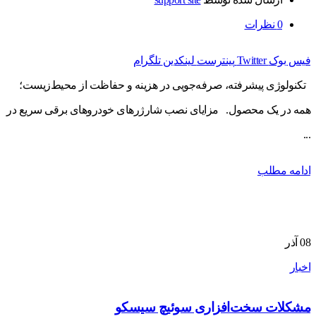
0
نظرات
فیس بوک
Twitter
پینترست
لینکدین
تلگرام
تکنولوژی پیشرفته، صرفه‌جویی در هزینه و حفاظت از محیط‌زیست؛
همه در یک محصول. مزایای نصب شارژرهای خودروهای برقی سریع در
...
ادامه مطلب
08
آذر
اخبار
مشکلات سخت‌افزاری سوئیچ سیسکو