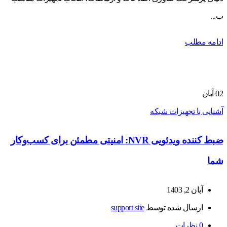
ب...
ادامه مطلب
02
آبان
آشنایی با تجهیزات شبکه
ضبط کننده ویدئویی NVR: امنیتی مطمئن برای کسب‌وکار
شما
آبان 2, 1403
ارسال شده توسط
support site
0
نظرات