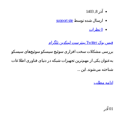
آذر 8, 1403
ارسال شده توسط
support site
0
نظرات
فیس بوک
Twitter
پینترست
لینکدین
تلگرام
بررسی مشکلات سخت افزاری سوئیچ سیسکو سوئیچ‌های سیسکو
به‌عنوان یکی از مهم‌ترین تجهیزات شبکه در دنیای فناوری اطلاعات
شناخته می‌شوند. این ...
ادامه مطلب
01
آذر