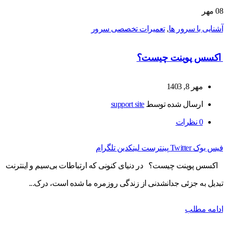
08
مهر
آشنایی با سرور ها
,
تعمیرات تخصصی سرور
اکسس پوینت چیست؟
مهر 8, 1403
ارسال شده توسط
support site
0
نظرات
فیس بوک
Twitter
پینترست
لینکدین
تلگرام
اکسس پوینت چیست؟ در دنیای کنونی که ارتباطات بی‌سیم و اینترنت
تبدیل به جزئی جدانشدنی از زندگی روزمره ما شده است، درک...
ادامه مطلب