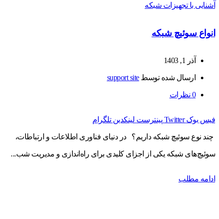
آشنایی با تجهیزات شبکه
انواع سوئیچ شبکه
آذر 1, 1403
ارسال شده توسط
support site
0
نظرات
فیس بوک
Twitter
پینترست
لینکدین
تلگرام
چند نوع سوئیچ شبکه داریم؟ در دنیای فناوری اطلاعات و ارتباطات،
سوئیچ‌های شبکه یکی از اجزای کلیدی برای راه‌اندازی و مدیریت شب...
ادامه مطلب