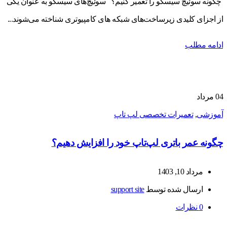
چگونه سوئیچ سیسکو را تعمیر کنیم؟ سوئیچ‌های سیسکو به عنوان یکی
از اجزای کلیدی زیرساخت‌های شبکه‌ های کامپیوتری شناخته می‌شوند...
ادامه مطلب
04
مرداد
آموزشی
,
تعمیرات تخصصی لپ تاپ
چگونه عمر باتری لپ‌تاپ خود را افزایش دهیم؟
مرداد 10, 1403
ارسال شده توسط
support site
0
نظرات