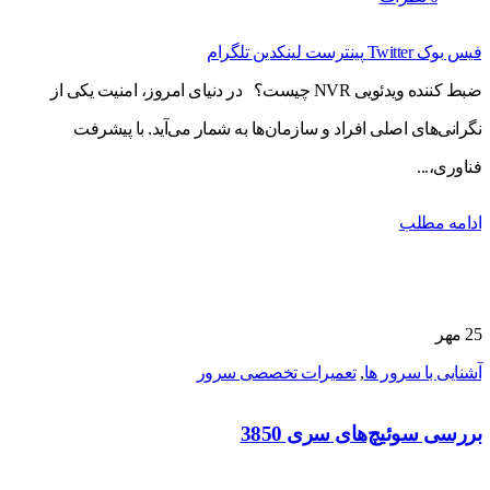
فیس بوک
Twitter
پینترست
لینکدین
تلگرام
ضبط کننده ویدئویی NVR چیست؟ در دنیای امروز، امنیت یکی از
نگرانی‌های اصلی افراد و سازمان‌ها به شمار می‌آید. با پیشرفت
فناوری،...
ادامه مطلب
25
مهر
آشنایی با سرور ها
,
تعمیرات تخصصی سرور
بررسی سوئیچ‌های سری 3850