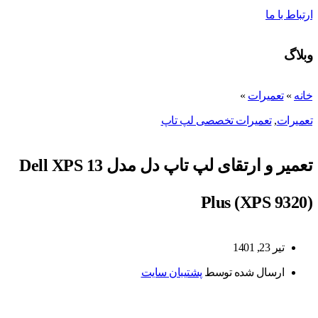
ارتباط با ما
وبلاگ
خانه
»
تعمیرات
»
تعمیرات
,
تعمیرات تخصصی لپ تاپ
تعمیر و ارتقای لپ تاپ دل مدل Dell XPS 13
Plus (XPS 9320)
تیر 23, 1401
ارسال شده توسط
پشتیبان سایت