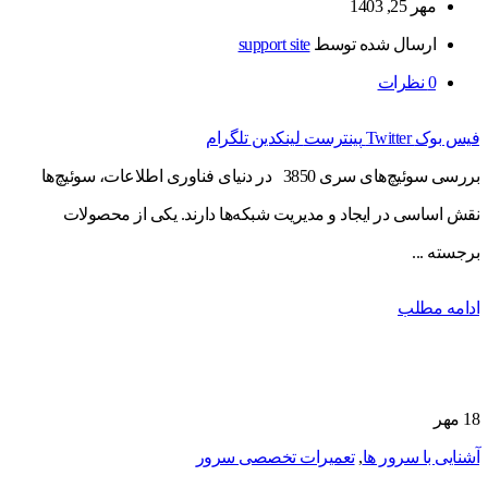
مهر 25, 1403
ارسال شده توسط
support site
0
نظرات
فیس بوک
Twitter
پینترست
لینکدین
تلگرام
بررسی سوئیچ‌های سری 3850 در دنیای فناوری اطلاعات، سوئیچ‌ها
نقش اساسی در ایجاد و مدیریت شبکه‌ها دارند. یکی از محصولات
برجسته ...
ادامه مطلب
18
مهر
آشنایی با سرور ها
,
تعمیرات تخصصی سرور