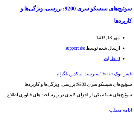
سوئیچ‌های سیسکو سری 9200: بررسی، ویژگی‌ها و
کاربردها
مهر 18, 1403
ارسال شده توسط
support site
0
نظرات
فیس بوک
Twitter
پینترست
لینکدین
تلگرام
سوئیچ‌های سیسکو سری 9200: بررسی، ویژگی‌ها و کاربردها
سوئیچ‌های شبکه یکی از اجزای کلیدی در زیرساخت‌های فناوری اطلاع...
ادامه مطلب