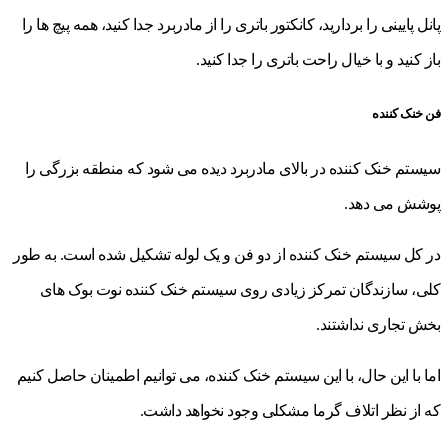
پانل پایینی را بردارید، کانکتور باتری را از مادربرد جدا کنید، همه پیچ ها را
باز کنید و با خیال راحت باتری را جدا کنید.
فن خنک کننده
سیستم خنک کننده در بالای مادربرد دیده می شود که منطقه بزرگی را
پوشش می دهد.
در کل سیستم خنک کننده از دو فن و یک لوله تشکیل شده است. به طور
کلی، سازندگان تمرکز زیادی روی سیستم خنک کننده نوت بوک های
بخش تجاری نداشتند.
اما با این حال، با این سیستم خنک کننده، می توانیم اطمینان حاصل کنیم
که از نظر اتلاف گرما مشکلی وجود نخواهد داشت.