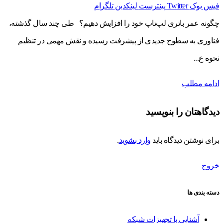
فیس بوک
Twitter
پینترست
لینکدین
تلگرام
چگونه عمر باتری لپ‌تاپ خود را افزایش دهیم؟ طی چند سال گذشته،
فناوری به سطوح جدیدی از پیشرفت رسیده و نقش مهمی در تنظیم
نحوه ع...
ادامه مطلب
دیدگاهتان را بنویسید
برای نوشتن دیدگاه باید
وارد بشوید
.
خروج
دسته بندی ها
آشنایی با تجهیزات شبکه