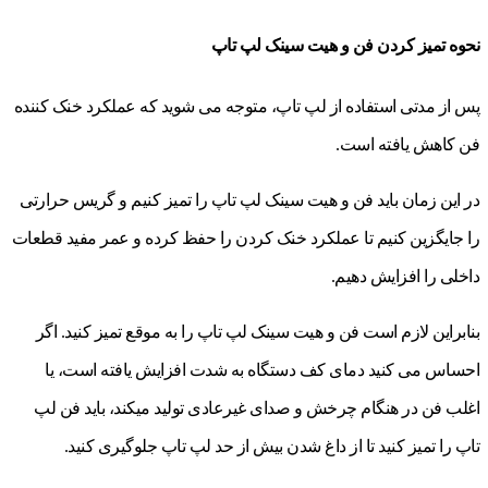
نحوه تمیز کردن فن و هیت سینک لپ تاپ
پس از مدتی استفاده از لپ تاپ، متوجه می شوید که عملکرد خنک کننده
فن کاهش یافته است.
در این زمان باید فن و هیت سینک لپ تاپ را تمیز کنیم و گریس حرارتی
را جایگزین کنیم تا عملکرد خنک کردن را حفظ کرده و عمر مفید قطعات
داخلی را افزایش دهیم.
بنابراین لازم است فن و هیت سینک لپ تاپ را به موقع تمیز کنید. اگر
احساس می کنید دمای کف دستگاه به شدت افزایش یافته است، یا
اغلب فن در هنگام چرخش و صدای غیرعادی تولید میکند، باید فن لپ
تاپ را تمیز کنید تا از داغ شدن بیش از حد لپ تاپ جلوگیری کنید.