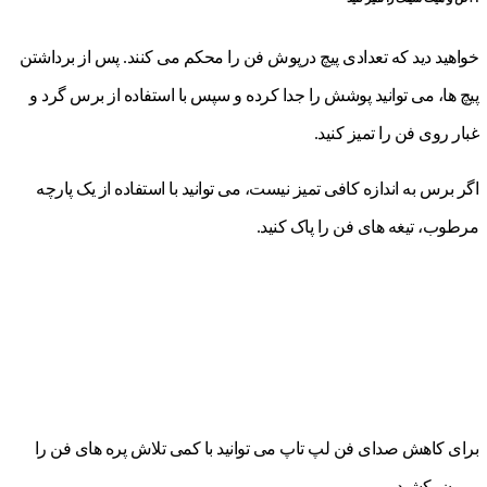
خواهید دید که تعدادی پیچ درپوش فن را محکم می کنند. پس از برداشتن
پیچ ها، می توانید پوشش را جدا کرده و سپس با استفاده از برس گرد و
غبار روی فن را تمیز کنید.
اگر برس به اندازه کافی تمیز نیست، می توانید با استفاده از یک پارچه
مرطوب، تیغه های فن را پاک کنید.
برای کاهش صدای فن لپ تاپ می توانید با کمی تلاش پره های فن را
بیرون بکشید.