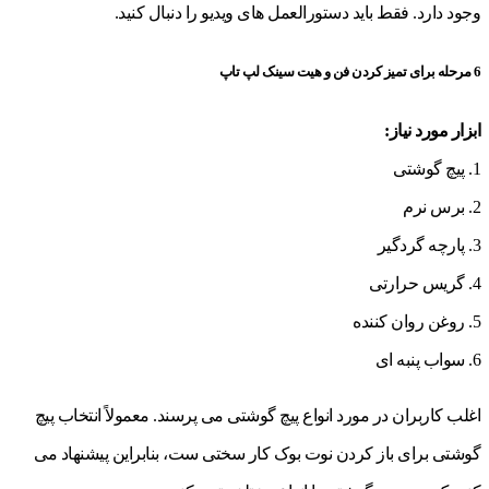
وجود دارد. فقط باید دستورالعمل های ویدیو را دنبال کنید.
6 مرحله برای تمیز کردن فن و هیت سینک لپ تاپ
ابزار مورد نیاز:
1. پیچ گوشتی
2. برس نرم
3. پارچه گردگیر
4. گریس حرارتی
5. روغن روان کننده
6. سواب پنبه ای
اغلب کاربران در مورد انواع پیچ گوشتی می پرسند. معمولاً انتخاب پیچ
گوشتی برای باز کردن نوت بوک کار سختی ست، بنابراین پیشنهاد می