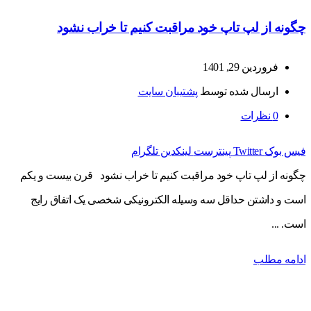
چگونه از لپ تاپ خود مراقبت کنیم تا خراب نشود
فروردین 29, 1401
ارسال شده توسط
پشتیبان سایت
0
نظرات
فیس بوک
Twitter
پینترست
لینکدین
تلگرام
چگونه از لپ تاپ خود مراقبت کنیم تا خراب نشود قرن بیست و یکم
است و داشتن حداقل سه وسیله الکترونیکی شخصی یک اتفاق رایج
است. ...
ادامه مطلب