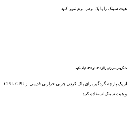
هیت سینک را با یک برس نرم تمیز کنید
5. گریس حرارتی را از CPU و GPU پاک کنید
از یک پارچه گردگیر برای پاک کردن چربی حرارتی قدیمی از CPU، GPU
و هیت سینک استفاده کنید