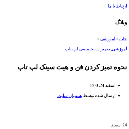
ارتباط با ما
وبلاگ
خانه
»
آموزشی
»
آموزشی
,
تعمیرات تخصصی لپ تاپ
نحوه تمیز کردن فن و هیت سینک لپ تاپ
اسفند 24, 1400
ارسال شده توسط
پشتیبان سایت
24
اسفند