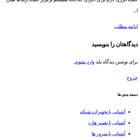
ا...
ادامه مطلب
دیدگاهتان را بنویسید
برای نوشتن دیدگاه باید
وارد بشوید
.
خروج
دسته بندی ها
آشنایی با تجهیزات شبکه
آشنایی با تعمیر هارد
آشنایی با سرور ها