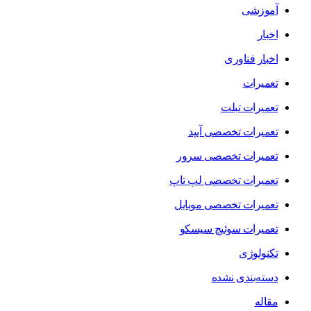
آموزشی
اخبار
اخبار فناوری
تعمیرات
تعمیرات تبلت
تعمیرات تخصصی آیپد
تعمیرات تخصصی سرور
تعمیرات تخصصی لپ تاپ
تعمیرات تخصصی موبایل
تعمیرات سوئیچ سیسکو
تکنولوژی
دسته‌بندی نشده
مقاله