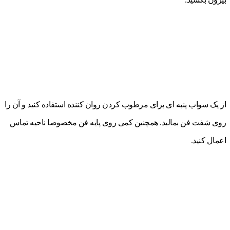
از یک سواب پنبه ای برای مرطوب کردن روان کننده استفاده کنید و آن را
روی شفت فن بمالید. همچنین کمی روی پایه فن مخصوصا ناحیه تماس
اعمال کنید.