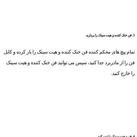
3. فن خنک کننده و هیت سینک را بردارید
تمام پیچ های محکم کننده فن خنک کننده و هیت سینک را باز کرده و کابل
فن را از مادربرد جدا کنید، سپس می توانید فن خنک کننده و هیت سینک
را خارج کنید.
4. فن و هیت سینک را تمیز کنید