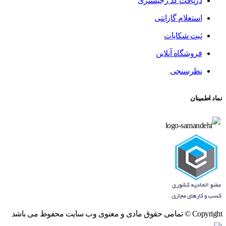
دریافت کد رجیستری
استعلام گارانتی
ثبت شکایات
فروشگاه آنلاین
نظرسنجی
نماد اطمینان
Copyright © تمامی حقوق مادی و معنوی وب سایت محفوظ می باشد