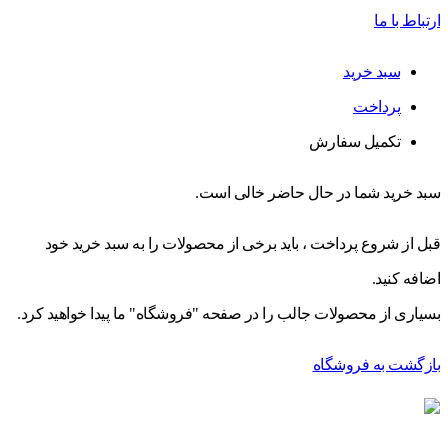
ارتباط با ما
سبد خرید
پرداخت
تکمیل سفارش
سبد خرید شما در حال حاضر خالی است.
قبل از شروع پرداخت ، باید برخی از محصولات را به سبد خرید خود
اضافه کنید.
بسیاری از محصولات جالب را در صفحه "فروشگاه" ما پیدا خواهید کرد.
بازگشت به فروشگاه