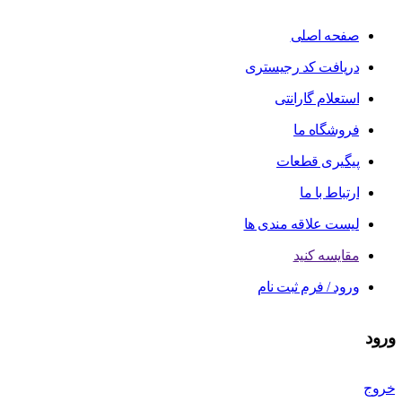
صفحه اصلی
دریافت کد رجیستری
استعلام گارانتی
فروشگاه ما
پیگیری قطعات
ارتباط با ما
لیست علاقه مندی ها
مقایسه کنید
ورود / فرم ثبت نام
ورود
خروج