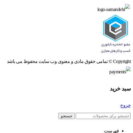
Copyright © تمامی حقوق مادی و معنوی وب سایت محفوظ می باشد
سبد خرید
خروج
جستجو
فهرست