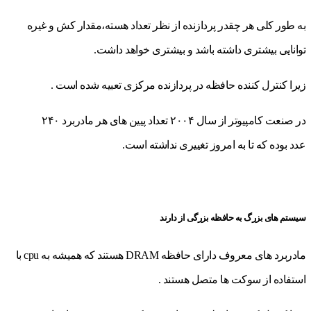
به طور کلی هر چقدر پردازنده از نظر تعداد هسته،مقدار کش و غیره
توانایی بیشتری داشته باشد و بیشتری خواهد داشت.
زیرا کنترل کننده حافظه در پردازنده مرکزی تعبیه شده است .
در صنعت کامپیوتر از سال ۲۰۰۴ تعداد پیین های هر مادربرد ۲۴۰
عدد بوده که تا به امروز تغییری نداشته است.
سیستم های بزرگ به حافظه بزرگی از دارند
مادربرد های معروف دارای حافظه DRAM هستند که همیشه به cpu با
استفاده از سوکت ها متصل هستند .