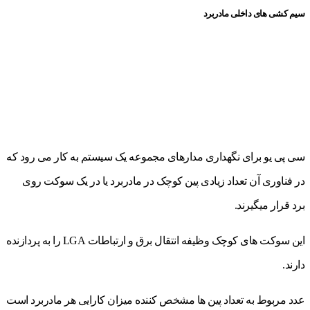
سیم کشی های داخلی مادربرد
سی پی یو برای نگهداری مدارهای مجموعه یک سیستم به کار می رود که
در فناوری آن تعداد زیادی پین کوچک در مادربرد یا در یک سوکت روی
برد قرار میگیرند.
این سوکت های کوچک وظیفه انتقال برق و ارتباطات LGA را به پردازنده
دارند.
عدد مربوط به تعداد پین ها مشخص کننده میزان کارایی هر مادربرد است