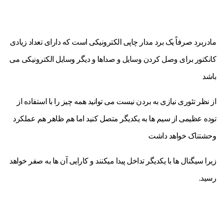
مادربرد صرفاً یک برد مدار چاپی الکترونیکی است که دارای تعداد زیادی
کانکتور برای وصل کردن وسایل و صداها و دیگر وسایل الکترونیکی می
باشد
از نظر تئوری نیازی به بردن نیست می توانید همه چیز را با استفاده از
توده عظیمی از سیم ها به یکدیگر متصل کنید اما هم ظاهر هم عملکرد
وحشتناک خواهد داشت
زیرا سیگنال ها با یکدیگر تداخل پیدا میکنند و کارایی آن ها به صفر خواهد
رسید.