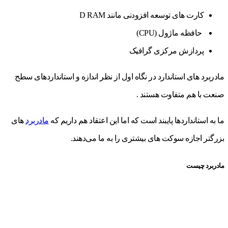
کارت های توسعه افزودنی مانند D RAM
حافظه ماژول (CPU)
پردازش مرکزی گرافیک
مادربرد های استاندارد در نگاه اول از نظر اندازه و استانداردهای سطح
صنعت با هم متفاوت هستند .
ما به استانداردها پایبند است که اما این اعتقاد هم داریم که
مادربرد
های
بزرگتر اجازه سوکت های بیشتری را به ما می‌دهند.
مادربرد چیست