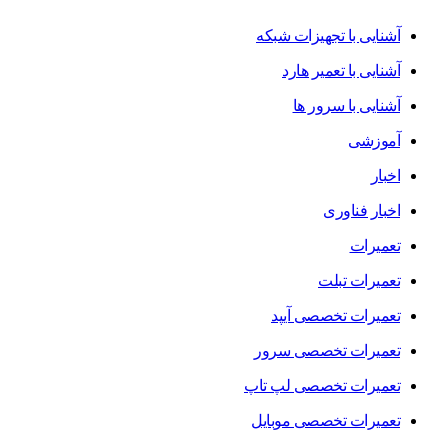
آشنایی با تجهیزات شبکه
آشنایی با تعمیر هارد
آشنایی با سرور ها
آموزشی
اخبار
اخبار فناوری
تعمیرات
تعمیرات تبلت
تعمیرات تخصصی آیپد
تعمیرات تخصصی سرور
تعمیرات تخصصی لپ تاپ
تعمیرات تخصصی موبایل