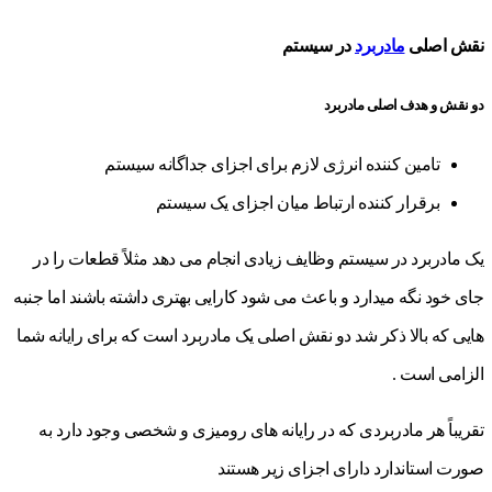
نقش اصلی
مادربرد
در سیستم
دو نقش و هدف اصلی مادربرد
تامین کننده انرژی لازم برای اجزای جداگانه سیستم
برقرار کننده ارتباط میان اجزای یک سیستم
یک مادربرد در سیستم وظایف زیادی انجام می دهد مثلاً قطعات را در
جای خود نگه میدارد و باعث می شود کارایی بهتری داشته باشند اما جنبه
هایی که بالا ذکر شد دو نقش اصلی یک مادربرد است که برای رایانه شما
الزامی است .
تقریباً هر مادربردی که در رایانه های رومیزی و شخصی وجود دارد به
صورت استاندارد دارای اجزای زیر هستند