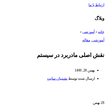
ارتباط با ما
وبلاگ
خانه
»
آموزشی
»
آموزشی
,
مقاله
نقش اصلی مادربرد در سیستم
بهمن 28, 1400
ارسال شده توسط
پشتیبان سایت
28
بهمن