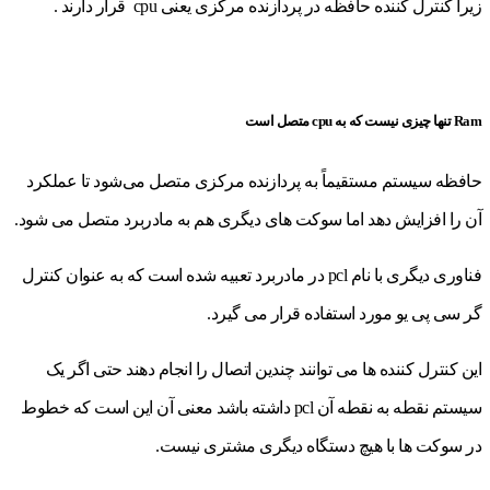
زیرا کنترل کننده حافظه در پردازنده مرکزی یعنی cpu قرار دارند .
Ram تنها چیزی نیست که به cpu متصل است
حافظه سیستم مستقیماً به پردازنده مرکزی متصل می‌شود تا عملکرد
آن را افزایش دهد اما سوکت های دیگری هم به مادربرد متصل می شود.
فناوری دیگری با نام pcl در مادربرد تعبیه شده است که به عنوان کنترل
گر سی پی یو مورد استفاده قرار می گیرد.
این کنترل کننده ها می توانند چندین اتصال را انجام دهند حتی اگر یک
سیستم نقطه به نقطه آن pcl داشته باشد معنی آن این است که خطوط
در سوکت ها با هیچ دستگاه دیگری مشتری نیست.