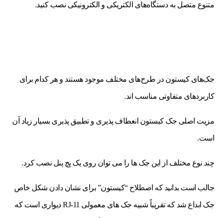
متنوع متصل به دستگاه‌های الکتریکی و الکترونیکی نصب کنید.
جک‌های کیستون در طرح‌های مختلف موجود هستند و هر کدام برای
کاربردهای متفاوتی مناسب اند.
مزیت اصلی جک کیستون انعطاف پذیری و تطبیق پذیری بسیار زیاد آن
است.
چند نوع مختلف از این جک ها را می توان روی یک پچ پنل نصب کرد.
جالب است بدانید که اصطلاح “کیستون” برای نشان دادن شکل خاص
جک ابداع شد که تقریباً شبیه جک های معمولی RJ-11 دیواری است که