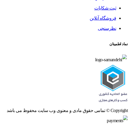
ثبت شکایات
فروشگاه آنلاین
نظرسنجی
نماد اطمینان
Copyright © تمامی حقوق مادی و معنوی وب سایت محفوظ می باشد