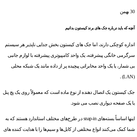
30
بهمن
آنچه که باید درباره جک های برند کیستون بدانیم
اندازه کوچکی دارند، اما جک های کیستون بخش جدایی ناپذیر هر سیستم
سرگرمی خانگی پیشرفته، یک واحد کامپیوتری پیشرفته با لوازم جانبی
بی شمار، یا یک واحد مخابراتی پیچیده پر از داده مانند یک شبکه محلی
(LAN) .
جک کیستون یک اتصال دهنده از نوع ماده است که معمولاً روی یک پچ پنل
یا یک صفحه دیواری نصب می شود.
اینها اساساً بسته‌های snap-in در طرح‌های مختلف استاندارد هستند که به
شما کمک می‌کنند انواع مختلفی از کابل‌ها و سیم‌ها را با هدایت کننده های