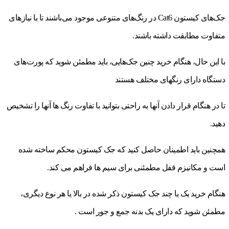
جک‌های کیستون Cat6 در رنگ‌های متنوعی موجود می‌باشند تا با نیازهای
متفاوت مطابقت داشته باشند.
با این حال، هنگام خرید چنین جک‌هایی، باید مطمئن شوید که پورت‌های
دستگاه دارای رنگهای مختلف هستند
تا در هنگام قرار دادن آنها به راحتی بتوانید با تفاوت رنگ ها آنها را تشخیص
دهید.
همچنین باید اطمینان حاصل کنید که جک کیستون محکم ساخته شده
است و مکانیزم قفل مطمئنی برای سیم ها فراهم می کند.
هنگام خرید یک یا چند جک کیستون ذکر شده در بالا یا هر نوع دیگری،
مطمئن شوید که دارای یک بدنه جمع و جور است .