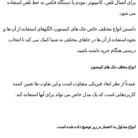
برای اتصال تلفن، کامپیوتر ،مودم یا دستگاه فکس به خط تلفن استفاده
می شود.
دانستن انواع مختلف خاص جک های کیستون، الگوهای استفاده از آن ها و
نحوه استفاده از آن ها در جاهای مختلف به شما کمک می کند تا انتخاب
درستی هنگام خرید داشته باشید.
انواع مختلف جک های کیستون
عمدتاً از نظر ابعاد فیزیکی متفاوت است و این تفاوت ها تعیین کننده
کاربردهایی است که یک مدل خاص می تواند برای آنها استفاده کند.
انواع متداول به اختصار در زیر توضیح داده شده است.