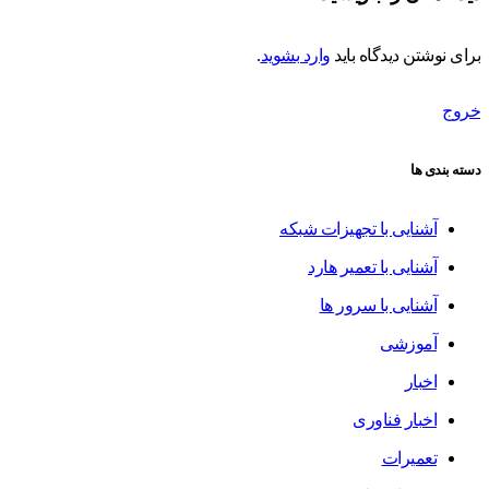
برای نوشتن دیدگاه باید
وارد بشوید
.
خروج
دسته بندی ها
آشنایی با تجهیزات شبکه
آشنایی با تعمیر هارد
آشنایی با سرور ها
آموزشی
اخبار
اخبار فناوری
تعمیرات