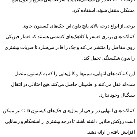
مشکلی منتقل شوند، استفاده کرد.
برخی از انواع درجه بالای پانچ داون این جک‌های کیستون حاوی
کنتاکت‌های برنزی فسفر با کلاهک‌های کششی هستند که فشار فیزیکی
روی مفاصل را منتشر می‌کند و جک را قادر می‌سازد تا ضربات بیشتری
را بدون شکستگی تحمل کند.
این کنتاکت‌های انتهایی، سیم‌ها و کابل‌هایی را که به کیستون متصل
شده‌اند قفل می‌کنند و اطمینان حاصل می‌کنند هیچ اختلالی در انتقال
سیگنال وجود ندارد.
کنتاکت‌های انتهایی در برخی از مدل‌های جک‌های کیستون Cat6 نیز ممکن
است روکش طلایی داشته باشند تا درجه بیشتری از استحکام و رسانایی
افزایش یافته را ارائه دهند.