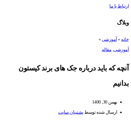
ارتباط با ما
وبلاگ
خانه
»
آموزشی
»
آموزشی
,
مقاله
آنچه که باید درباره جک های برند کیستون
بدانیم
بهمن 30, 1400
ارسال شده توسط
پشتیبان سایت