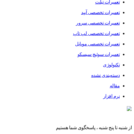
تعمیرات تبلت
تعمیرات تخصصی آیپد
تعمیرات تخصصی سرور
تعمیرات تخصصی لپ تاپ
تعمیرات تخصصی موبایل
تعمیرات سوئیچ سیسکو
تکنولوژی
دسته‌بندی نشده
مقاله
نرم افزار
از شنبه تا پنج شنبه ، پاسخگوی شما هستیم