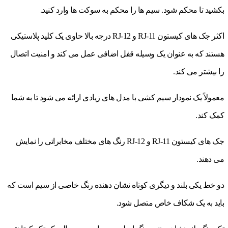
بکشید تا محکم شود. سیم ها را محکم به سوکت ها وارد کنید.
اکثر جک های کیستون RJ-11 و RJ-12 درجه بالا حاوی یک کلید پلاستیکی
هستند که به عنوان یک وسیله قفل اضافی عمل می کند و امنیت اتصال
را بیشتر می کند.
معمولاً یک نمودار سیم کشی با مدل های زیادی ارائه می شود تا به شما
کمک کند.
جک های کیستون RJ-11 و RJ-12 رنگ های مختلف مخابراتی را نمایش
می دهند.
دو خط یکی بلند و دیگری کوتاه نشان دهنده رنگ خاصی از سیم است که
باید به یک شکاف خاص متصل شود.