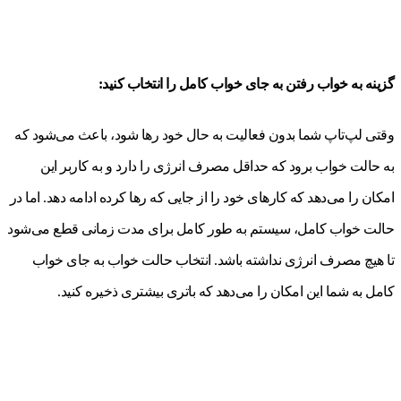
گزینه به خواب رفتن به جای خواب کامل را انتخاب کنید:
وقتی لپ‌تاپ شما بدون فعالیت به حال خود رها شود، باعث می‌شود که
به حالت خواب برود که حداقل مصرف انرژی را دارد و به کاربر این
امکان را می‌دهد که کارهای خود را از جایی که رها کرده ادامه دهد. اما در
حالت خواب کامل، سیستم به طور کامل برای مدت زمانی قطع می‌شود
تا هیچ مصرف انرژی نداشته باشد. انتخاب حالت خواب به جای خواب
کامل به شما این امکان را می‌دهد که باتری بیشتری ذخیره کنید.