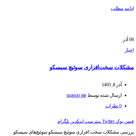
ادامه مطلب
08
آذر
اخبار
مشکلات سخت‌افزاری سوئیچ سیسکو
آذر 8, 1403
ارسال شده توسط
support site
0
نظرات
فیس بوک
Twitter
پینترست
لینکدین
تلگرام
بررسی مشکلات سخت افزاری سوئیچ سیسکو سوئیچ‌های سیسکو