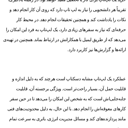
تقریباً هر دانشجویی را نیاز به لپ تاپ دارد که روی آن کار انجام دهد و
نکات را یادداشت کند و همچنین تحقیقات انجام دهد. در محیط کار
حرفه‌ای که نیاز به سفرهای زیادی دارد، یک لپ‌تاپ به فرد این امکان را
می‌دهد که از طریق ایمیل با همکارانش در ارتباط بماند. همچنین در تهیه‌ی
ارائه‌ها و گزارش‌ها نیز کاربرد دارد.
عملکرد یک لپ‌تاپ مشابه دسکتاپ است هرچند که به دلیل اندازه و
قابلیت حمل آن، بسیار راحت‌تر است. ویژگی برجسته آن، قابلیت
جابه‌جایی‌اش است که به شخص این امکان را می‌دهد تا در حین سفر
کارهای معوقه‌اش را انجام دهد. با این حال، به دلیل محدودیت‌های فنی
مانند پردازنده‌های کند و مسائل مدیریت انرژی، باتری به سرعت تمام