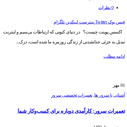
0
نظرات
فیس بوک
Twitter
پینترست
لینکدین
تلگرام
اکسس پوینت چیست؟ در دنیای کنونی که ارتباطات بی‌سیم و اینترنت
تبدیل به جزئی جدانشدنی از زندگی روزمره ما شده است، درک...
ادامه مطلب
01
مهر
آشنایی با سرور ها
,
تعمیرات تخصصی سرور
تعمیرات سرور: کارآمدی دوباره برای کسب‌وکار شما