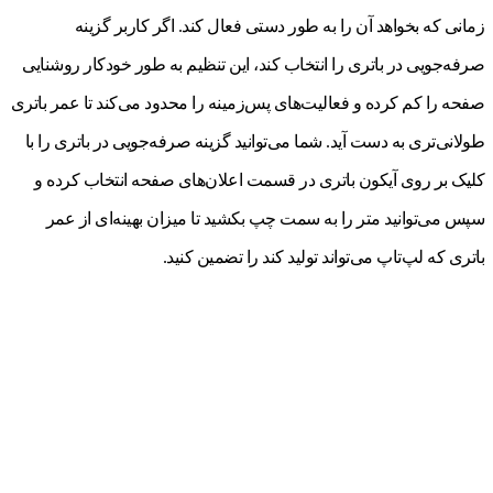
زمانی که بخواهد آن را به طور دستی فعال کند. اگر کاربر گزینه
صرفه‌جویی در باتری را انتخاب کند، این تنظیم به طور خودکار روشنایی
صفحه را کم کرده و فعالیت‌های پس‌زمینه را محدود می‌کند تا عمر باتری
طولانی‌تری به دست آید. شما می‌توانید گزینه صرفه‌جویی در باتری را با
کلیک بر روی آیکون باتری در قسمت اعلان‌های صفحه انتخاب کرده و
سپس می‌توانید متر را به سمت چپ بکشید تا میزان بهینه‌ای از عمر
باتری که لپ‌تاپ می‌تواند تولید کند را تضمین کنید.