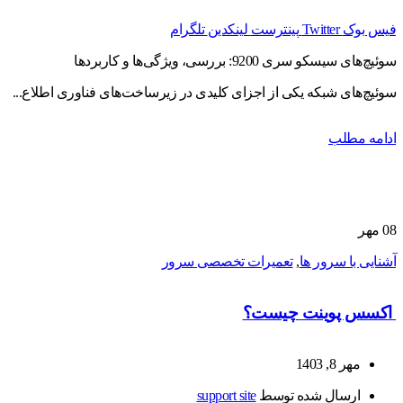
فیس بوک
Twitter
پینترست
لینکدین
تلگرام
سوئیچ‌های سیسکو سری 9200: بررسی، ویژگی‌ها و کاربردها
سوئیچ‌های شبکه یکی از اجزای کلیدی در زیرساخت‌های فناوری اطلاع...
ادامه مطلب
08
مهر
آشنایی با سرور ها
,
تعمیرات تخصصی سرور
اکسس پوینت چیست؟
مهر 8, 1403
ارسال شده توسط
support site