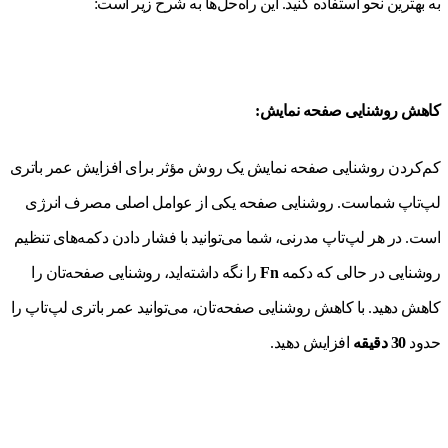
به بهترین نحو استفاده کنید. این راه‌حل‌ها به شرح زیر است:
کاهش روشنایی صفحه نمایش:
کم‌کردن روشنایی صفحه نمایش یک روش مؤثر برای افزایش عمر باتری
لپ‌تاپ شماست. روشنایی صفحه یکی از عوامل اصلی مصرف انرژی
است. در هر لپ‌تاپ مدرنی، شما می‌توانید با فشار دادن دکمه‌های تنظیم
روشنایی در حالی که دکمه
Fn
را نگه داشته‌اید، روشنایی صفحه‌تان را
کاهش دهید. با کاهش روشنایی صفحه‌تان، می‌توانید عمر باتری لپ‌تاپ را
حدود
30 دقیقه
افزایش دهید.