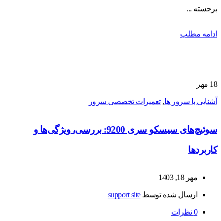
برجسته ...
ادامه مطلب
18
مهر
آشنایی با سرور ها
,
تعمیرات تخصصی سرور
سوئیچ‌های سیسکو سری 9200: بررسی، ویژگی‌ها و
کاربردها
مهر 18, 1403
ارسال شده توسط
support site
0
نظرات