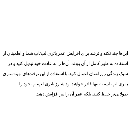
این‌ها چند نکته و ترفند برای افزایش عمر باتری لپ‌تاپ شما و اطمینان از
استفاده به طور کامل از آن بودند. آن‌ها را به عادت خود تبدیل کنید و در
سبک زندگی روزانه‌تان اعمال کنید. با استفاده از این ترفندهای بهینه‌سازی
باتری لپ‌تاپ، نه تنها قادر خواهید بود شارژ باتری لپ‌تاپ خود را
طولانی‌تر حفظ کنید، بلکه عمر آن را نیز افزایش دهید.