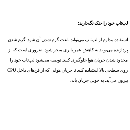
لپ‌تاپ خود را خنک نگه‌دارید:
استفاده مداوم از لپ‌تاپ می‌تواند باعث گرم شدن آن شود. گرم شدن
پردازنده می‌تواند به کاهش عمر باتری منجر شود. ضروری است که از
محدود شدن جریان هوا جلوگیری کنید. توصیه می‌شود لپ‌تاپ خود را
روی سطحی بالا استفاده کنید تا جریان هوایی که از فن‌های داخل CPU
بیرون می‌آید، به خوبی جریان یابد.