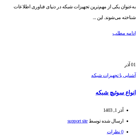
به‌عنوان یکی از مهم‌ترین تجهیزات شبکه در دنیای فناوری اطلاعات
شناخته می‌شوند. این ...
ادامه مطلب
01
آذر
آشنایی با تجهیزات شبکه
انواع سوئیچ شبکه
آذر 1, 1403
ارسال شده توسط
support site
0
نظرات