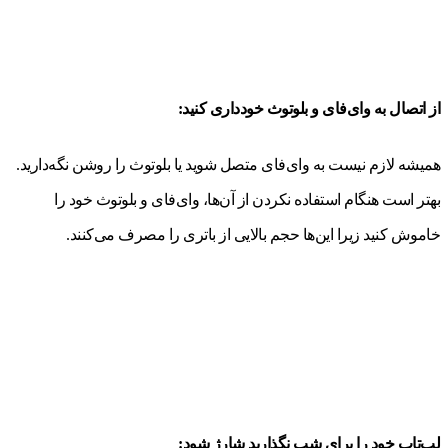
از اتصال به وای‌فای و بلوتوث خودداری کنید:
همیشه لازم نیست به وای‌فای متصل شوید یا بلوتوث را روشن نگه‌دارید.
بهتر است هنگام استفاده نکردن از آن‌ها، وای‌فای و بلوتوث خود را
خاموش کنید زیرا این‌ها حجم بالایی از باتری را مصرف می‌کنند.
لپ‌تاپ خود را برای شب نگذارید شارژ شود: