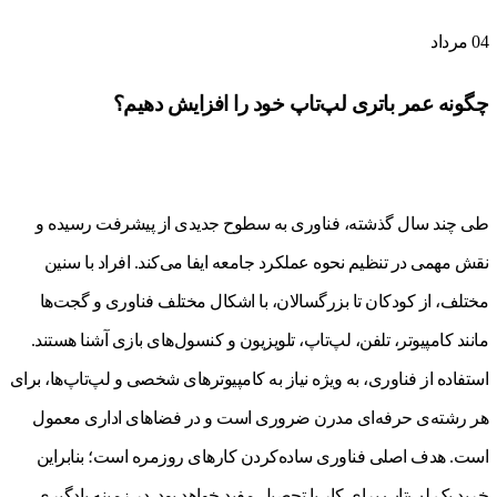
04
مرداد
چگونه عمر باتری لپ‌تاپ خود را افزایش دهیم؟
طی چند سال گذشته، فناوری به سطوح جدیدی از پیشرفت رسیده و
نقش مهمی در تنظیم نحوه عملکرد جامعه ایفا می‌کند. افراد با سنین
مختلف، از کودکان تا بزرگسالان، با اشکال مختلف فناوری و گجت‌ها
مانند کامپیوتر، تلفن، لپ‌تاپ، تلویزیون و کنسول‌های بازی آشنا هستند.
استفاده از فناوری، به ویژه نیاز به کامپیوترهای شخصی و لپ‌تاپ‌ها، برای
هر رشته‌ی حرفه‌ای مدرن ضروری است و در فضاهای اداری معمول
است. هدف اصلی فناوری ساده‌کردن کارهای روزمره است؛ بنابراین
خرید یک لپ‌تاپ برای کار یا تحصیل مفید خواهد بود. در زمینه یادگیری،