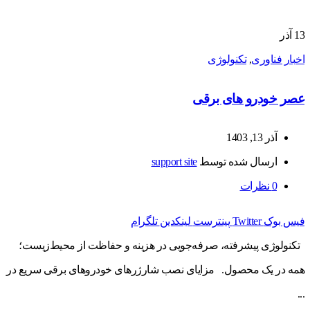
13
آذر
اخبار فناوری
,
تکنولوژی
عصر خودرو های برقی
آذر 13, 1403
ارسال شده توسط
support site
0
نظرات
فیس بوک
Twitter
پینترست
لینکدین
تلگرام
تکنولوژی پیشرفته، صرفه‌جویی در هزینه و حفاظت از محیط‌زیست؛
همه در یک محصول. مزایای نصب شارژرهای خودروهای برقی سریع در
...