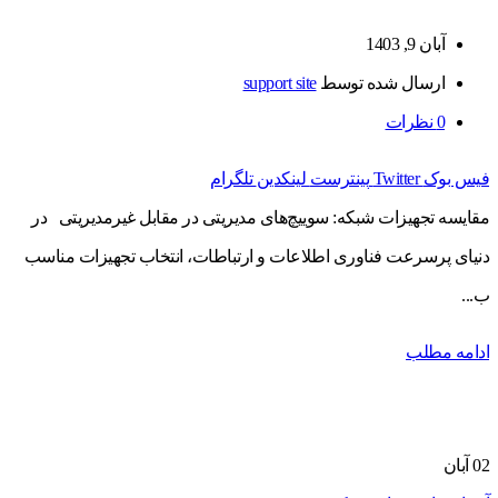
آبان 9, 1403
ارسال شده توسط
support site
0
نظرات
فیس بوک
Twitter
پینترست
لینکدین
تلگرام
مقایسه تجهیزات شبکه: سوییچ‌های مدیریتی در مقابل غیرمدیریتی در
دنیای پرسرعت فناوری اطلاعات و ارتباطات، انتخاب تجهیزات مناسب
ب...
ادامه مطلب
02
آبان