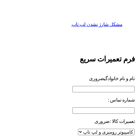
مشکل شارژ نشدن لپ تاپ
فرم تعمیرات سریع
نام و نام خانوادگی
ضروری
شماره تماس :
تعمیرات کالا :
ضروری