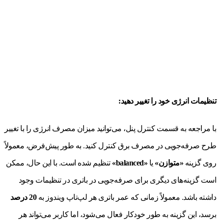
تنظیمات انرژی خود را تغییر دهید:
با مراجعه به قسمت کنترل پنل، می‌توانید میزان مصرف انرژی را با تغییر
طرح صرفه‌جویی در مصرف برق کنترل کنید. به طور پیش‌فرض، معمولاً
روی گزینه
«متوازن»
یا
«balanced»
تنظیم شده است. با این حال، ممکن
است گزینه‌های دیگری برای صرفه‌جویی در باتری در تنظیمات وجود
داشته باشد. معمولاً زمانی که عمر باتری هر لپ‌تاپ ویندوز به
20 درصد
برسد، این گزینه به طور خودکار فعال می‌شود، اما کاربر می‌تواند هر