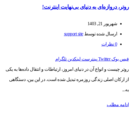
روتر، دروازه‌ای به دنیای بی‌نهایت اینترنت!
شهریور 21, 1403
ارسال شده توسط
support site
0
نظرات
فیس بوک
Twitter
پینترست
لینکدین
تلگرام
روتر چیست و انواع آن در دنیای امروز، ارتباطات و انتقال داده‌ها به یکی
از ارکان اصلی زندگی روزمره تبدیل شده است. در این بین، دستگاهی
به...
ادامه مطلب