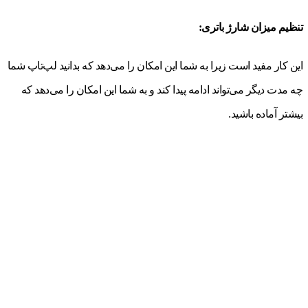
تنظیم میزان شارژ باتری:
این کار مفید است زیرا به شما این امکان را می‌دهد که بدانید لپ‌تاپ شما
چه مدت دیگر می‌تواند ادامه پیدا کند و به شما این امکان را می‌دهد که
بیشتر آماده باشید.