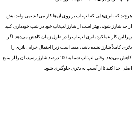
هرچند که باتری‌هایی که لپ‌تاپ بر روی آن‌ها کار می‌کند نمی‌توانند بیش
از حد شارژ شوند، بهتر است از شارژ لپ‌تاپ خود در شب خودداری کنید
زیرا این کار عملکرد باتری لپ‌تاپ را در طول زمان کاهش می‌دهد. اگر
باتری کاملاً شارژ نشده باشد، مفید است زیرا احتمال خرابی باتری را
کاهش می‌دهد. وقتی لپ‌تاپ شما به 100 درصد شارژ رسید، آن را از منبع
اصلی جدا کنید تا از آسیب به باتری جلوگیری شود.