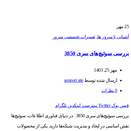
25
مهر
آشنایی با سرور ها
,
تعمیرات تخصصی سرور
بررسی سوئیچ‌های سری 3850
مهر 25, 1403
ارسال شده توسط
support site
0
نظرات
فیس بوک
Twitter
پینترست
لینکدین
تلگرام
بررسی سوئیچ‌های سری 3850 در دنیای فناوری اطلاعات، سوئیچ‌ها
نقش اساسی در ایجاد و مدیریت شبکه‌ها دارند. یکی از محصولات