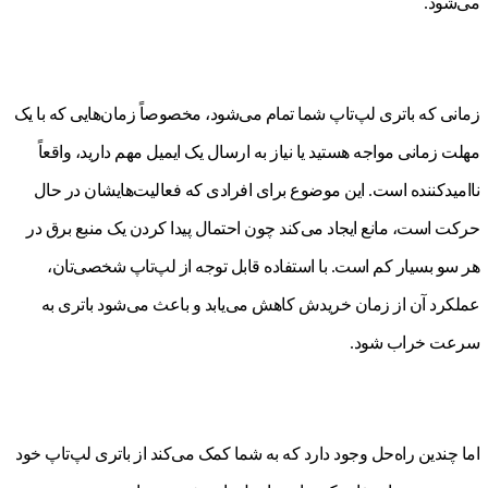
می‌شود.
زمانی که باتری لپ‌تاپ شما تمام می‌شود، مخصوصاً زمان‌هایی که با یک
مهلت زمانی مواجه هستید یا نیاز به ارسال یک ایمیل مهم دارید، واقعاً
ناامیدکننده است. این موضوع برای افرادی که فعالیت‌هایشان در حال
حرکت است، مانع ایجاد می‌کند چون احتمال پیدا کردن یک منبع برق در
هر سو بسیار کم است. با استفاده قابل توجه از لپ‌تاپ شخصی‌تان،
عملکرد آن از زمان خریدش کاهش می‌یابد و باعث می‌شود باتری به
سرعت خراب شود.
اما چندین راه‌حل وجود دارد که به شما کمک می‌کند از باتری لپ‌تاپ خود