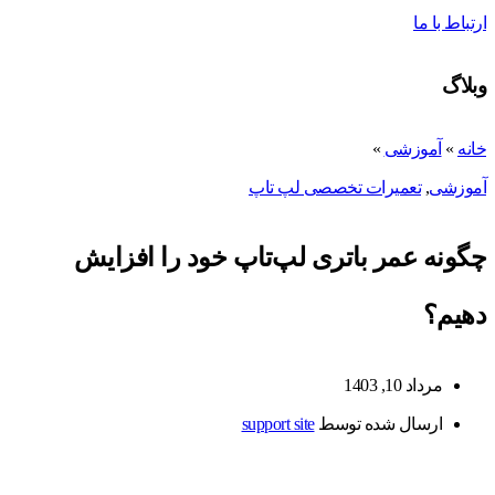
ارتباط با ما
وبلاگ
خانه
»
آموزشی
»
آموزشی
,
تعمیرات تخصصی لپ تاپ
چگونه عمر باتری لپ‌تاپ خود را افزایش
دهیم؟
مرداد 10, 1403
ارسال شده توسط
support site