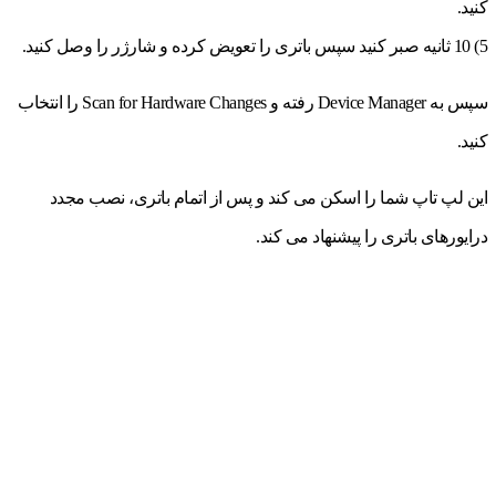
کنید.
5) 10 ثانیه صبر کنید سپس باتری را تعویض کرده و شارژر را وصل کنید.
سپس به Device Manager رفته و Scan for Hardware Changes را انتخاب
کنید.
این لپ تاپ شما را اسکن می کند و پس از اتمام باتری، نصب مجدد
درایورهای باتری را پیشنهاد می کند.