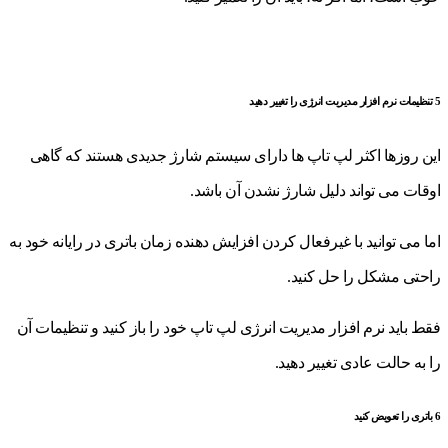
5 تنظیمات نرم افزار مدیریت انرژی را تغییر دهید
این روزها اکثر لپ تاپ ها دارای سیستم شارژ جدیدی هستند که گاهی
اوقات می تواند دلیل شارژ نشدن آن باشد.
اما می توانید با غیرفعال کردن افزایش دهنده زمان باتری در رایانه خود به
راحتی مشکل را حل کنید.
فقط باید نرم افزار مدیریت انرژی لپ تاپ خود را باز کنید و تنظیمات آن
را به حالت عادی تغییر دهید.
6 باتری را تعویض کنید