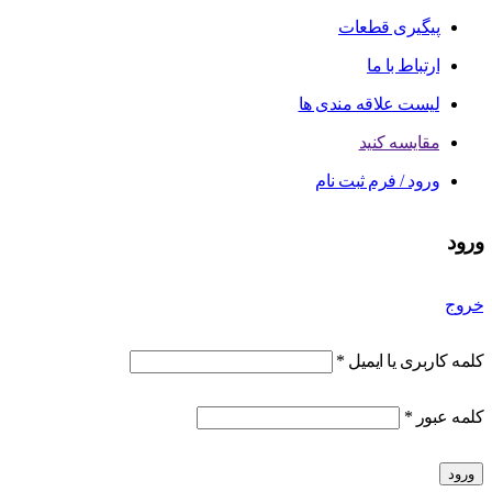
پیگیری قطعات
ارتباط با ما
لیست علاقه مندی ها
مقایسه کنید
ورود / فرم ثبت نام
ورود
خروج
کلمه کاربری یا ایمیل
*
کلمه عبور
*
ورود