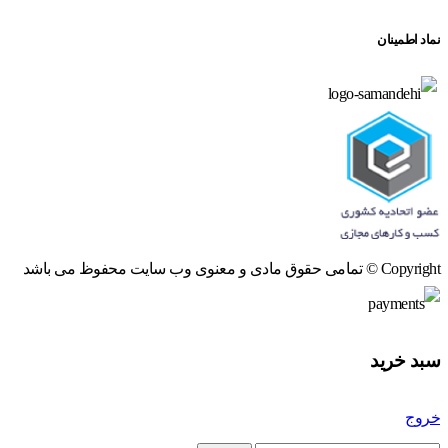
نماد اطمینان
Copyright © تمامی حقوق مادی و معنوی وب سایت محفوظ می باشد
سبد خرید
خروج