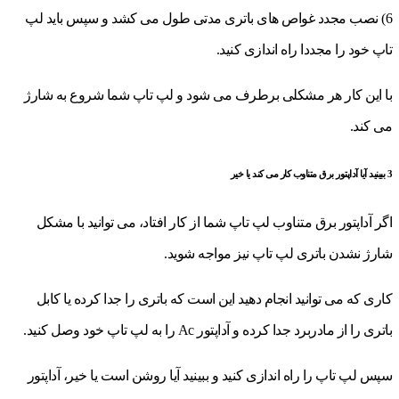
6) نصب مجدد غواص های باتری مدتی طول می کشد و سپس باید لپ
تاپ خود را مجددا راه اندازی کنید.
با این کار هر مشکلی برطرف می شود و لپ تاپ شما شروع به شارژ
می کند.
3 ببینید آیا آداپتور برق متناوب کار می کند یا خیر
اگر آداپتور برق متناوب لپ تاپ شما از کار افتاد، می توانید با مشکل
شارژ نشدن باتری لپ تاپ نیز مواجه شوید.
کاری که می توانید انجام دهید این است که باتری را جدا کرده یا کابل
باتری را از مادربرد جدا کرده و آداپتور Ac را به لپ تاپ خود وصل کنید.
سپس لپ تاپ را راه اندازی کنید و ببینید آیا روشن است یا خیر، آداپتور