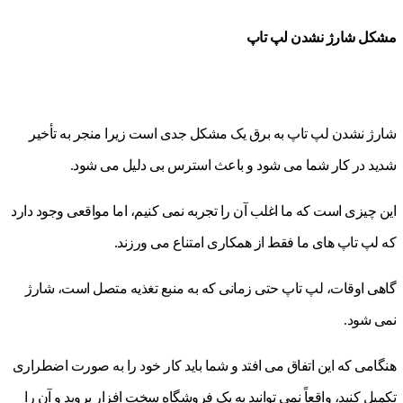
مشکل شارژ نشدن لپ تاپ
شارژ نشدن لپ تاپ به برق یک مشکل جدی است زیرا منجر به تأخیر
شدید در کار شما می شود و باعث استرس بی دلیل می شود.
این چیزی است که ما اغلب آن را تجربه نمی کنیم، اما مواقعی وجود دارد
که لپ تاپ های ما فقط از همکاری امتناع می ورزند.
گاهی اوقات، لپ تاپ حتی زمانی که به منبع تغذیه متصل است، شارژ
نمی شود.
هنگامی که این اتفاق می افتد و شما باید کار خود را به صورت اضطراری
تکمیل کنید، واقعاً نمی توانید به یک فروشگاه سخت افزار بروید و آن را