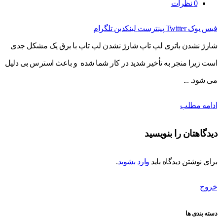
0
نظرات
فیس بوک
Twitter
پینترست
لینکدین
تلگرام
شارژ نشدن باتری لپ تاپ شارژ نشدن لپ تاپ با برق یک مشکل جدی
است زیرا منجر به تأخیر شدید در کار شما شده و باعث استرس بی دلیل
می شود. ...
ادامه مطلب
دیدگاهتان را بنویسید
برای نوشتن دیدگاه باید
وارد بشوید
.
خروج
دسته بندی ها