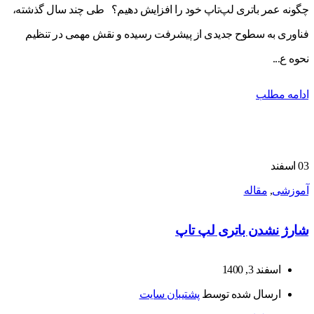
چگونه عمر باتری لپ‌تاپ خود را افزایش دهیم؟ طی چند سال گذشته،
فناوری به سطوح جدیدی از پیشرفت رسیده و نقش مهمی در تنظیم
نحوه ع...
ادامه مطلب
03
اسفند
آموزشی
,
مقاله
شارژ نشدن باتری لپ تاپ
اسفند 3, 1400
ارسال شده توسط
پشتیبان سایت