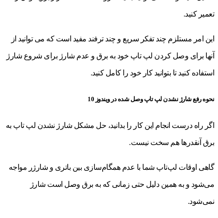
تعمیر کنید.
این امر مستلزم چند تفکر سریع و چند ترفند مفید است که می توانید از
آنها برای وصل کردن لپ تاپ خود به برق و عدم شارژ برای شروع شارژ
استفاده کنید تا بتوانید کار خود را کامل کنید.
نحوه رفع شارژ نشدن لپ تاپ وصل شده در ویندوز 10
اگر راه درست انجام این کار را بدانید، حل مشکل شارژ نشدن لپ تاپ به
برق آنقدرها هم سخت نیست.
گاهی اوقات لپ‌تاپ شما با عدم همگام‌سازی بین باتری و شارژر مواجه
می‌شود و به همین دلیل حتی زمانی که به برق وصل است شارژ
نمی‌شود.