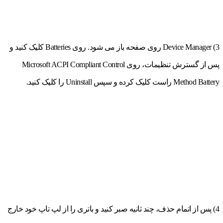
3) Device Manager روی صفحه باز می شود. روی Batteries کلیک کنید و
پس از گسترش تنظیمات، روی Microsoft ACPI Compliant Control
Method Battery راست کلیک کرده و سپس Uninstall را کلیک کنید.
4) پس از اتمام حذف، چند ثانیه صبر کنید و باتری را از لپ تاپ خود خارج