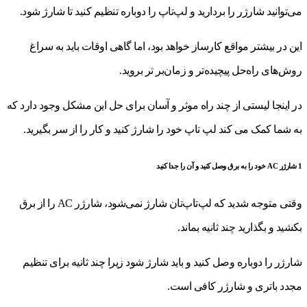
می‌توانید شارژر را بردارید و لپ‌تاپ را دوباره تنظیم کنید تا شارژ شود.
این در بیشتر مواقع کارساز خواهد بود، اما گاهی اوقات باید به سراغ
روش‌های راه‌حل پیچیده‌تر و زمان‌بر تر بروید.
در اینجا لیستی از چند راه موثر و آسان برای حل این مشکل وجود دارد که
به شما کمک می کند لپ تاپ خود را شارژ کنید و کار را از سر بگیرید.
1 شارژر AC خود را به برق وصل کنید و آن را جدا کنید
وقتی متوجه شدید که لپ‌تاپ‌تان شارژ نمی‌شود، شارژر AC را از برق
بکشید و بگذارید چند ثانیه بماند.
شارژر را دوباره وصل کنید و باید شارژ شود زیرا چند ثانیه برای تنظیم
مجدد باتری و شارژر کافی است.