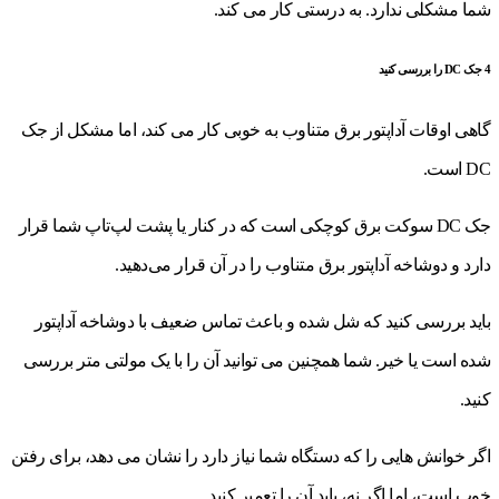
شما مشکلی ندارد. به درستی کار می کند.
4 جک DC را بررسی کنید
گاهی اوقات آداپتور برق متناوب به خوبی کار می کند، اما مشکل از جک
DC است.
جک DC سوکت برق کوچکی است که در کنار یا پشت لپ‌تاپ شما قرار
دارد و دوشاخه آداپتور برق متناوب را در آن قرار می‌دهید.
باید بررسی کنید که شل شده و باعث تماس ضعیف با دوشاخه آداپتور
شده است یا خیر. شما همچنین می توانید آن را با یک مولتی متر بررسی
کنید.
اگر خوانش هایی را که دستگاه شما نیاز دارد را نشان می دهد، برای رفتن
خوب است، اما اگر نه، باید آن را تعمیر کنید.