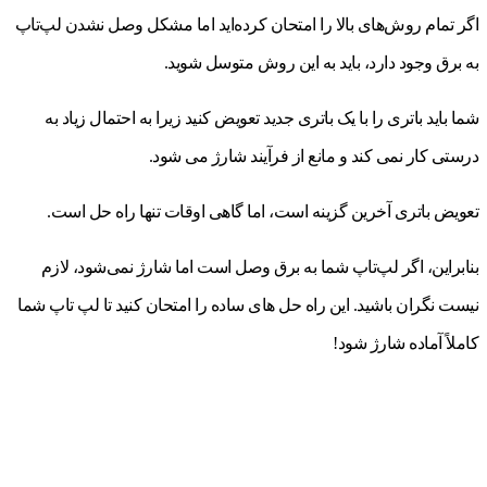
اگر تمام روش‌های بالا را امتحان کرده‌اید اما مشکل وصل نشدن لپ‌تاپ
به برق وجود دارد، باید به این روش متوسل شوید.
شما باید باتری را با یک باتری جدید تعویض کنید زیرا به احتمال زیاد به
درستی کار نمی کند و مانع از فرآیند شارژ می شود.
تعویض باتری آخرین گزینه است، اما گاهی اوقات تنها راه حل است.
بنابراین، اگر لپ‌تاپ شما به برق وصل است اما شارژ نمی‌شود، لازم
نیست نگران باشید. این راه حل های ساده را امتحان کنید تا لپ تاپ شما
کاملاً آماده شارژ شود!