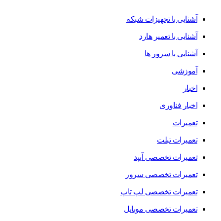
آشنایی با تجهیزات شبکه
آشنایی با تعمیر هارد
آشنایی با سرور ها
آموزشی
اخبار
اخبار فناوری
تعمیرات
تعمیرات تبلت
تعمیرات تخصصی آیپد
تعمیرات تخصصی سرور
تعمیرات تخصصی لپ تاپ
تعمیرات تخصصی موبایل