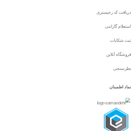
دریافت کد رجیستری
استعلام گارانتی
ثبت شکایات
فروشگاه آنلاین
نظرسنجی
نماد اطمینان