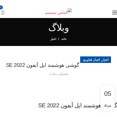
0
وبلاگ
خانه
اخبار
,
اخبار
اخبار فناوری
گوشی هوشمند اپل آیفون SE 2022
پشتیبان سایت
05
گوشی هوشمند اپل آیفون SE 2022
مرداد