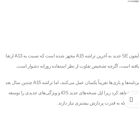
نیست.
آیفون SE جدید به آخرین تراشه A15 مجهز شده است که نسبت به A13 ارتقا
یافته است، اگرچه تشخیص تفاوت از نظر استفاده روزانه دشوار است.
برنامه‌ها و بازی‌ها تقریباً یکسان عمل می‌کنند، اما تراشه A15 چندین سال بعد
تغییر خواهد کرد زیرا اپل نسخه‌های جدید iOS و ویژگی‌های جدیدی را توسعه
می‌دهد که به قدرت پردازش بیشتری نیاز دارند.