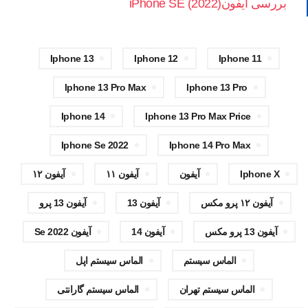
بررسی آیفونiPhone SE (2022)
Iphone 13
Iphone 12
Iphone 11
Iphone 13 Pro Max
Iphone 13 Pro
Iphone 14
Iphone 13 Pro Max Price
Iphone Se 2022
Iphone 14 Pro Max
Iphone X
آیفون
آیفون ۱۱
آیفون ۱۲
آیفون ۱۲ پرو مکس
آیفون 13
آیفون 13 پرو
آیفون 13 پرو مکس
آیفون 14
آیفون Se 2022
الماس سیستم
الماس سیستم اپل
الماس سیستم تهران
الماس سیستم گارانتی