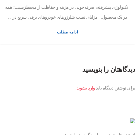
تکنولوژی پیشرفته، صرفه‌جویی در هزینه و حفاظت از محیط‌زیست؛ همه
در یک محصول. مزایای نصب شارژرهای خودروهای برقی سریع در ...
ادامه مطلب
دیدگاهتان را بنویسید
برای نوشتن دیدگاه باید
وارد بشوید
.
از شنبه تا پنج شنبه ، پاسخگوی شما هستیم