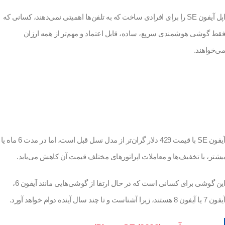
اپل آیفون SE را برای افرادی ساخت که به تلفن‌ها اهمیتی نمی‌دهند، کسانی که
فقط گوشی هوشمندی سریع، ساده، قابل اعتماد و مهم‌تر از همه ارزان
می‌خواهند.
آیفون SE با قیمت 429 دلار گران‌تر از مدل نسل قبل است، اما در مدت 6 ماه یا
بیشتر، با تخفیف‌ها و معاملات اپراتورهای مختلف قیمت آن کاهش می‌یابد.
این گوشی برای کسانی است که در حال ارتقا از گوشی‌هایی مانند آیفون 6،
آیفون 7 یا آیفون 8 هستند، زیرا آشناست و تا چند سال آینده دوام خواهد آورد.