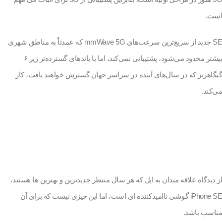
است.
SE جدید از سریع‌ترین سرعت‌های mmWave 5G که عمدتاً به مناطق شهری
بیشتر محدود می‌شود، پشتیبانی نمی‌کند، اما با باندهای گسترده‌تر زیر ۶
گیگاهرتز که در سال‌های آینده در سراسر جهان گسترش خواهند یافت، کار
می‌کند.
از دیدگاه علاقه مندان به اپل که هر سال منتظر جدیدترین و بهترین ها هستند،
iPhone SE گوشی ناامیدکننده ای است، اما این چیزی نیست که برای آن
مناسب باشد.