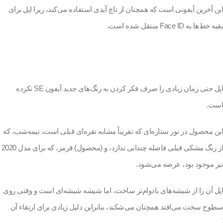
این آخرین آیفونی است که همچنان از تاچ آیدی استفاده می‌کند، زیرا اپل برای
بقیه خط‌ها به Face ID منتقل شده است.
اپل حتی زمان زیادی را صرف فکر کردن به رنگ‌های جدید آیفون SE نکرده
است.
این محصول در نور ستاره‌ای که تقریباً مشابه نقره‌ای قبلی است، نیمه‌شب، که
از رنگ مشکی قبلی فاصله چندانی ندارد، و (محصول) قرمز، که برای مدل 2020
نیز موجود بود، عرضه می‌شود.
اپل آن را از شیشه‌های بادوام‌تر ساخت، اما شیشه شیشه‌ای است و وقتی روی
سطوح سخت می‌افتد همچنان می‌شکند، بنابراین دلیل زیادی برای ارتقاء آن