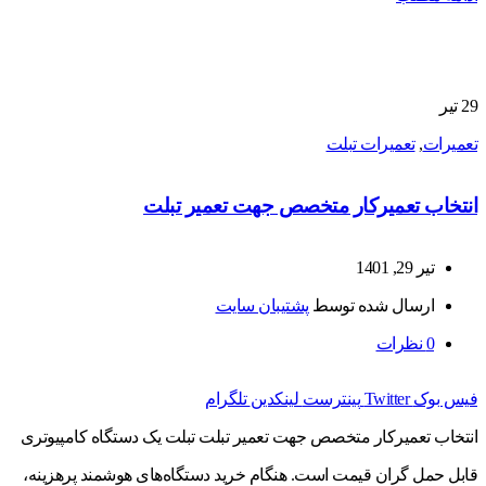
29
تیر
تعمیرات
,
تعمیرات تبلت
انتخاب تعمیرکار متخصص جهت تعمیر تبلت
تیر 29, 1401
ارسال شده توسط
پشتیبان سایت
0
نظرات
فیس بوک
Twitter
پینترست
لینکدین
تلگرام
انتخاب تعمیرکار متخصص جهت تعمیر تبلت تبلت یک دستگاه کامپیوتری
قابل حمل گران قیمت است. هنگام خرید دستگاه‌های هوشمند پرهزینه،