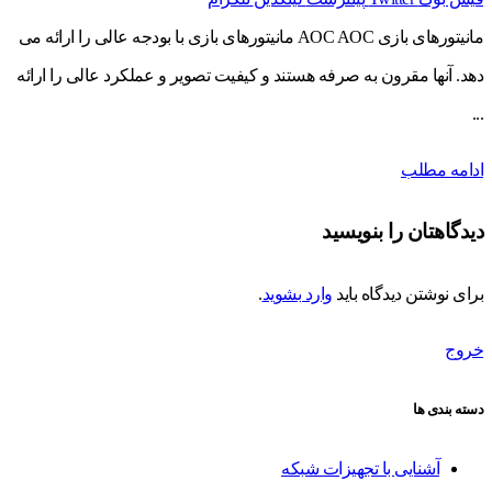
مانیتورهای بازی AOC AOC مانیتورهای بازی با بودجه عالی را ارائه می
دهد. آنها مقرون به صرفه هستند و کیفیت تصویر و عملکرد عالی را ارائه
...
ادامه مطلب
دیدگاهتان را بنویسید
برای نوشتن دیدگاه باید
وارد بشوید
.
خروج
دسته بندی ها
آشنایی با تجهیزات شبکه