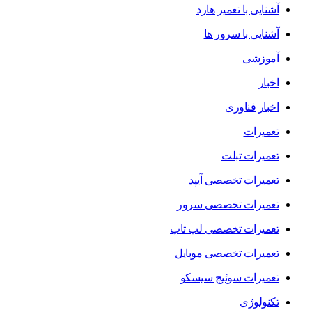
آشنایی با تعمیر هارد
آشنایی با سرور ها
آموزشی
اخبار
اخبار فناوری
تعمیرات
تعمیرات تبلت
تعمیرات تخصصی آیپد
تعمیرات تخصصی سرور
تعمیرات تخصصی لپ تاپ
تعمیرات تخصصی موبایل
تعمیرات سوئیچ سیسکو
تکنولوژی