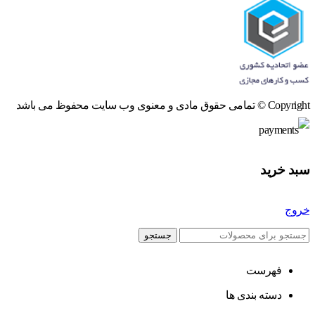
Copyright © تمامی حقوق مادی و معنوی وب سایت محفوظ می باشد
سبد خرید
خروج
جستجو
فهرست
دسته بندی ها