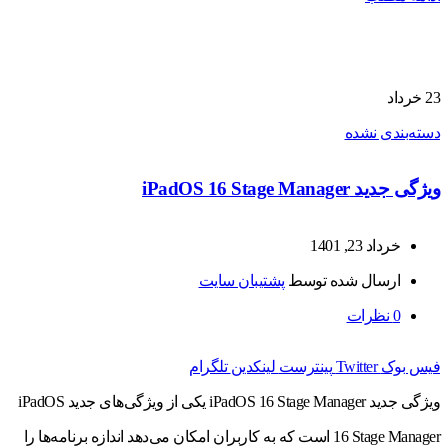
23
خرداد
دسته‌بندی نشده
ویژگی‌ جدید iPadOS 16 Stage Manager
خرداد 23, 1401
ارسال شده توسط
پشتیبان سایت
0
نظرات
فیس بوک
Twitter
پینترست
لینکدین
تلگرام
ویژگی‌ جدید iPadOS 16 Stage Manager یکی از ویژگی‌های جدید iPadOS
16 Stage Manager است که به کاربران امکان می‌دهد اندازه برنامه‌ها را