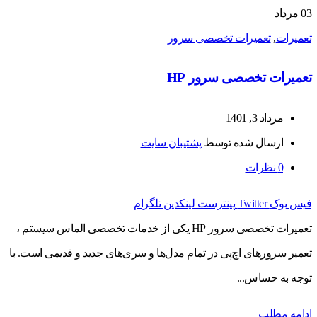
03
مرداد
تعمیرات
,
تعمیرات تخصصی سرور
تعمیرات تخصصی سرور HP
مرداد 3, 1401
ارسال شده توسط
پشتیبان سایت
0
نظرات
فیس بوک
Twitter
پینترست
لینکدین
تلگرام
تعمیرات تخصصی سرور HP یکی از خدمات تخصصی الماس سیستم ،
تعمیر سرورهای اچ‌پی در تمام مدل‌ها و سری‌های جدید و قدیمی است. با
توجه به حساس...
ادامه مطلب