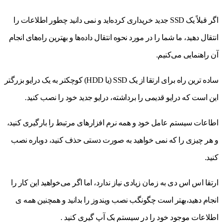
اگر قبلاً یک SSD جدید خریداری کرده‌اید و نمی دانید چطور اطلاعات را
انتقال دهید، ما شما را در مورد نحوه انتقال داده‌ها و بهترین راه‌های انجام
آن راهنمایی می‌کنیم.
ساده ترین راه برای ارتقا از یک SSD (یا HDD) کوچکتر به یک درایو بزرگتر
این است که درایو قدیمی را برداشته، درایو جدید خود را نصب کنید.
اطاعات سیستم عامل خود و همه نرم افزارهای مرتبط را بارگیری کنید،
و هر چیزی را که نمی خواهید به صورت دستی حذف کنید، دوباره نصب
کنید.
ارتقا اس اس دی به زمان زیادی نیاز ندارد، اما اگر می‌خواهید این کار را
انجام دهید،بهتر است چگونگب نصب ویندوز را بدانید و همچنین همه ی
اطلاعات موجود خود را در سیستم بک آپ گیری کنید .