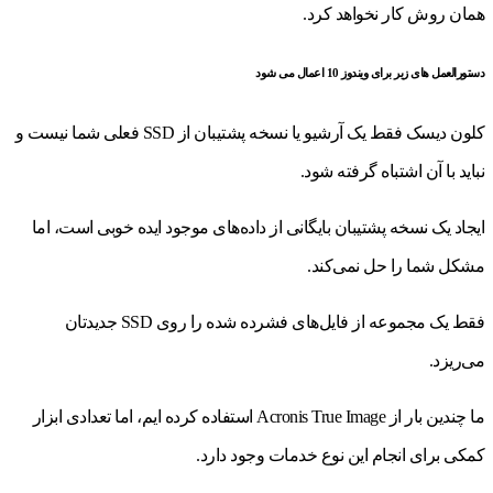
همان روش کار نخواهد کرد.
دستورالعمل های زیر برای ویندوز 10 اعمال می شود
کلون دیسک فقط یک آرشیو یا نسخه پشتیبان از SSD فعلی شما نیست و
نباید با آن اشتباه گرفته شود.
ایجاد یک نسخه پشتیبان بایگانی از داده‌های موجود ایده خوبی است، اما
مشکل شما را حل نمی‌کند.
فقط یک مجموعه از فایل‌های فشرده شده را روی SSD جدیدتان
می‌ریزد.
ما چندین بار از Acronis True Image استفاده کرده ایم، اما تعدادی ابزار
کمکی برای انجام این نوع خدمات وجود دارد.