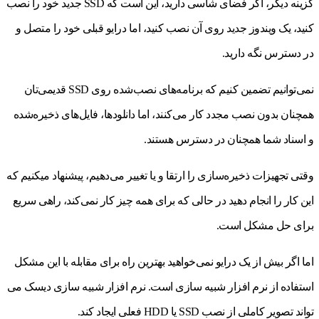
گزینه دیگر، اگر فضای شاسی دارید، این است که SSD جدید خود را نصب
کنید، یک ویندوز جدید روی آن نصب کنید، اما درایو قبلی خود را متصل و
در دسترس نگه دارید.
نمی‌توانیم تضمین کنیم که برنامه‌های نصب‌شده روی SSD قدیمی‌تان
همچنان بدون نصب مجدد کار می‌کنند، اما دانلودها، فایل‌های ذخیره‌شده
و اسناد شما همچنان در دسترس هستند.
وقتی تجهیزات ذخیره‌سازی را ارتقا و یا تغییر می‌دهیم، پیشنهاد میکنیم که
این کار را انجام دهید در حالی که برای همه چیز کار نمی‌کند، راهی سریع
برای حل مشکل است.
اما اگر بیش از یک درایو نمی‌خواهید بهترین راه برای مقابله با این مشکل
استفاده از نرم افزار شبیه سازی است. نرم افزار شبیه سازی دیسک می
تواند تصویر کاملی از نصب SSD یا HDD فعلی ایجاد کند.