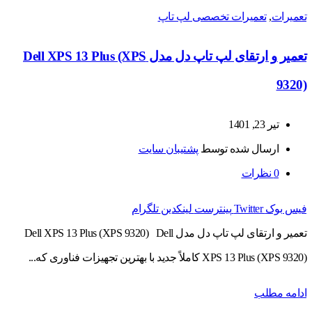
تعمیرات
,
تعمیرات تخصصی لپ تاپ
تعمیر و ارتقای لپ تاپ دل مدل Dell XPS 13 Plus (XPS
9320)
تیر 23, 1401
ارسال شده توسط
پشتیبان سایت
0
نظرات
فیس بوک
Twitter
پینترست
لینکدین
تلگرام
تعمیر و ارتقای لپ تاپ دل مدل Dell XPS 13 Plus (XPS 9320) Dell
XPS 13 Plus (XPS 9320) کاملاً جدید با بهترین تجهیزات فناوری که...
ادامه مطلب