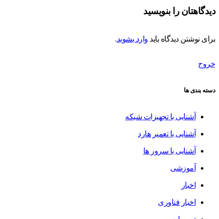
دیدگاهتان را بنویسید
برای نوشتن دیدگاه باید
وارد بشوید
.
خروج
دسته بندی ها
آشنایی با تجهیزات شبکه
آشنایی با تعمیر هارد
آشنایی با سرور ها
آموزشی
اخبار
اخبار فناوری