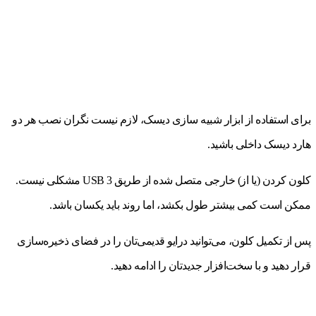
برای استفاده از ابزار شبیه سازی دیسک، لازم نیست نگران نصب هر دو
هارد دیسک داخلی باشید.
کلون کردن (یا از) خارجی متصل شده از طریق USB 3 مشکلی نیست.
ممکن است کمی بیشتر طول بکشد، اما روند باید یکسان باشد.
پس از تکمیل کلون، می‌توانید درایو قدیمی‌تان را در فضای ذخیره‌سازی
قرار دهید و با سخت‌افزار جدیدتان را ادامه دهید.