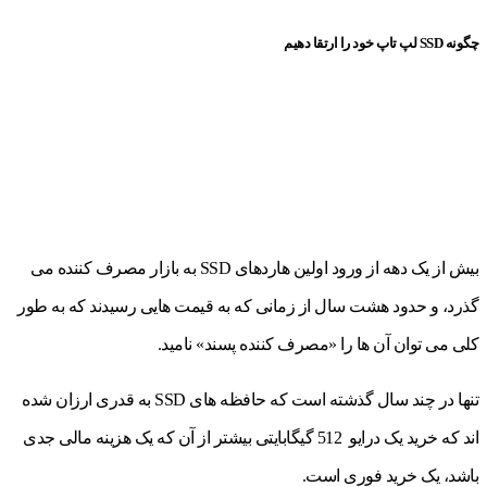
چگونه SSD لپ تاپ خود را ارتقا دهیم
بیش از یک دهه از ورود اولین هاردهای SSD به بازار مصرف کننده می
گذرد، و حدود هشت سال از زمانی که به قیمت هایی رسیدند که به طور
کلی می توان آن ها را «مصرف کننده پسند» نامید.
تنها در چند سال گذشته است که حافظه های SSD به قدری ارزان شده
اند که خرید یک درایو 512 گیگابایتی بیشتر از آن که یک هزینه مالی جدی
باشد، یک خرید فوری است.