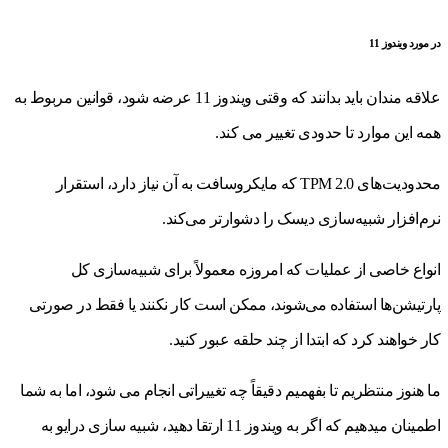
در مورد ویندوز 11
علاقه مندان باید بدانند که وقتی ویندوز 11 عرضه شود، قوانین مربوط به
همه این موارد تا حدودی تغییر می کند.
محدودیت‌های TPM 2.0 که مایکروسافت به آن نیاز دارد، استقرار
نرم‌افزار شبیه‌سازی دیسک را دشوارتر می‌کند.
انواع خاصی از عملیات که امروزه معمولاً برای شبیه‌سازی کل
پارتیشن‌ها استفاده می‌شوند، ممکن است کار نکنند یا فقط در صورتی
کار خواهند کرد که ابتدا از چند حلقه عبور کنید.
ما هنوز منتظریم تا بفهمیم دقیقاً چه تغییراتی انجام می شود، اما به شما
اطمینان میدهیم که اگر به ویندوز 11 ارتقا دهید، شبیه سازی درایو به