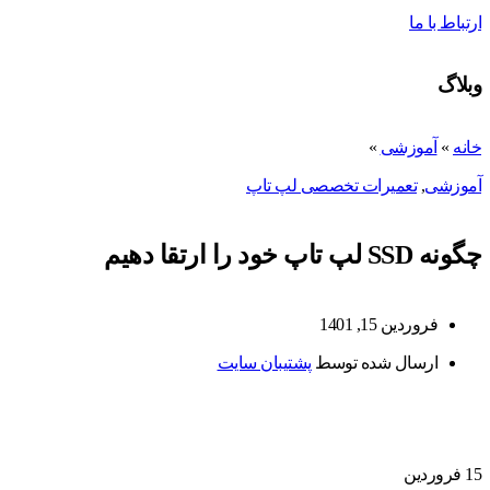
ارتباط با ما
وبلاگ
خانه
»
آموزشی
»
آموزشی
,
تعمیرات تخصصی لپ تاپ
چگونه SSD لپ تاپ خود را ارتقا دهیم
فروردین 15, 1401
ارسال شده توسط
پشتیبان سایت
15
فروردین