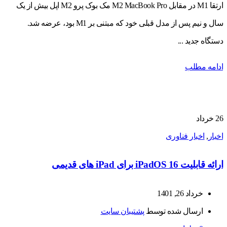
ارتقا M1 در مقابل M2 MacBook Pro مک بوک پرو M2 اپل بیش از یک
سال و نیم پس از مدل قبلی خود که مبتنی بر M1 بود، عرضه شد.
دستگاه جدید ...
ادامه مطلب
26
خرداد
اخبار
,
اخبار فناوری
ارائه قابلیت iPadOS 16 برای iPad های قدیمی
خرداد 26, 1401
ارسال شده توسط
پشتیبان سایت