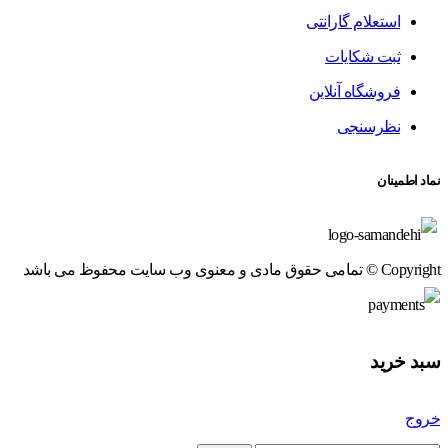
استعلام گارانتی
ثبت شکایات
فروشگاه آنلاین
نظرسنجی
نماد اطمینان
Copyright © تمامی حقوق مادی و معنوی وب سایت محفوظ می باشد
سبد خرید
خروج