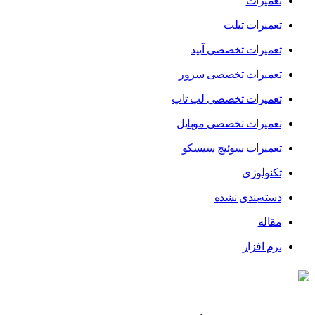
تعمیرات
تعمیرات تبلت
تعمیرات تخصصی آیپد
تعمیرات تخصصی سرور
تعمیرات تخصصی لپ تاپ
تعمیرات تخصصی موبایل
تعمیرات سوئیچ سیسکو
تکنولوژی
دسته‌بندی نشده
مقاله
نرم افزار