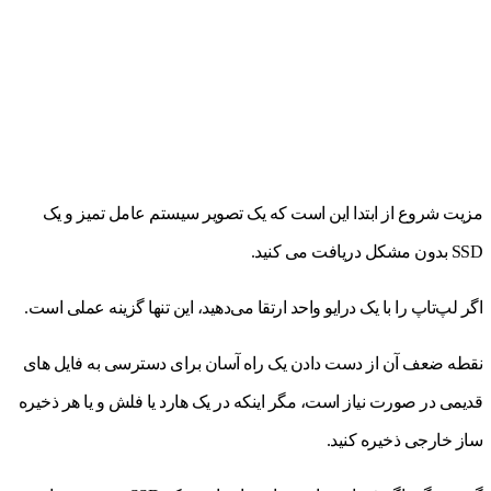
مزیت شروع از ابتدا این است که یک تصویر سیستم عامل تمیز و یک
SSD بدون مشکل دریافت می کنید.
اگر لپ‌تاپ را با یک درایو واحد ارتقا می‌دهید، این تنها گزینه عملی است.
نقطه ضعف آن از دست دادن یک راه آسان برای دسترسی به فایل های
قدیمی در صورت نیاز است، مگر اینکه در یک هارد یا فلش و یا هر ذخیره
ساز خارجی ذخیره کنید.