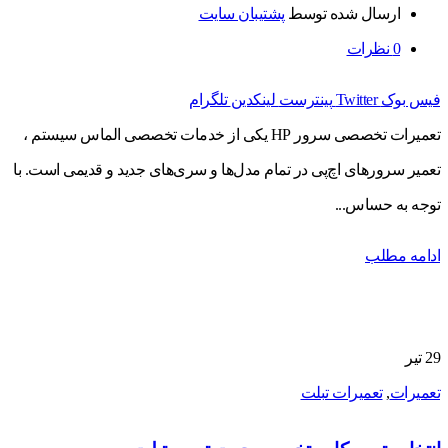
ارسال شده توسط
پشتیبان سایت
0
نظرات
فیس بوک
Twitter
پینترست
لینکدین
تلگرام
تعمیرات تخصصی سرور HP یکی از خدمات تخصصی الماس سیستم ،
تعمیر سرورهای اچ‌پی در تمام مدل‌ها و سری‌های جدید و قدیمی است. با
توجه به حساس...
ادامه مطلب
29
تیر
تعمیرات
,
تعمیرات تبلت