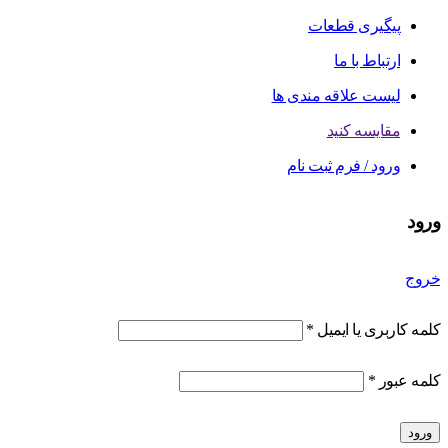
پیگیری قطعات
ارتباط با ما
لیست علاقه مندی ها
مقایسه کنید
ورود / فرم ثبت نام
ورود
خروج
کلمه کاربری یا ایمیل
*
کلمه عبور
*
ورود