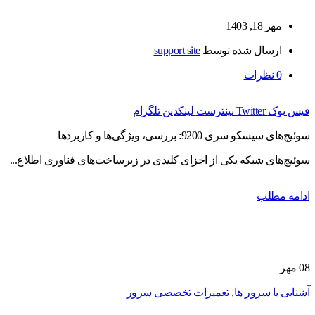
مهر 18, 1403
ارسال شده توسط
support site
0
نظرات
فیس بوک
Twitter
پینترست
لینکدین
تلگرام
سوئیچ‌های سیسکو سری 9200: بررسی، ویژگی‌ها و کاربردها
سوئیچ‌های شبکه یکی از اجزای کلیدی در زیرساخت‌های فناوری اطلاع...
ادامه مطلب
08
مهر
آشنایی با سرور ها
,
تعمیرات تخصصی سرور