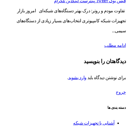
فیس بوک
Twitter
پینترست
لینکدین
تلگرام
تفاوت مودم و روتر: درک بهتر دستگاه‌های شبکه‌ای امروز بازار
تجهیزات شبکه کامپیوتری انتخاب‌های بسیار زیادی از دستگاه‌های
سیمی...
ادامه مطلب
دیدگاهتان را بنویسید
برای نوشتن دیدگاه باید
وارد بشوید
.
خروج
دسته بندی ها
آشنایی با تجهیزات شبکه