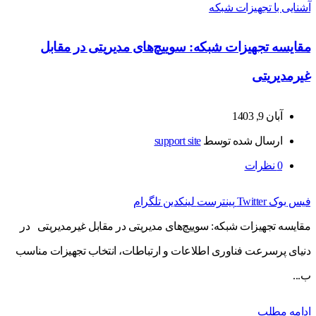
آشنایی با تجهیزات شبکه
مقایسه تجهیزات شبکه: سوییچ‌های مدیریتی در مقابل
غیرمدیریتی
آبان 9, 1403
ارسال شده توسط
support site
0
نظرات
فیس بوک
Twitter
پینترست
لینکدین
تلگرام
مقایسه تجهیزات شبکه: سوییچ‌های مدیریتی در مقابل غیرمدیریتی در
دنیای پرسرعت فناوری اطلاعات و ارتباطات، انتخاب تجهیزات مناسب
ب...
ادامه مطلب