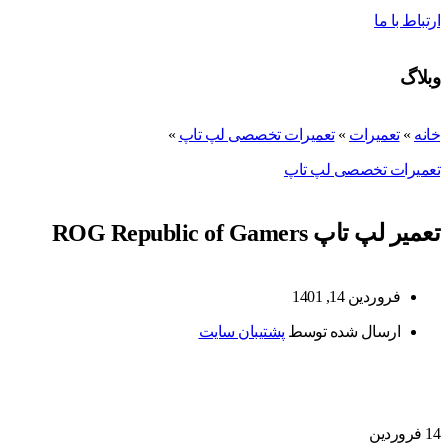
ارتباط با ما
وبلاگ
خانه
»
تعمیرات
»
تعمیرات تخصصی لپ تاپ
»
تعمیرات تخصصی لپ تاپ
تعمیر لپ تاپ ROG Republic of Gamers
فروردین 14, 1401
ارسال شده توسط
پشتیبان سایت
14
فروردین