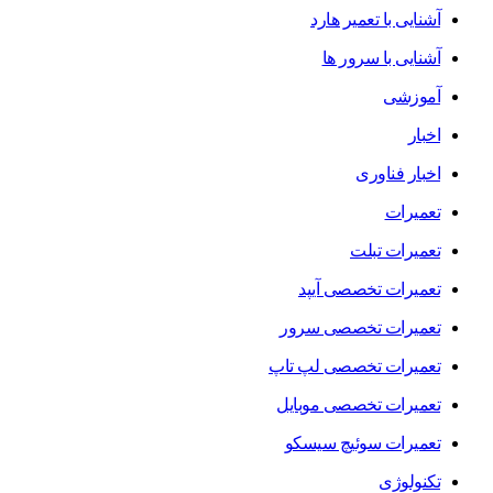
آشنایی با تعمیر هارد
آشنایی با سرور ها
آموزشی
اخبار
اخبار فناوری
تعمیرات
تعمیرات تبلت
تعمیرات تخصصی آیپد
تعمیرات تخصصی سرور
تعمیرات تخصصی لپ تاپ
تعمیرات تخصصی موبایل
تعمیرات سوئیچ سیسکو
تکنولوژی