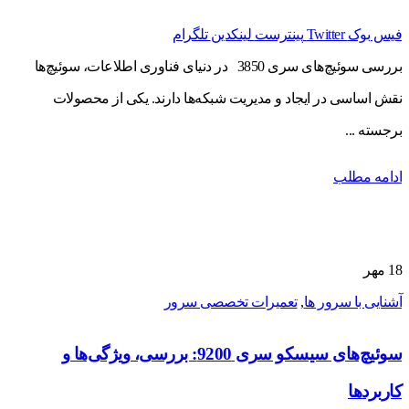
فیس بوک
Twitter
پینترست
لینکدین
تلگرام
بررسی سوئیچ‌های سری 3850 در دنیای فناوری اطلاعات، سوئیچ‌ها
نقش اساسی در ایجاد و مدیریت شبکه‌ها دارند. یکی از محصولات
برجسته ...
ادامه مطلب
18
مهر
آشنایی با سرور ها
,
تعمیرات تخصصی سرور
سوئیچ‌های سیسکو سری 9200: بررسی، ویژگی‌ها و
کاربردها