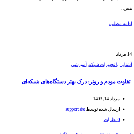
هس...
ادامه مطلب
14
مرداد
آشنایی با تجهیزات شبکه
,
آموزشی
تفاوت مودم و روتر: درک بهتر دستگاه‌های شبکه‌ای
مرداد 14, 1403
ارسال شده توسط
support site
0
نظرات