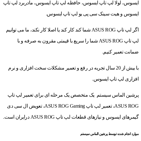
ایسوس، لولا لپ تاپ ایسوس، حافظه لپ تاپ ایسوس، مادربرد لپ تاپ
ایسوس و هیت سینک سی پی یو لپ تاپ ایسوس.
اگر لپ تاپ ASUS ROG شما کند کار کند یا اصلا کار نکند، ما می توانیم
لپ تاپ ASUS ROG شما را سریع با قیمتی مقرون به صرفه و با
ضمانت تعمیر کنیم.
با بیش از 20 سال تجربه در رفع و تعمیر مشکلات سخت افزاری و نرم
افزاری لپ تاپ ایسوس.
پرشین الماس سیستم یک متخصص یک مرحله ای برای تعمیر لپ تاپ
ASUS ROG، تعمیر لپ تاپ ASUS ROG Gaming، تعویض ال سی دی
گیمرهای ایسوس و نیازهای قطعات لپ تاپ ASUS ROG درایران است.
موارد انجام شده توسط پرشین الماس سیستم