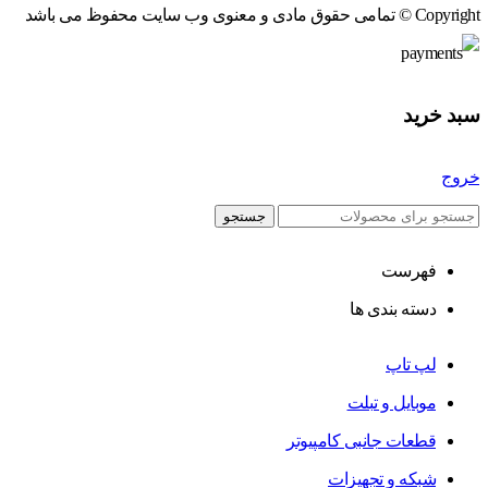
Copyright © تمامی حقوق مادی و معنوی وب سایت محفوظ می باشد
سبد خرید
خروج
جستجو
فهرست
دسته بندی ها
لپ تاپ
موبایل و تبلت
قطعات جانبی کامپیوتر
شبکه و تجهیزات