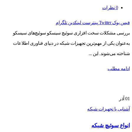
0
نظرات
فیس بوک
Twitter
پینترست
لینکدین
تلگرام
بررسی مشکلات سخت افزاری سوئیچ سیسکو سوئیچ‌های سیسکو
به‌عنوان یکی از مهم‌ترین تجهیزات شبکه در دنیای فناوری اطلاعات
شناخته می‌شوند. این ...
ادامه مطلب
01
آذر
آشنایی با تجهیزات شبکه
انواع سوئیچ شبکه