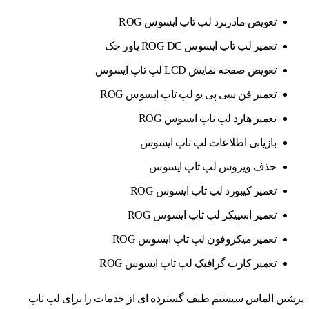
تعویض مادربرد لپ تاپ ایسوس ROG
تعمیر لپ تاپ ایسوس ROG DC پاور جک
تعویض صفحه نمایش LCD لپ تاپ ایسوس
تعمیر فن سی پی یو لپ تاپ ایسوس ROG
تعمیر هارد لپ تاپ ایسوس ROG
بازیابی اطلاعات لپ تاپ ایسوس
حذف ویروس لپ تاپ ایسوس
تعمیر کیبورد لپ تاپ ایسوس ROG
تعمیر اسپیکر لپ تاپ ایسوس ROG
تعمیر میکروفون لپ تاپ ایسوس ROG
تعمیر کارت گرافیک لپ تاپ ایسوس ROG
پرشین الماس سیستم طیف گسترده ای از خدمات را برای لپ تاپ