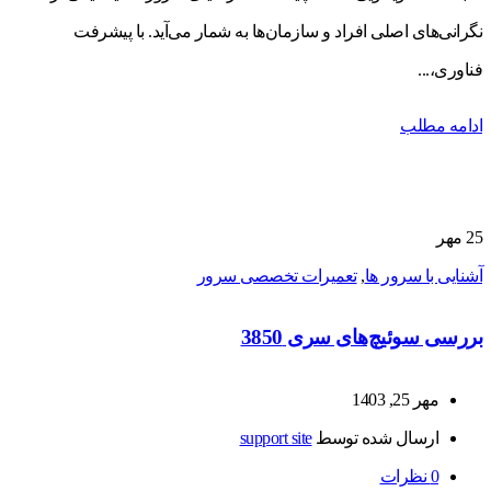
نگرانی‌های اصلی افراد و سازمان‌ها به شمار می‌آید. با پیشرفت
فناوری،...
ادامه مطلب
25
مهر
آشنایی با سرور ها
,
تعمیرات تخصصی سرور
بررسی سوئیچ‌های سری 3850
مهر 25, 1403
ارسال شده توسط
support site
0
نظرات