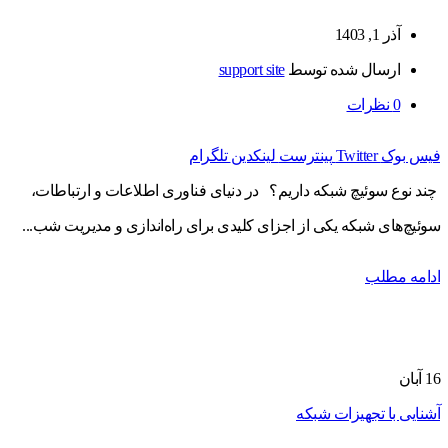
آذر 1, 1403
ارسال شده توسط
support site
0
نظرات
فیس بوک
Twitter
پینترست
لینکدین
تلگرام
چند نوع سوئیچ شبکه داریم؟ در دنیای فناوری اطلاعات و ارتباطات،
سوئیچ‌های شبکه یکی از اجزای کلیدی برای راه‌اندازی و مدیریت شب...
ادامه مطلب
16
آبان
آشنایی با تجهیزات شبکه