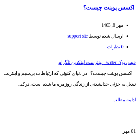
اکسس پوینت چیست؟
مهر 8, 1403
ارسال شده توسط
support site
0
نظرات
فیس بوک
Twitter
پینترست
لینکدین
تلگرام
اکسس پوینت چیست؟ در دنیای کنونی که ارتباطات بی‌سیم و اینترنت
تبدیل به جزئی جدانشدنی از زندگی روزمره ما شده است، درک...
ادامه مطلب
01
مهر