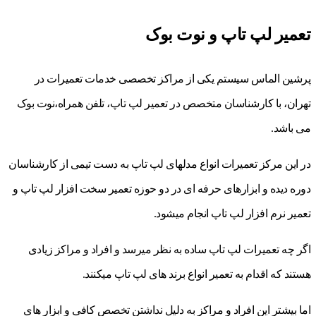
تعمیر لپ تاپ و نوت بوک
پرشین الماس سیستم یکی از مراکز تخصصی خدمات تعمیرات در
تهران، با کارشناسان متخصص در تعمیر لپ تاپ، تلفن همراه،نوت بوک
می باشد.
در این مرکز تعمیرات انواع مدلهای لپ تاپ به دست تیمی از کارشناسان
دوره دیده و ابزارهای حرفه ای در دو حوزه تعمیر سخت افزار لپ تاپ و
تعمیر نرم افزار لپ تاپ انجام میشود.
اگر چه تعمیرات لپ تاپ ساده به نظر میرسد و افراد و مراکز زیادی
هستند که اقدام به تعمیر انواع برند های لپ تاپ میکنند.
اما بیشتر این افراد و مراکز به دلیل نداشتن تخصص کافی و ابزار های