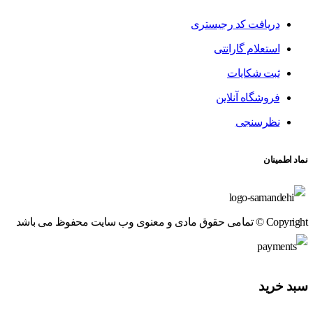
دریافت کد رجیستری
استعلام گارانتی
ثبت شکایات
فروشگاه آنلاین
نظرسنجی
نماد اطمینان
Copyright © تمامی حقوق مادی و معنوی وب سایت محفوظ می باشد
سبد خرید