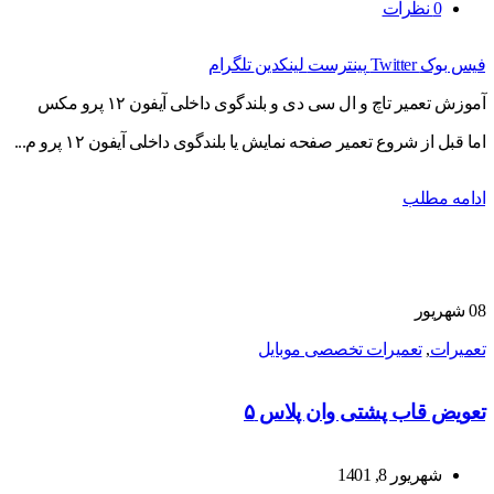
0
نظرات
فیس بوک
Twitter
پینترست
لینکدین
تلگرام
آموزش تعمیر تاچ و ال سی دی و بلندگوی داخلی آیفون ۱۲ پرو مکس
اما قبل از شروع تعمیر صفحه نمایش یا بلندگوی داخلی آیفون ۱۲ پرو م...
ادامه مطلب
08
شهریور
تعمیرات
,
تعمیرات تخصصی موبایل
تعویض قاب پشتی وان پلاس ۵
شهریور 8, 1401