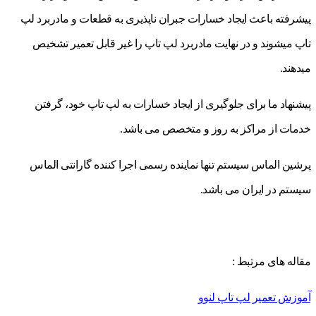
پیشرفته باعث ایجاد خسارات جبران ناپذیری به قطعات و مادربرد لپ
تاپ میشوند و در نهایت مادربرد لپ تاپ را غیر قابل تعمیر تشخیص
میدهند.
پیشنهاد ما برای جلوگیری از ایجاد خسارات به لپ تاپ خود، گرفتن
خدمات از مراکز به روز و متخصص می باشد.
پرشین الماس سیستم تنها نماینده رسمی اجرا کننده گارانتی الماس
سیستم در ایران می باشد.
مقاله های مرتبط :
آموزش تعمیر لپ تاپ لنوو