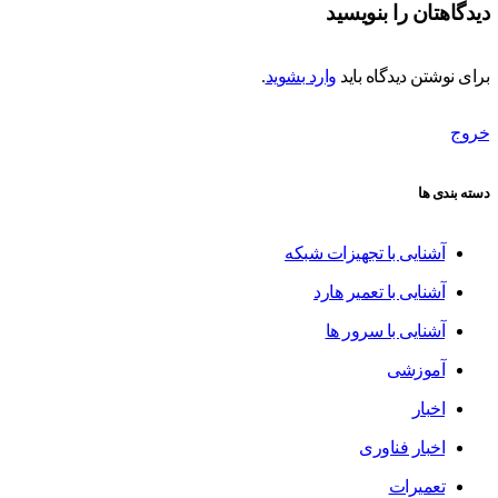
دیدگاهتان را بنویسید
برای نوشتن دیدگاه باید
وارد بشوید
.
خروج
دسته بندی ها
آشنایی با تجهیزات شبکه
آشنایی با تعمیر هارد
آشنایی با سرور ها
آموزشی
اخبار
اخبار فناوری
تعمیرات