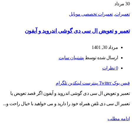
30
مرداد
تعمیرات
,
تعمیرات تخصصی موبایل
تعمیر و تعویض ال سی دی گوشی اندروید و آیفون
مرداد 30, 1401
ارسال شده توسط
پشتیبان سایت
0
نظرات
فیس بوک
Twitter
پینترست
لینکدین
تلگرام
تعمیر و تعویض ال سی دی گوشی اندروید و آیفون اگر قصد تعویض یا
تعمیر ال سی دی تلفن همراه خود را دارید و می خواهید با خیال راحت و...
ادامه مطلب