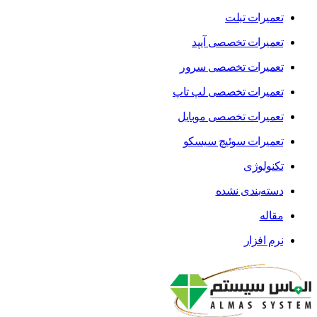
تعمیرات تبلت
تعمیرات تخصصی آیپد
تعمیرات تخصصی سرور
تعمیرات تخصصی لپ تاپ
تعمیرات تخصصی موبایل
تعمیرات سوئیچ سیسکو
تکنولوژی
دسته‌بندی نشده
مقاله
نرم افزار