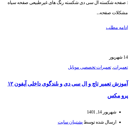
: صفحه شکسته ال سی دی شکسته رنگ های غیرطبیعی صفحه سیاه
مشکلات صفحه...
ادامه مطلب
14
شهریور
تعمیرات
,
تعمیرات تخصصی موبایل
آموزش تعمیر تاچ و ال سی دی و بلندگوی داخلی آیفون ۱۲
پرو مکس
شهریور 14, 1401
ارسال شده توسط
پشتیبان سایت