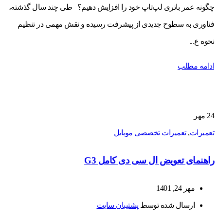
چگونه عمر باتری لپ‌تاپ خود را افزایش دهیم؟ طی چند سال گذشته،
فناوری به سطوح جدیدی از پیشرفت رسیده و نقش مهمی در تنظیم
نحوه ع...
ادامه مطلب
24
مهر
تعمیرات
,
تعمیرات تخصصی موبایل
راهنمای تعویض ال سی دی کامل G3
مهر 24, 1401
ارسال شده توسط
پشتیبان سایت