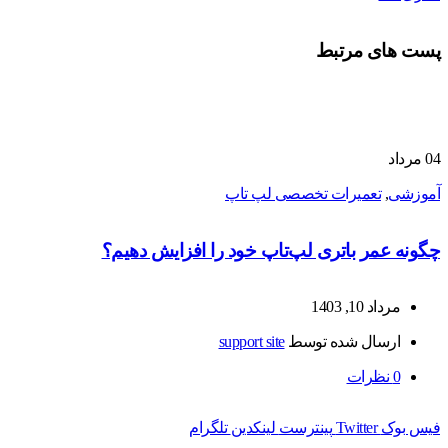
پست های مرتبط
04
مرداد
آموزشی
,
تعمیرات تخصصی لپ تاپ
چگونه عمر باتری لپ‌تاپ خود را افزایش دهیم؟
مرداد 10, 1403
ارسال شده توسط
support site
0
نظرات
فیس بوک
Twitter
پینترست
لینکدین
تلگرام