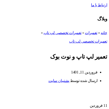
ارتباط با ما
وبلاگ
خانه
»
تعمیرات
»
تعمیرات تخصصی لپ تاپ
»
تعمیرات تخصصی لپ تاپ
تعمیر لپ تاپ و نوت بوک
فروردین 11, 1401
ارسال شده توسط
پشتیبان سایت
11
فروردین