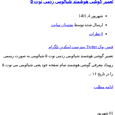
تعمیر گوشی هوشمند شیائومی ردمی نوت ۵
شهریور 4, 1401
ارسال شده توسط
پشتیبان سایت
0
نظرات
فیس بوک
Twitter
پینترست
لینکدین
تلگرام
تعمیر گوشی هوشمند شیائومی ردمی نوت ۵ شیائومی به صورت رسمی
رویداد معرفی گوشی هوشمند تمام صفحه خود یعنی شیائومی می نوت ۵
را در تاریخ ۱۶ ...
ادامه مطلب
01
شهریور