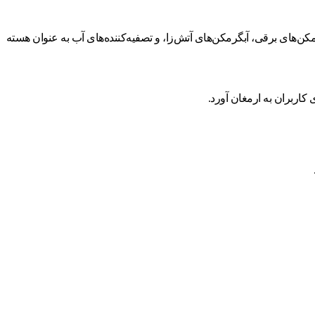
ن‌های برقی، آبگرمکن‌های آتش‌زا، و تصفیه‌کننده‌های آب به عنوان هسته