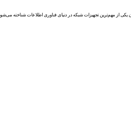
از مهم‌ترین تجهیزات شبکه در دنیای فناوری اطلاعات شناخته می‌شوند. 