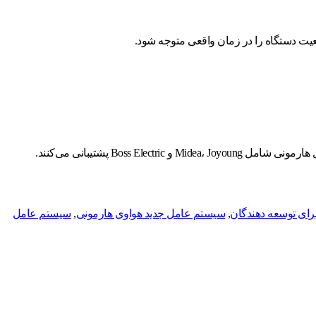
یت دستگاه را در زمان واقعی متوجه شود.
Bo پشتیبانی می‌کنند.
رای توسعه دهندگان
,
سیستم عامل جدید هواوی هارمونی
,
سیستم عامل