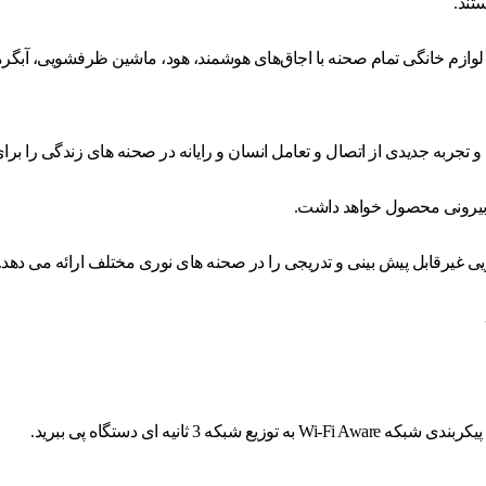
وازم خانگی تمام صحنه با اجاق‌های هوشمند، هود، ماشین ظرفشویی، آبگرمک
ویی غیرقابل پیش بینی و تدریجی را در صحنه های نوری مختلف ارائه می دهد.
ثانیه ای دستگاه پی ببرید.