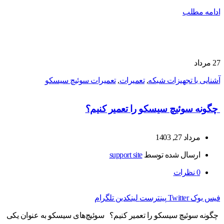
ادامه مطلب
27
مرداد
آشنایی با تجهیزات شبکه
,
تعمیرات
,
تعمیرات سوئیچ سیسکو
چگونه سوئیچ سیسکو را تعمیر کنیم؟
مرداد 27, 1403
ارسال شده توسط
support site
0
نظرات
فیس بوک
Twitter
پینترست
لینکدین
تلگرام
چگونه سوئیچ سیسکو را تعمیر کنیم؟ سوئیچ‌های سیسکو به عنوان یکی