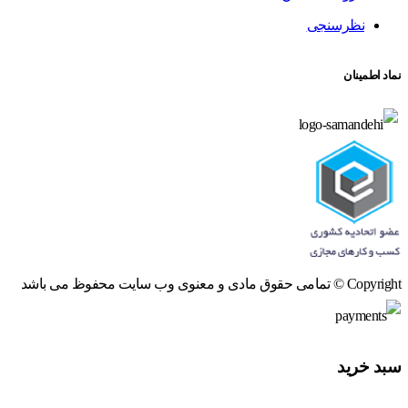
نظرسنجی
نماد اطمینان
Copyright © تمامی حقوق مادی و معنوی وب سایت محفوظ می باشد
سبد خرید