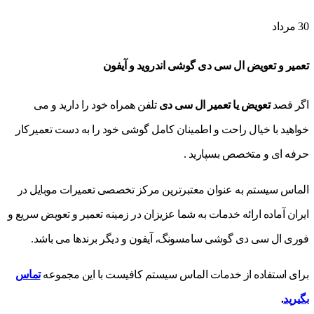
30
مرداد
تعمیر و تعویض ال سی دی گوشی اندروید و آیفون
اگر قصد
تعویض یا تعمیر ال سی دی
تلفن همراه خود را دارید و می
خواهید با خیال راحت و اطمینان کامل گوشی خود را به دست تعمیرکار
حرفه ای و متخصص بسپارید .
الماس سیستم به عنوان معتبرترین مرکز تخصصی تعمیرات موبایل در
ایران آماده ارائه خدمات به شما عزیزان در زمینه تعمیر و تعویض سریع و
فوری ال سی دی گوشی سامسونگ، آیفون و دیگر برندها می باشد.
برای استفاده از خدمات الماس سیستم کافیست با این مجموعه
تماس
بگیرید
.