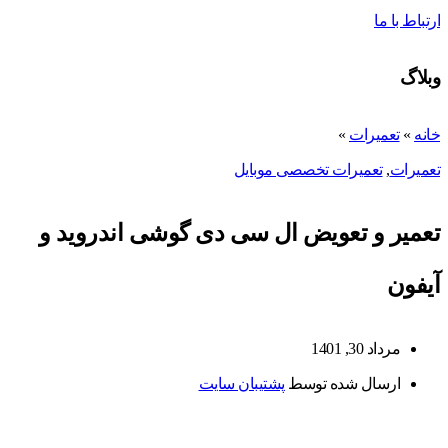
ارتباط با ما
وبلاگ
خانه
»
تعمیرات
»
تعمیرات
,
تعمیرات تخصصی موبایل
تعمیر و تعویض ال سی دی گوشی اندروید و
آیفون
مرداد 30, 1401
ارسال شده توسط
پشتیبان سایت