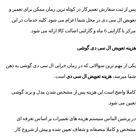
پس از ثبت سفارش تعمیرکار در کوتاه ترین زمان ممکن برای تعمیر و
تعویض ال سی دی در محل شما اعزام می شود. کلیه خدمات در این
مرکز با گارانتی 6 ماه و گارانتی اصالت کالا ارائه می شود.
هزینه تعویض ال سی دی گوشی
یکی از مهم ترین سوالاتی که در زمان خرابی ال سی دی گوشی به ذهن
شما میرسد،
هزینه تعویض ال سی دی
است.
کاملا واضح است این هزینه پس از مشخص شدن مدل و برند گوشی
تعیین می شود.
در پرشین الماس سیستم هزینه های تعمیرات بر اساس تعرفه ای
مشخص و کاملا منصفانه و شفاف تعیین شده و پیش از شروع کار