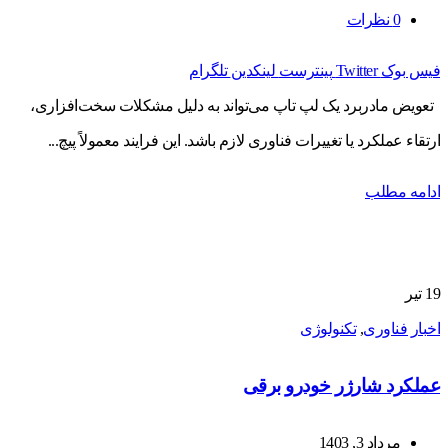
0
نظرات
فیس بوک
Twitter
پینترست
لینکدین
تلگرام
تعویض مادربرد یک لپ تاپ می‌تواند به دلیل مشکلات سخت‌افزاری،
ارتقاء عملکرد یا تغییرات فناوری لازم باشد. این فرایند معمولاً پیچ...
ادامه مطلب
19
تیر
اخبار فناوری
,
تکنولوژی
عملکرد شارژر خودرو برقی
مرداد 3, 1403