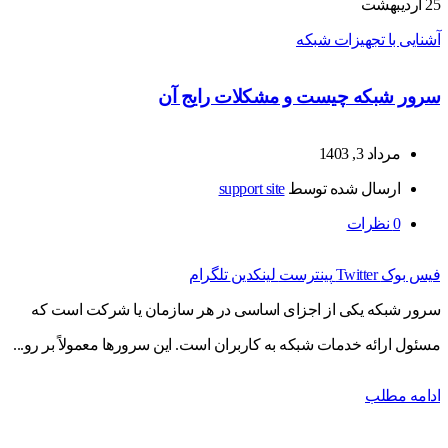
25
اردیبهشت
آشنایی با تجهیزات شبکه
سرور شبکه چیست و مشکلات رایج آن
مرداد 3, 1403
ارسال شده توسط
support site
0
نظرات
فیس بوک
Twitter
پینترست
لینکدین
تلگرام
سرور شبکه یکی از اجزای اساسی در هر سازمان یا شرکت است که
مسئول ارائه خدمات شبکه به کاربران است. این سرورها معمولاً بر رو...
ادامه مطلب