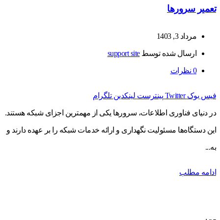
تعمیر سرورها
مرداد 3, 1403
ارسال شده توسط
support site
0
نظرات
فیس بوک
Twitter
پینترست
لینکدین
تلگرام
در دنیای فناوری اطلاعات، سرورها یکی از مهمترین اجزای شبکه هستند.
این دستگاه‌ها مسئولیت نگهداری و ارائه خدمات شبکه را بر عهده دارند و
به...
ادامه مطلب