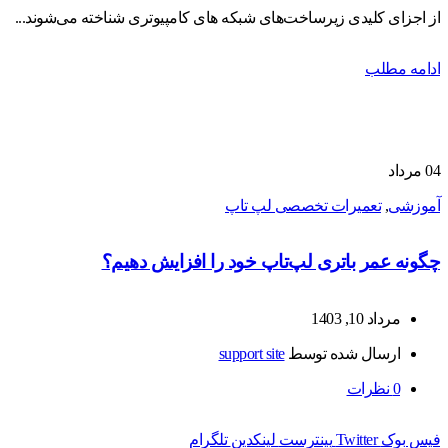
از اجزای کلیدی زیرساخت‌های شبکه‌ های کامپیوتری شناخته می‌شوند...
ادامه مطلب
04
مرداد
آموزشی
,
تعمیرات تخصصی لپ تاپ
چگونه عمر باتری لپ‌تاپ خود را افزایش دهیم؟
مرداد 10, 1403
ارسال شده توسط
support site
0
نظرات
فیس بوک
Twitter
پینترست
لینکدین
تلگرام