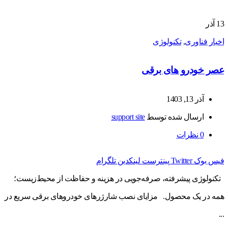
13
آذر
اخبار فناوری
,
تکنولوژی
عصر خودرو های برقی
آذر 13, 1403
ارسال شده توسط
support site
0
نظرات
فیس بوک
Twitter
پینترست
لینکدین
تلگرام
تکنولوژی پیشرفته، صرفه‌جویی در هزینه و حفاظت از محیط‌زیست؛
همه در یک محصول. مزایای نصب شارژرهای خودروهای برقی سریع در
...