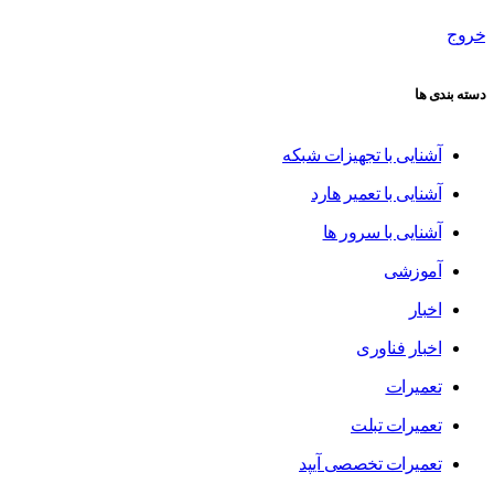
خروج
دسته بندی ها
آشنایی با تجهیزات شبکه
آشنایی با تعمیر هارد
آشنایی با سرور ها
آموزشی
اخبار
اخبار فناوری
تعمیرات
تعمیرات تبلت
تعمیرات تخصصی آیپد