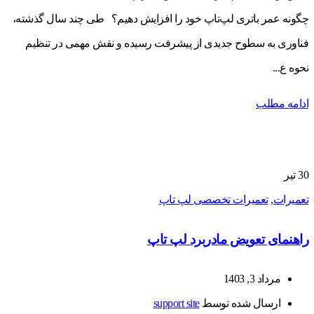
چگونه عمر باتری لپ‌تاپ خود را افزایش دهیم؟ طی چند سال گذشته،
فناوری به سطوح جدیدی از پیشرفت رسیده و نقش مهمی در تنظیم
نحوه ع...
ادامه مطلب
30
تیر
تعمیرات
,
تعمیرات تخصصی لپ تاپ
راهنمای تعویض مادربرد لپ تاپ
مرداد 3, 1403
ارسال شده توسط
support site