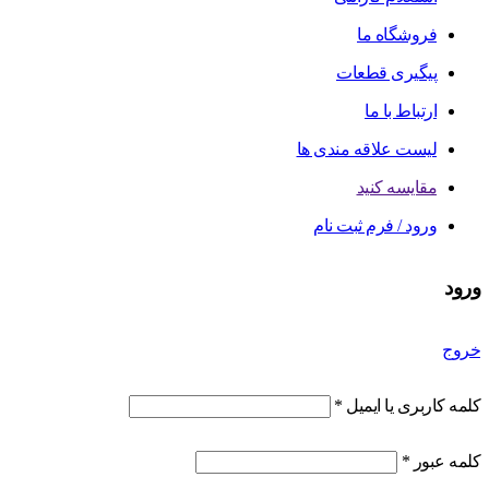
فروشگاه ما
پیگیری قطعات
ارتباط با ما
لیست علاقه مندی ها
مقایسه کنید
ورود / فرم ثبت نام
ورود
خروج
کلمه کاربری یا ایمیل
*
کلمه عبور
*