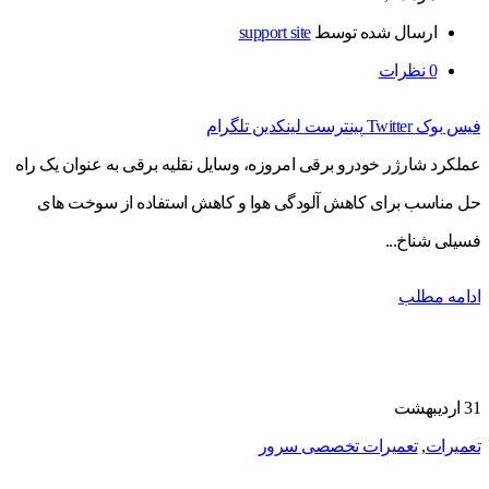
ارسال شده توسط
support site
0
نظرات
فیس بوک
Twitter
پینترست
لینکدین
تلگرام
عملکرد شارژر خودرو برقی امروزه، وسایل نقلیه برقی به عنوان یک راه
حل مناسب برای کاهش آلودگی هوا و کاهش استفاده از سوخت های
فسیلی شناخ...
ادامه مطلب
31
اردیبهشت
تعمیرات
,
تعمیرات تخصصی سرور