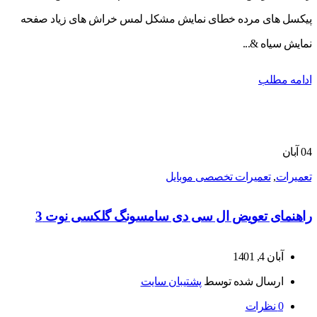
پیکسل های مرده خطای نمایش مشکل لمس خراش های زیاد صفحه
نمایش سیاه &...
ادامه مطلب
04
آبان
تعمیرات
,
تعمیرات تخصصی موبایل
راهنمای تعویض ال سی دی سامسونگ گلکسی نوت 3
آبان 4, 1401
ارسال شده توسط
پشتیبان سایت
0
نظرات