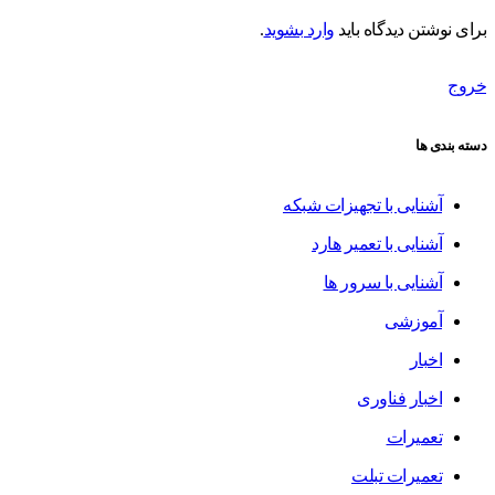
برای نوشتن دیدگاه باید
وارد بشوید
.
خروج
دسته بندی ها
آشنایی با تجهیزات شبکه
آشنایی با تعمیر هارد
آشنایی با سرور ها
آموزشی
اخبار
اخبار فناوری
تعمیرات
تعمیرات تبلت