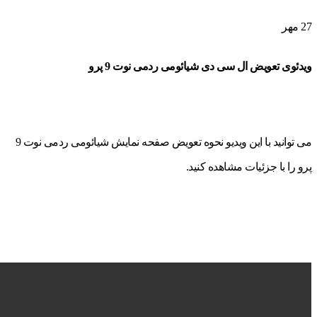
27
مهر
ویدئوی تعویض ال سی دی شیائومی ردمی نوت 9 پرو
می توانید با این ویدیو نحوه تعویض صفحه نمایش شیائومی ردمی نوت 9
پرو را با جزئیات مشاهده کنید.