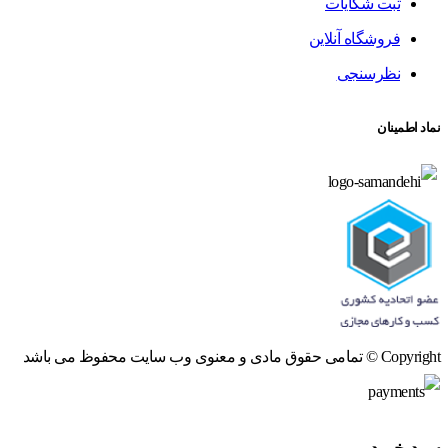
ثبت شکایات
فروشگاه آنلاین
نظرسنجی
نماد اطمینان
Copyright © تمامی حقوق مادی و معنوی وب سایت محفوظ می باشد