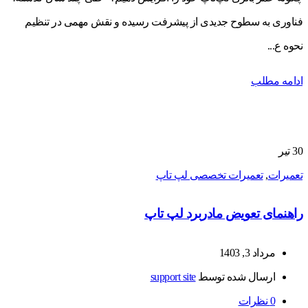
فناوری به سطوح جدیدی از پیشرفت رسیده و نقش مهمی در تنظیم
نحوه ع...
ادامه مطلب
30
تیر
تعمیرات
,
تعمیرات تخصصی لپ تاپ
راهنمای تعویض مادربرد لپ تاپ
مرداد 3, 1403
ارسال شده توسط
support site
0
نظرات