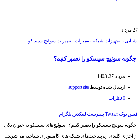
27
مرداد
آشنایی با تجهیزات شبکه
,
تعمیرات
,
تعمیرات سوئیچ سیسکو
چگونه سوئیچ سیسکو را تعمیر کنیم؟
مرداد 27, 1403
ارسال شده توسط
support site
0
نظرات
فیس بوک
Twitter
پینترست
لینکدین
تلگرام
چگونه سوئیچ سیسکو را تعمیر کنیم؟ سوئیچ‌های سیسکو به عنوان یکی
از اجزای کلیدی زیرساخت‌های شبکه‌ های کامپیوتری شناخته می‌شوند...