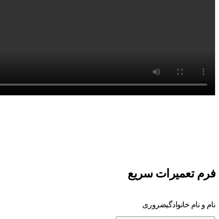
فرم تعمیرات سریع
نام و نام خانوادگی
ضروری