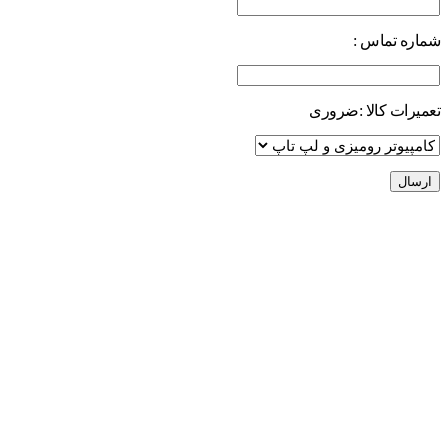
شماره تماس :
تعمیرات کالا :
ضروری