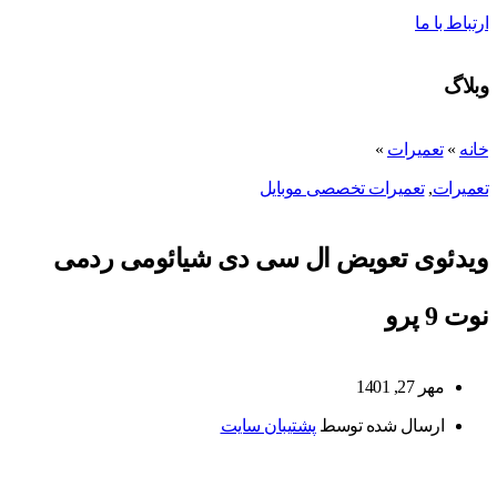
ارتباط با ما
وبلاگ
خانه
»
تعمیرات
»
تعمیرات
,
تعمیرات تخصصی موبایل
ویدئوی تعویض ال سی دی شیائومی ردمی
نوت 9 پرو
مهر 27, 1401
ارسال شده توسط
پشتیبان سایت