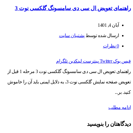
راهنمای تعویض ال سی دی سامسونگ گلکسی نوت 3
آبان 4, 1401
ارسال شده توسط
پشتیبان سایت
0
نظرات
فیس بوک
Twitter
پینترست
لینکدین
تلگرام
راهنمای تعویض ال سی دی سامسونگ گلکسی نوت 3 مرحله 1 قبل از
تعویض صفحه نمایش گلکسی نوت 3، به دلایل ایمنی باید آن را خاموش
کنید. بر...
ادامه مطلب
دیدگاهتان را بنویسید