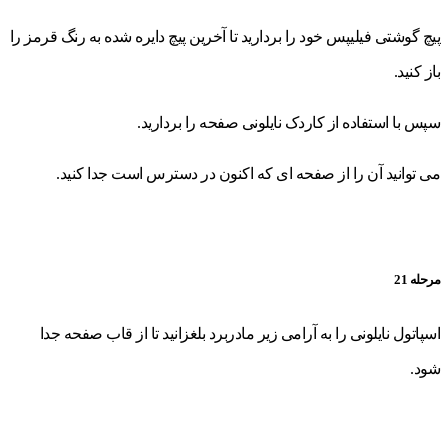
پیچ گوشتی فیلیپس خود را بردارید تا آخرین پیچ دایره شده به رنگ قرمز را
باز کنید.
سپس با استفاده از کاردک نایلونی صفحه را بردارید.
می توانید آن را از صفحه ای که اکنون در دسترس است جدا کنید.
مرحله 21
اسپاتول نایلونی را به آرامی زیر مادربرد بلغزانید تا از قاب صفحه جدا
شود.