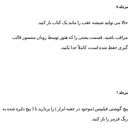
مرحله 6
حالا می توانید شیشه عقب را مانند یک کتاب باز کنید.
مراقب باشید، قسمت پشتی را که هنوز توسط روبان سنسور قالب
گیری حفظ شده است، کاملاً جدا نکنید.
مرحله 7
پیچ گوشتی فیلیپس (موجود در جعبه ابزار ) را بردارید تا 3 پیچ دایره شده به
رنگ قرمز را باز کنید.