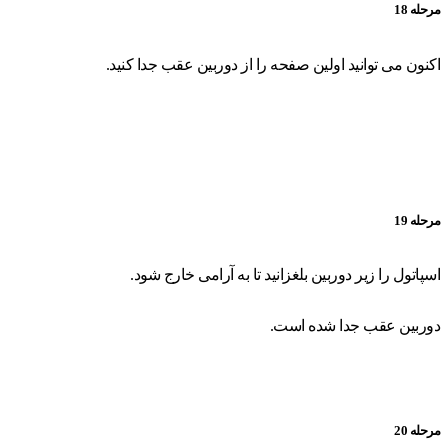
مرحله 18
اکنون می توانید اولین صفحه را از دوربین عقب جدا کنید.
مرحله 19
اسپاتول را زیر دوربین بلغزانید تا به آرامی خارج شود.
دوربین عقب جدا شده است.
مرحله 20