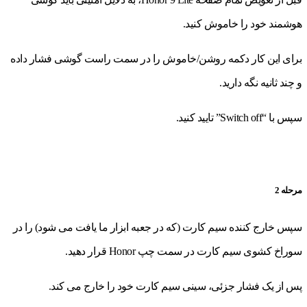
هوشمند خود را خاموش کنید.
برای این کار دکمه روشن/خاموش را در سمت راست گوشی فشار داده
و چند ثانیه نگه دارید.
سپس با “Switch off” تایید کنید.
مرحله 2
سپس خارج کننده سیم کارت (که در جعبه ابزار ما یافت می شود) را در
سوراخ کشوی سیم کارت در سمت چپ Honor قرار دهید.
پس از یک فشار جزئی، سینی سیم کارت خود را خارج می کند.