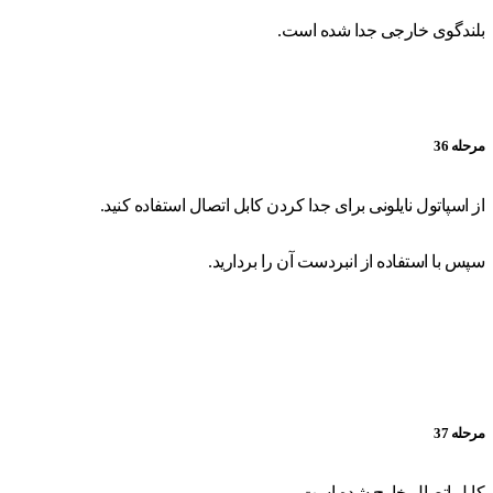
بلندگوی خارجی جدا شده است.
مرحله 36
از اسپاتول نایلونی برای جدا کردن کابل اتصال استفاده کنید.
سپس با استفاده از انبردست آن را بردارید.
مرحله 37
کابل اتصال خارج شده است.