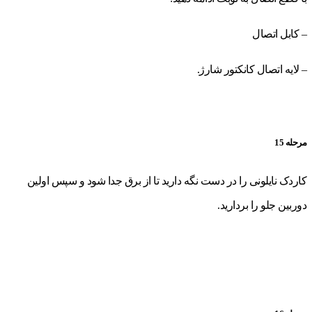
– کابل اتصال
– لایه اتصال کانکتور شارژ.
مرحله 15
کاردک نایلونی را در دست نگه دارید تا از برق جدا شود و سپس اولین
دوربین جلو را بردارید.