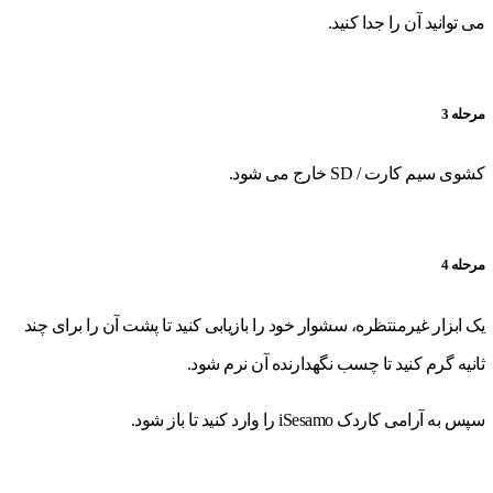
می توانید آن را جدا کنید.
مرحله 3
کشوی سیم کارت / SD خارج می شود.
مرحله 4
یک ابزار غیرمنتظره، سشوار خود را بازیابی کنید تا پشت آن را برای چند
ثانیه گرم کنید تا چسب نگهدارنده آن نرم شود.
سپس به آرامی کاردک iSesamo را وارد کنید تا باز شود.