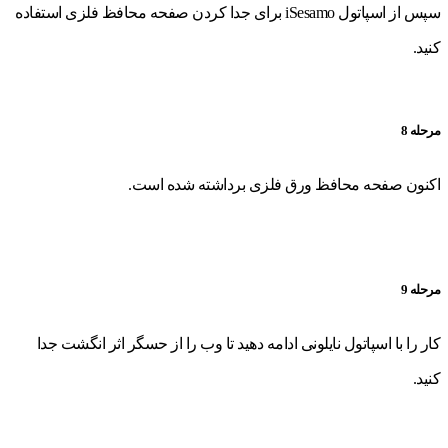
سپس از اسپاتول iSesamo برای جدا کردن صفحه محافظ فلزی استفاده
کنید.
مرحله 8
اکنون صفحه محافظ ورق فلزی برداشته شده است.
مرحله 9
کار را با اسپاتول نایلونی ادامه دهید تا وب را از حسگر اثر انگشت جدا
کنید.