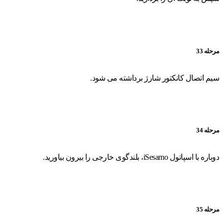
مرحله 33
سیم اتصال کانکتور شارژ برداشته می شود.
مرحله 34
دوباره با اسپاتول iSesamo، بلندگوی خارجی را بیرون بیاورید.
مرحله 35