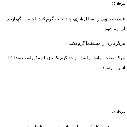
مرحله 27
قسمت جلویی را، مقابل باتری، چند لحظه گرم کنید تا چسب نگهدارنده
آن نرم شود.
هرگز باتری را مستقیماً گرم نکنید!
مرکز صفحه نمایش را بیش از حد گرم نکنید زیرا ممکن است به LCD
آسیب برساند.
مرحله 28