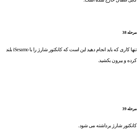
مرحله 38
تنها کاری که باید انجام دهید این است که کانکتور شارژ را با iSesamo بلند
کرده و بیرون بکشید.
مرحله 39
کانکتور شارژ برداشته می شود.