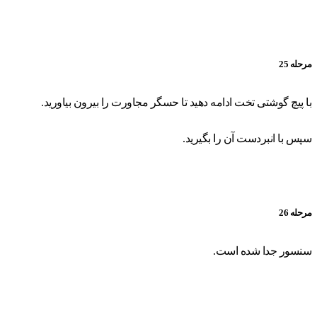
مرحله 25
با پیچ گوشتی تخت ادامه دهید تا حسگر مجاورت را بیرون بیاورید.
سپس با انبردست آن را بگیرید.
مرحله 26
سنسور جدا شده است.