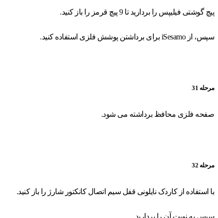
پیچ گوشتی فیلیپس را بردارید تا 9 پیچ قرمز را باز کنید.
سپس، از iSesamo برای برداشتن پوشش فلزی استفاده کنید.
مرحله 31
صفحه فلزی محافظ برداشته می شود.
مرحله 32
با استفاده از کاردک نایلونی قفل سیم اتصال کانکتور شارژ را باز کنید.
سپس به نوبت آن را بردارید.