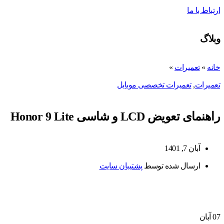
ارتباط با ما
وبلاگ
خانه
»
تعمیرات
»
تعمیرات
,
تعمیرات تخصصی موبایل
راهنمای تعویض LCD و شاسی Honor 9 Lite
آبان 7, 1401
ارسال شده توسط
پشتیبان سایت
07
آبان