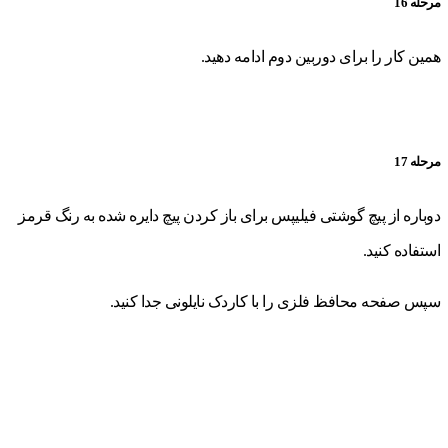
مرحله 16
همین کار را برای دوربین دوم ادامه دهید.
مرحله 17
دوباره از پیچ گوشتی فیلیپس برای باز کردن پیچ دایره شده به رنگ قرمز
استفاده کنید.
سپس صفحه محافظ فلزی را با کاردک نایلونی جدا کنید.