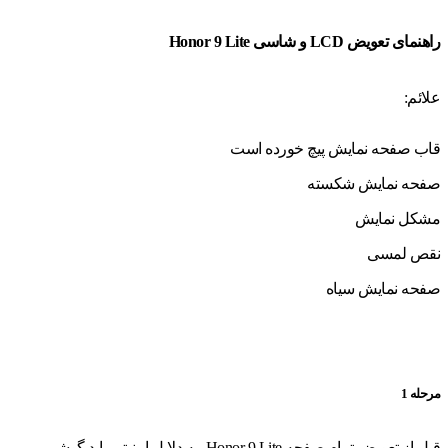
راهنمای تعویض LCD و شاسی Honor 9 Lite
علائم:
قاب صفحه نمایش پیچ خورده است
صفحه نمایش شکسته
مشکل نمایش
نقص لمسی
صفحه نمایش سیاه
مرحله 1
قبل از تعویض تمام صفحه Honor 9 Lite، به دلایل امنیتی باید گوشی