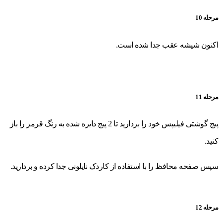
مرحله 10
اکنون شیشه عقب جدا شده است.
مرحله 11
پیچ گوشتی فیلیپس خود را بردارید تا 2 پیچ دایره شده به رنگ قرمز را باز
کنید.
سپس صفحه محافظ را با استفاده از کاردک نایلونی جدا کرده و بردارید.
مرحله 12