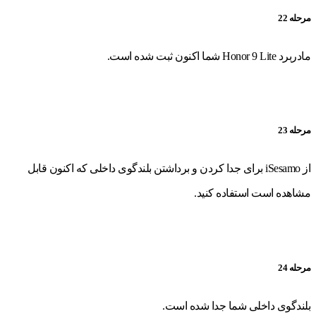
مرحله 22
مادربرد Honor 9 Lite شما اکنون ثبت شده است.
مرحله 23
از iSesamo برای جدا کردن و برداشتن بلندگوی داخلی که اکنون قابل
مشاهده است استفاده کنید.
مرحله 24
بلندگوی داخلی شما جدا شده است.