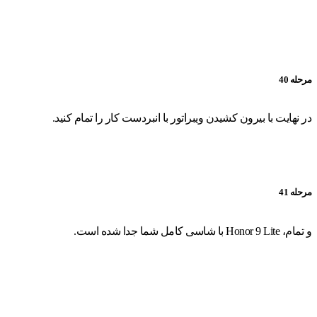
مرحله 40
در نهایت با بیرون کشیدن ویبراتور با انبردست کار را تمام کنید.
مرحله 41
و تمام، Honor 9 Lite با شاسی کامل شما جدا شده است.