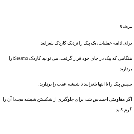
مرحله 5
برای ادامه عملیات، یک پیک را نزدیک کاردک بلغزانید.
هنگامی که پیک در جای خود قرار گرفت، می توانید کاردک iSesamo را
بردارید.
سپس پیک را تا انتها بلغزانید تا شیشه عقب را بردارید.
اگر مقاومتی احساس شد، برای جلوگیری از شکستن شیشه مجددا آن را
گرم کنید.