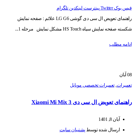
فیس بوک
Twitter
پینترست
لینکدین
تلگرام
راهنمای تعویض ال سی دی گوشی LG G6 علائم : صفحه نمایش
شکسته صفحه نمایش سیاه HS Touch مشکل نمایش مرحله 1...
ادامه مطلب
08
آبان
تعمیرات
,
تعمیرات تخصصی موبایل
راهنمای تعویض ال سی دی Xiaomi Mi Mix 3
آبان 8, 1401
ارسال شده توسط
پشتیبان سایت