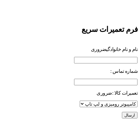
فرم تعمیرات سریع
نام و نام خانوادگی
ضروری
شماره تماس :
تعمیرات کالا :
ضروری