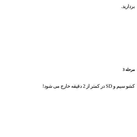
بردارید.
مرحله 3
کشو سیم و SD در کمتر از 2 دقیقه خارج می شود!