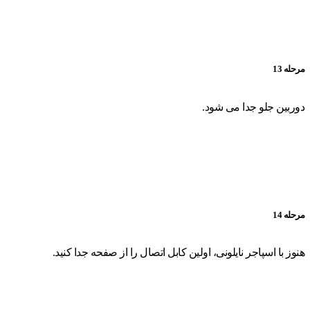
مرحله 13
دوربین جلو جدا می شود.
مرحله 14
هنوز با اسپاجر نایلونی، اولین کابل اتصال را از صفحه جدا کنید.