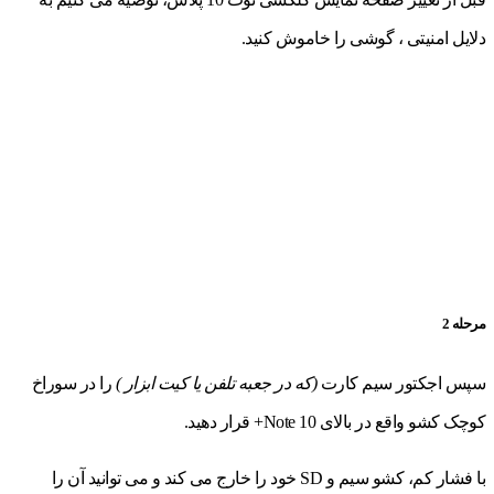
دلایل امنیتی ، گوشی را خاموش کنید.
مرحله 2
سپس اجکتور سیم کارت
(که در جعبه تلفن یا کیت ابزار )
را در سوراخ
کوچک کشو واقع در بالای Note 10+ قرار دهید.
با فشار کم، کشو سیم و SD خود را خارج می کند و می توانید آن را