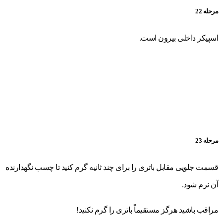
مرحله 22
اسپیکر داخلی بیرون است.
مرحله 23
قسمت جلویی مقابل باتری را برای چند ثانیه گرم کنید تا چسب نگهدارنده
آن نرم شود.
مراقب باشید هرگز مستقیماً باتری را گرم نکنید!