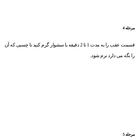
مرحله 4
قسمت عقب را به مدت 1 تا 2 دقیقه با سشوار گرم کنید تا چسبی که آن
را نگه می دارد نرم شود.
مرحله 5