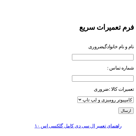
فرم تعمیرات سریع
نام و نام خانوادگی
ضروری
شماره تماس :
تعمیرات کالا :
ضروری
راهنمای تعمیر ال سی دی کامل گلکسی اس ۱۰