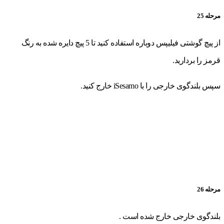
مرحله 25
از پیچ گوشتی فیلیپس دوباره استفاده کنید تا 5 پیچ دایره شده به رنگ
قرمز را بردارید.
سپس بلندگوی خارجی را با iSesamo خارج کنید.
مرحله 26
بلندگوی خارجی خارج شده است .