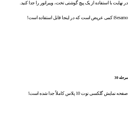
در نهایت با استفاده از یک پیچ گوشتی تخت، ویبراتور را جدا کنید.
iSesamo کمی عریض است که در اینجا قابل استفاده است!
مرحله 30
صفحه نمایش گلکسی نوت 10 پلاس کاملاً جدا شده است!