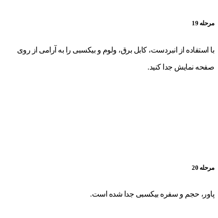
مرحله 19
با استفاده از انبردست، کابل برق، ولوم و بیکسبی را به آرامی از روی
صفحه نمایش جدا کنید.
مرحله 20
پاور، حجم و سفره بیکسبی جدا شده است.