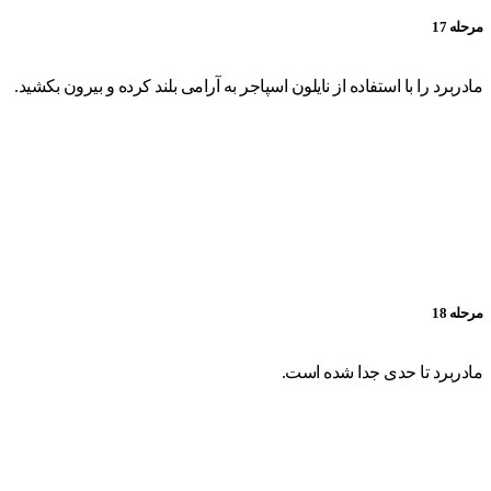
مرحله 17
مادربرد را با استفاده از نایلون اسپاجر به آرامی بلند کرده و بیرون بکشید.
مرحله 18
مادربرد تا حدی جدا شده است.