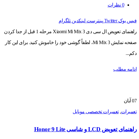
0
نظرات
فیس بوک
Twitter
پینترست
لینکدین
تلگرام
راهنمای تعویض ال سی دی Xiaomi Mi Mix 3 مرحله 1 قبل از جدا کردن
صفحه نمایش Mi Mix 3، لطفاً گوشی خود را خاموش کنید. برای این کار
دکم...
ادامه مطلب
07
آبان
تعمیرات
,
تعمیرات تخصصی موبایل
راهنمای تعویض LCD و شاسی Honor 9 Lite