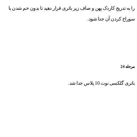
را به تدریج کاردک پهن و صاف زیر باتری قرار دهید تا بدون خم شدن یا
سوراخ کردن آن جدا شود.
مرحله 24
باتری گلکسی نوت 10 پلاس جدا شد.