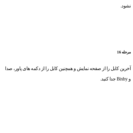
نشود.
مرحله 16
آخرین کابل را از صفحه نمایش و همچنین کابل را از دکمه های پاور، صدا
و Bixby جدا کنید.