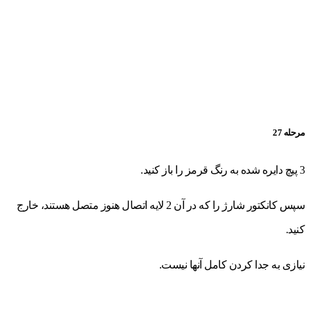
مرحله 27
3 پیچ دایره شده به رنگ قرمز را باز کنید.
سپس کانکتور شارژ را که در آن 2 لایه اتصال هنوز متصل هستند، خارج
کنید.
نیازی به جدا کردن کامل آنها نیست.