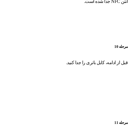
آنتن NFC جدا شده است.
مرحله 10
قبل از ادامه، کابل باتری را جدا کنید.
مرحله 11