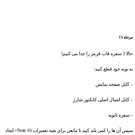
مرحله 15
حالا 3 سفره قاب قرمز را جدا می کنیم!
به نوبه خود قطع کنید:
– کابل صفحه نمایش
– کابل اتصال اصلی کانکتور شارژ
– سفره ثانویه
سپس آن ها را کمی بلند کنید تا مانعی برای بقیه تعمیرات Note 10+ ایجاد