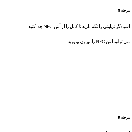
مرحله 8
اسپادگر نایلونی را نگه دارید تا کابل را از آنتن NFC جدا کنید.
می توانید آنتن NFC را بیرون بیاورید.
مرحله 9