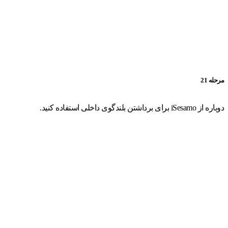
مرحله 21
دوباره از iSesamo برای برداشتن بلندگوی داخلی استفاده کنید.