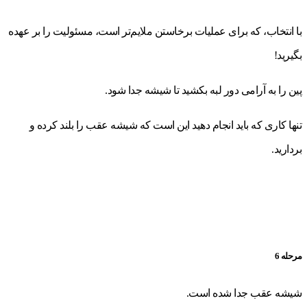
با انتخاب، که برای عملیات برخاستن ملایم‌تر است، مسئولیت را بر عهده
بگیرید!
پین را به آرامی دور لبه بکشید تا شیشه جدا شود.
تنها کاری که باید انجام دهید این است که شیشه عقب را بلند کرده و
بردارید.
مرحله 6
شیشه عقب جدا شده است.