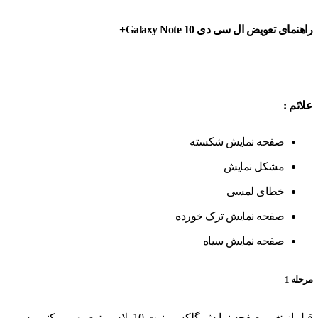
راهنمای تعویض ال سی دی
Galaxy Note 10+
علائم
:
صفحه نمایش شکسته
مشکل نمایش
خطای لمسی
صفحه نمایش ترک خورده
صفحه نمایش سیاه
مرحله 1
قبل از تغییر صفحه نمایش گلکسی نوت 10 پلاس، توصیه می کنیم به