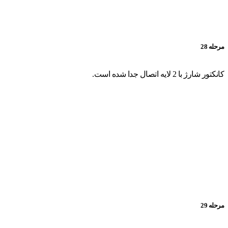
مرحله 28
کانکتور شارژ با 2 لایه اتصال جدا شده است.
مرحله 29