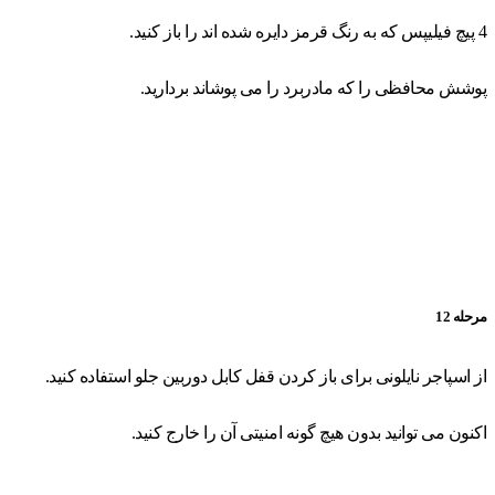
4 پیچ فیلیپس که به رنگ قرمز دایره شده اند را باز کنید.
پوشش محافظی را که مادربرد را می پوشاند بردارید.
مرحله 12
از اسپاجر نایلونی برای باز کردن قفل کابل دوربین جلو استفاده کنید.
اکنون می توانید بدون هیچ گونه امنیتی آن را خارج کنید.