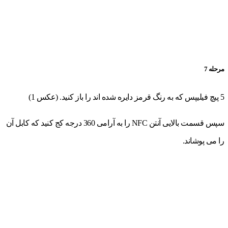
مرحله 7
5 پیچ فیلیپس که به رنگ قرمز دایره شده اند را باز کنید. (عکس 1)
سپس قسمت بالایی آنتن NFC را به آرامی 360 درجه کج کنید که کابل آن
را می پوشاند.