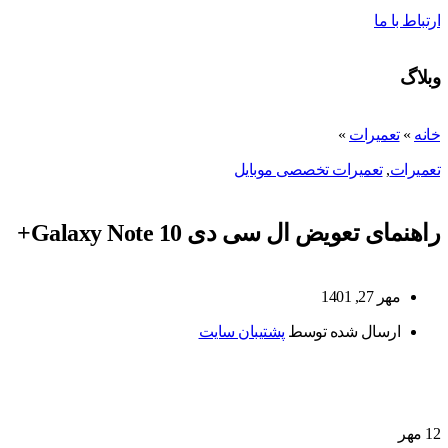
ارتباط با ما
وبلاگ
خانه
»
تعمیرات
»
تعمیرات
,
تعمیرات تخصصی موبایل
راهنمای تعویض ال سی دی Galaxy Note 10+
مهر 27, 1401
ارسال شده توسط
پشتیبان سایت
12
مهر