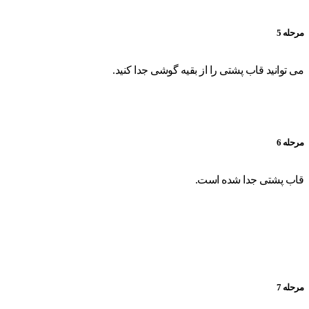
مرحله 5
می توانید قاب پشتی را از بقیه گوشی جدا کنید.
مرحله 6
قاب پشتی جدا شده است.
مرحله 7