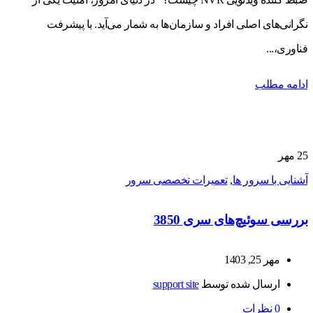
نگرانی‌های اصلی افراد و سازمان‌ها به شمار می‌آید. با پیشرفت
فناوری،...
ادامه مطلب
25
مهر
آشنایی با سرور ها
,
تعمیرات تخصصی سرور
بررسی سوئیچ‌های سری 3850
مهر 25, 1403
ارسال شده توسط
support site
0
نظرات