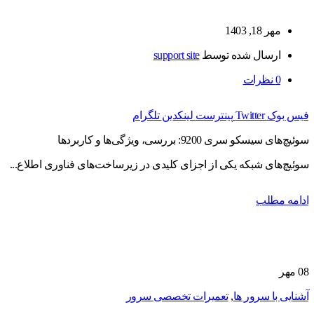
مهر 18, 1403
ارسال شده توسط
support site
0
نظرات
فیس بوک
Twitter
پینترست
لینکدین
تلگرام
سوئیچ‌های سیسکو سری 9200: بررسی، ویژگی‌ها و کاربردها
سوئیچ‌های شبکه یکی از اجزای کلیدی در زیرساخت‌های فناوری اطلاع...
ادامه مطلب
08
مهر
آشنایی با سرور ها
,
تعمیرات تخصصی سرور