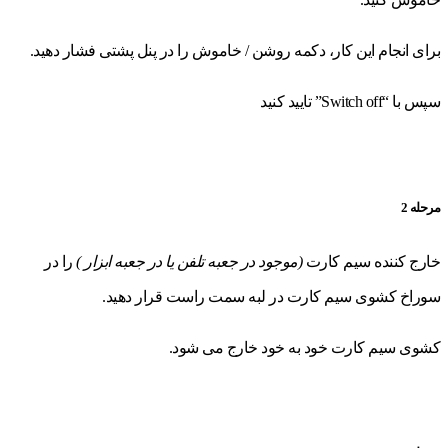
برای انجام این کار، دکمه روشن / خاموش را در پنل پشتی فشار دهید.
سپس با “Switch off” تایید کنید
مرحله 2
خارج کننده سیم کارت
(موجود در جعبه تلفن یا در جعبه ابزار )
را در
سوراخ کشوی سیم کارت در لبه سمت راست قرار دهید.
کشوی سیم کارت خود به خود خارج می شود.