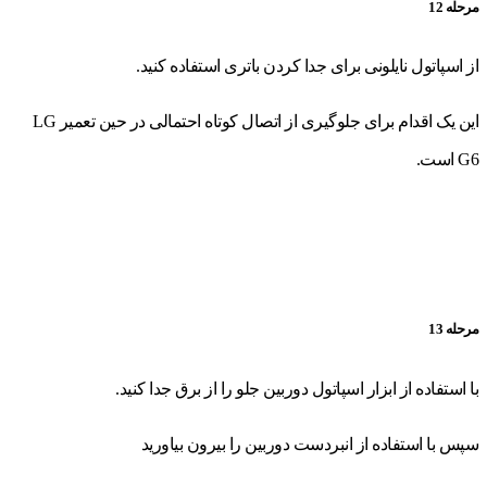
مرحله 12
از اسپاتول نایلونی برای جدا کردن باتری استفاده کنید.
این یک اقدام برای جلوگیری از اتصال کوتاه احتمالی در حین تعمیر LG
G6 است.
مرحله 13
با استفاده از ابزار اسپاتول دوربین جلو را از برق جدا کنید.
سپس با استفاده از انبردست دوربین را بیرون بیاورید