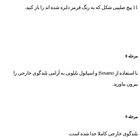
11 پیچ صلیبی شکل که به رنگ قرمز دایره شده اند را باز کنید.
مرحله 8
با استفاده از iSesamo و اسپاتول نایلونی به آرامی بلندگوی خارجی را
بیرون بیاورید.
مرحله 9
بلندگوی خارجی کاملا جدا شده است.