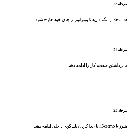
مرحله 23
iSesamo را نگه دارید تا ویبراتور از جای خود خارج شود.
مرحله 24
با برداشتن صفحه کار را ادامه دهید.
مرحله 25
هنوز با iSesamo، با جدا کردن بلندگوی داخلی ادامه دهید.