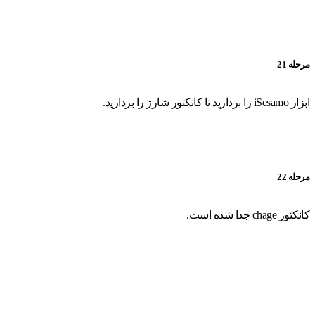
مرحله 21
ابزار iSesamo را بردارید تا کانکتور شارژ را بردارید.
مرحله 22
کانکتور chage جدا شده است.