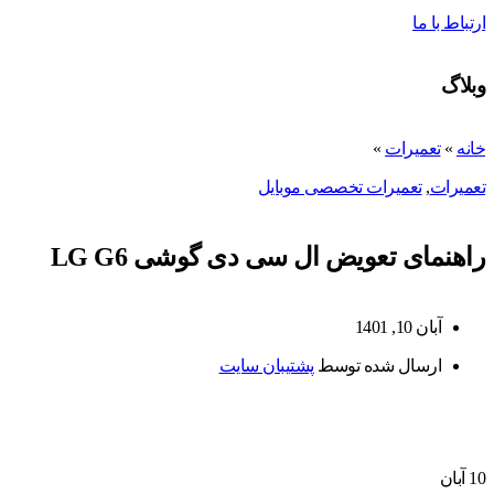
ارتباط با ما
وبلاگ
خانه
»
تعمیرات
»
تعمیرات
,
تعمیرات تخصصی موبایل
راهنمای تعویض ال سی دی گوشی LG G6
آبان 10, 1401
ارسال شده توسط
پشتیبان سایت
10
آبان