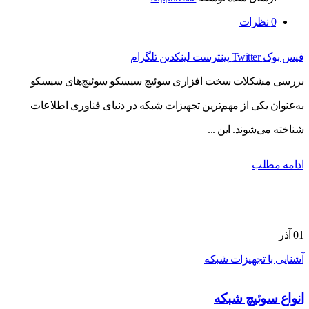
0
نظرات
فیس بوک
Twitter
پینترست
لینکدین
تلگرام
بررسی مشکلات سخت افزاری سوئیچ سیسکو سوئیچ‌های سیسکو
به‌عنوان یکی از مهم‌ترین تجهیزات شبکه در دنیای فناوری اطلاعات
شناخته می‌شوند. این ...
ادامه مطلب
01
آذر
آشنایی با تجهیزات شبکه
انواع سوئیچ شبکه