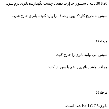
20 تا 30 ثانیه با سشوار حرارت دهید تا چسب نگهدارنده باتری نرم شود.
سپس به تدریج کاردک پهن و صاف را وارد کنید تا باتری خارج شود.
مرحله 19
سپس می توانید باتری را خارج کنید.
مراقب باشید باتری را خم یا سوراخ نکنید!
مرحله 20
باتری LG G6 جدا شده است.