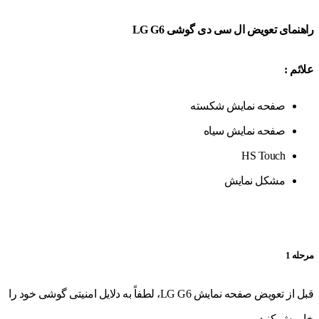
راهنمای تعویض ال سی دی گوشی LG G6
علائم :
صفحه نمایش شکسته
صفحه نمایش سیاه
HS Touch
مشکل نمایش
مرحله 1
قبل از تعویض صفحه نمایش LG G6، لطفاً به دلایل امنیتی گوشی خود را
خاموش کنید.