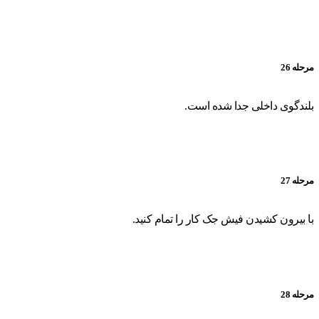
مرحله 26
بلندگوی داخلی جدا شده است.
مرحله 27
با بیرون کشیدن فیش جک کار را تمام کنید.
مرحله 28