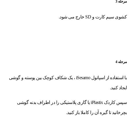
مرحله 3
کشوی سیم کارت و SD خارج می شود.
مرحله 4
با استفاده از اسپاتول iSesamo ، یک شکاف کوچک بین پوسته و گوشی
ایجاد کنید.
سپس کاردک iPlastix یا گاری پلاستیکی را در اطراف بدنه گوشی
بچرخانید تا گیره آن را کاملا باز کنید.