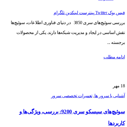
فیس بوک
Twitter
پینترست
لینکدین
تلگرام
بررسی سوئیچ‌های سری 3850 در دنیای فناوری اطلاعات، سوئیچ‌ها
نقش اساسی در ایجاد و مدیریت شبکه‌ها دارند. یکی از محصولات
برجسته ...
ادامه مطلب
18
مهر
آشنایی با سرور ها
,
تعمیرات تخصصی سرور
سوئیچ‌های سیسکو سری 9200: بررسی، ویژگی‌ها و
کاربردها