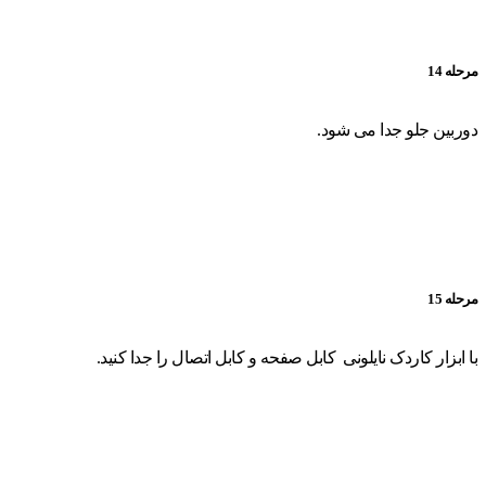
مرحله 14
دوربین جلو جدا می شود.
مرحله 15
با ابزار کاردک نایلونی کابل صفحه و کابل اتصال را جدا کنید.