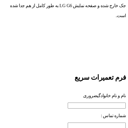
جک خارج شده و صفحه نمایش LG G6 به طور کامل از هم جدا شده
است.
فرم تعمیرات سریع
نام و نام خانوادگی
ضروری
شماره تماس :