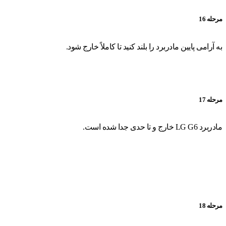
مرحله 16
به آرامی پایین مادربرد را بلند کنید تا کاملاً خارج شود.
مرحله 17
مادربرد LG G6 خارج و تا حدی جدا شده است.
مرحله 18