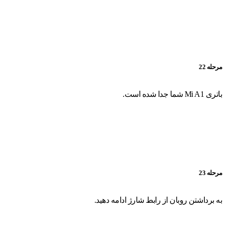
مرحله 22
باتری Mi A1 شما جدا شده است.
مرحله 23
به برداشتن روبان از رابط شارژ ادامه دهید.