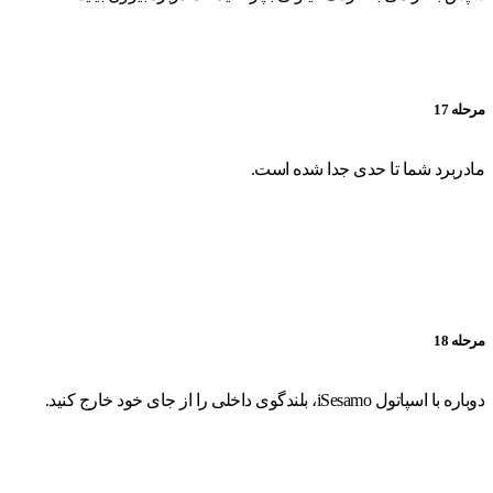
مرحله 17
مادربرد شما تا حدی جدا شده است.
مرحله 18
دوباره با اسپاتول iSesamo، بلندگوی داخلی را از جای خود خارج کنید.