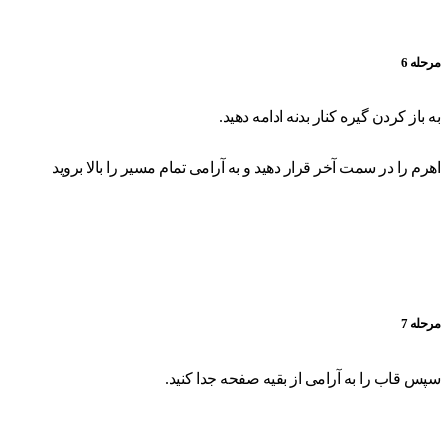
مرحله 6
به باز کردن گیره کنار بدنه ادامه دهید.
اهرم را در سمت آخر قرار دهید و به آرامی تمام مسیر را بالا بروید
مرحله 7
سپس قاب را به آرامی از بقیه صفحه جدا کنید.