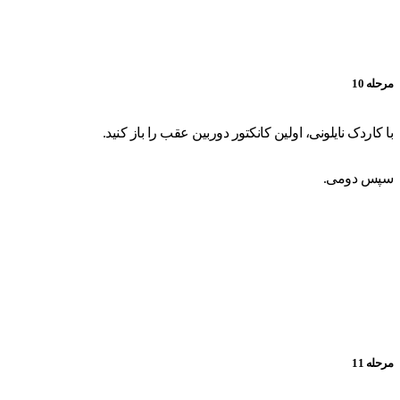
مرحله 10
با کاردک نایلونی، اولین کانکتور دوربین عقب را باز کنید.
سپس دومی.
مرحله 11