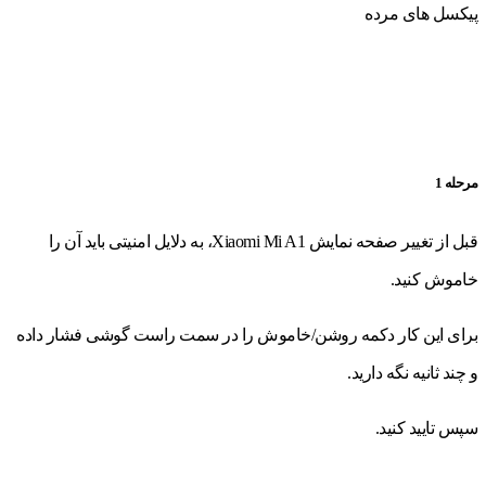
پیکسل های مرده
مرحله 1
قبل از تغییر صفحه نمایش Xiaomi Mi A1، به دلایل امنیتی باید آن را
خاموش کنید.
برای این کار دکمه روشن/خاموش را در سمت راست گوشی فشار داده
و چند ثانیه نگه دارید.
سپس تایید کنید.