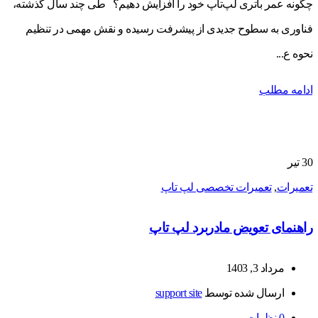
چگونه عمر باتری لپ‌تاپ خود را افزایش دهیم؟ طی چند سال گذشته،
فناوری به سطوح جدیدی از پیشرفت رسیده و نقش مهمی در تنظیم
نحوه ع...
ادامه مطلب
30
تیر
تعمیرات
,
تعمیرات تخصصی لپ تاپ
راهنمای تعویض مادربرد لپ تاپ
مرداد 3, 1403
ارسال شده توسط
support site
0
نظرات