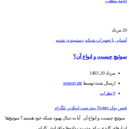
ادامه مطلب
20
مرداد
آشنایی با تجهیزات شبکه
,
دسته‌بندی نشده
سوئیچ چیست و انواع آن؟
مرداد 20, 1403
ارسال شده توسط
support site
0
نظرات
فیس بوک
Twitter
پینترست
لینکدین
تلگرام
سوئیچ چیست و انواع آن آیا به دنبال بهبود شبکه خود هستید؟ سوئیچ‌ها
ابزارهای کلیدی برای مدیریت داده‌ها و افزایش کارایی...