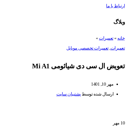
ارتباط با ما
وبلاگ
خانه
»
تعمیرات
»
تعمیرات
,
تعمیرات تخصصی موبایل
تعویض ال سی دی شیائومی Mi A1
مهر 10, 1401
ارسال شده توسط
پشتیبان سایت
10
مهر