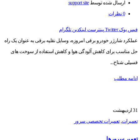
ارسال شده توسط
support site
0
نظرات
فیس بوک
Twitter
پینترست
لینکدین
تلگرام
عملکرد شارژر خودرو برقی امروزه، وسایل نقلیه برقی به عنوان یک راه
حل مناسب برای کاهش آلودگی هوا و کاهش استفاده از سوخت های
فسیلی شناخ...
ادامه مطلب
31
اردیبهشت
تعمیرات
,
تعمیرات تخصصی سرور
تعمیر سرورها