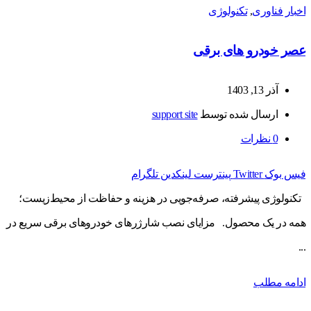
اخبار فناوری
,
تکنولوژی
عصر خودرو های برقی
آذر 13, 1403
ارسال شده توسط
support site
0
نظرات
فیس بوک
Twitter
پینترست
لینکدین
تلگرام
تکنولوژی پیشرفته، صرفه‌جویی در هزینه و حفاظت از محیط‌زیست؛
همه در یک محصول. مزایای نصب شارژرهای خودروهای برقی سریع در
...
ادامه مطلب