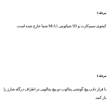
مرحله 3
کشوی سیم‌کارت و SD شیائومی Mi A1 شما خارج شده است.
مرحله 4
با قرار دادن پیچ گوشتی پنتالوب دو پیچ پنتالوبی در اطراف درگاه شارژ را
باز کنید.