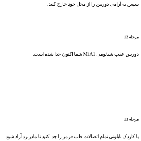
سپس به آرامی دوربین را از محل خود خارج کنید.
مرحله 12
دوربین عقب شیائومی Mi A1 شما اکنون جدا شده است.
مرحله 13
با کاردک نایلونی تمام اتصالات قاب قرمز را جدا کنید تا مادربرد آزاد شود.