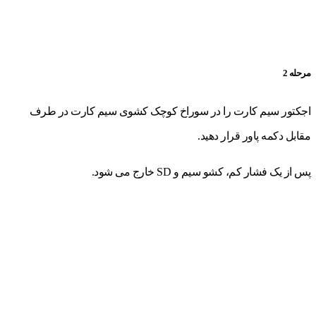
مرحله 2
اجکتور سیم کارت را در سوراخ کوچک کشوی سیم کارت در طرف
مقابل دکمه پاور قرار دهید.
پس از یک فشار کم، کشو سیم و SD خارج می شود.