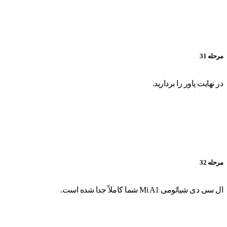
مرحله 31
در نهایت پاور را بردارید.
مرحله 32
ال سی دی شیائومی Mi A1 شما کاملاً جدا شده است.