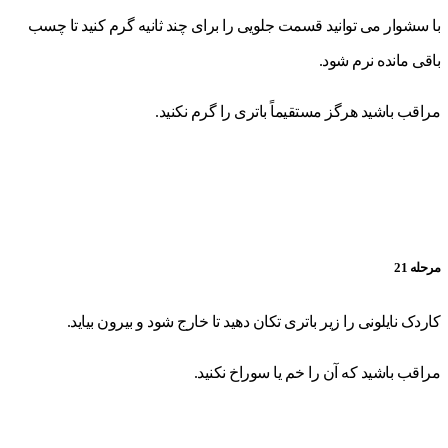
با سشوار می توانید قسمت جلویی را برای چند ثانیه گرم کنید تا چسب
باقی مانده نرم شود.
مراقب باشید هرگز مستقیماً باتری را گرم نکنید.
مرحله 21
کاردک نایلونی را زیر باتری تکان دهید تا خارج شود و بیرون بیاید.
مراقب باشید که آن را خم یا سوراخ نکنید.