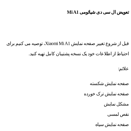
تعویض ال سی دی شیائومی Mi A1
قبل از شروع تغییر صفحه نمایش Xiaomi Mi A1، توصیه می کنیم برای
احتیاط از اطلاعات خود یک نسخه پشتیبان کامل تهیه کنید.
علائم:
صفحه نمایش شکسته
صفحه نمایش ترک خورده
مشکل نمایش
نقص لمسی
صفحه نمایش سیاه