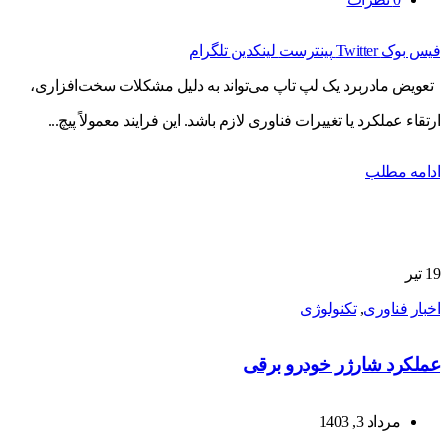
فیس بوک
Twitter
پینترست
لینکدین
تلگرام
تعویض مادربرد یک لپ تاپ می‌تواند به دلیل مشکلات سخت‌افزاری،
ارتقاء عملکرد یا تغییرات فناوری لازم باشد. این فرایند معمولاً پیچ...
ادامه مطلب
19
تیر
اخبار فناوری
,
تکنولوژی
عملکرد شارژر خودرو برقی
مرداد 3, 1403