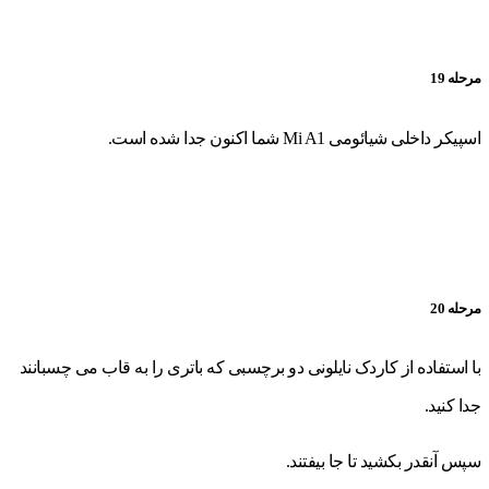
مرحله 19
اسپیکر داخلی شیائومی Mi A1 شما اکنون جدا شده است.
مرحله 20
با استفاده از کاردک نایلونی دو برچسبی که باتری را به قاب می چسبانند
جدا کنید.
سپس آنقدر بکشید تا جا بیفتند.