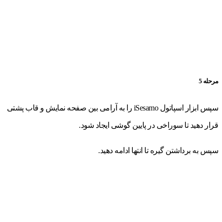
مرحله 5
سپس ابزار اسپاتول iSesamo را به آرامی بین صفحه نمایش و قاب پشتی
قرار دهید تا سوراخی در پایین گوشی ایجاد شود.
سپس به برداشتن گیره تا انتها ادامه دهید.