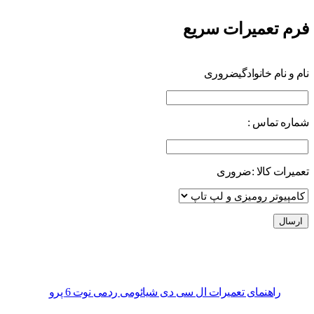
فرم تعمیرات سریع
نام و نام خانوادگی
ضروری
شماره تماس :
تعمیرات کالا :
ضروری
راهنمای تعمیرات ال سی دی شیائومی ردمی نوت 6 پرو