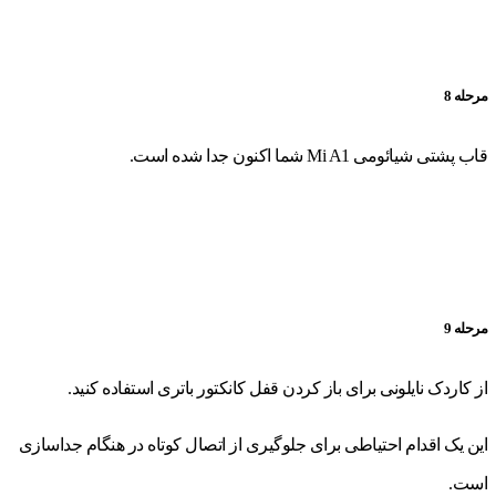
مرحله 8
قاب پشتی شیائومی Mi A1 شما اکنون جدا شده است.
مرحله 9
از کاردک نایلونی برای باز کردن قفل کانکتور باتری استفاده کنید.
این یک اقدام احتیاطی برای جلوگیری از اتصال کوتاه در هنگام جداسازی
است.