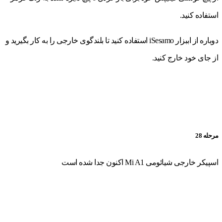
استفاده کنید.
دوباره از اببزار iSesamo استفاده کنید تا بلندگوی خارجی را به کار بگیرید و
از جای خود خارج کنید.
مرحله 28
اسپیکر خارجی شیائومی Mi A1 اکنون جدا شده است