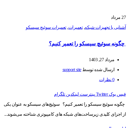
27
مرداد
آشنایی با تجهیزات شبکه
,
تعمیرات
,
تعمیرات سوئیچ سیسکو
چگونه سوئیچ سیسکو را تعمیر کنیم؟
مرداد 27, 1403
ارسال شده توسط
support site
0
نظرات
فیس بوک
Twitter
پینترست
لینکدین
تلگرام
چگونه سوئیچ سیسکو را تعمیر کنیم؟ سوئیچ‌های سیسکو به عنوان یکی
از اجزای کلیدی زیرساخت‌های شبکه‌ های کامپیوتری شناخته می‌شوند...