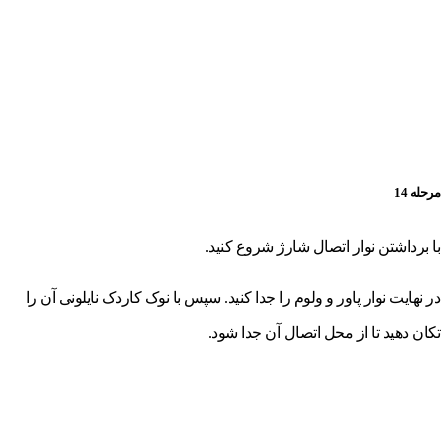
مرحله 14
با برداشتن نوار اتصال شارژ شروع کنید.
در نهایت نوار پاور و ولوم را جدا کنید. سپس با نوک کاردک نایلونی آن را
تکان دهید تا از محل اتصال آن جدا شود.