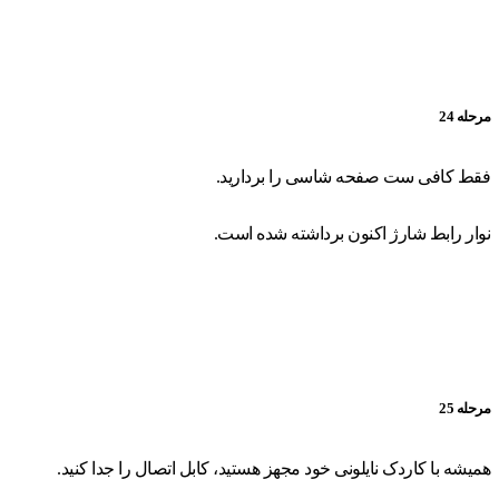
مرحله 24
فقط کافی ست صفحه شاسی را بردارید.
نوار رابط شارژ اکنون برداشته شده است.
مرحله 25
همیشه با کاردک نایلونی خود مجهز هستید، کابل اتصال را جدا کنید.