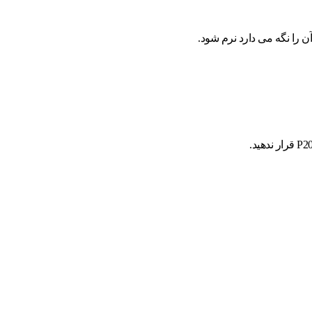
ن را نگه می دارد نرم شود.