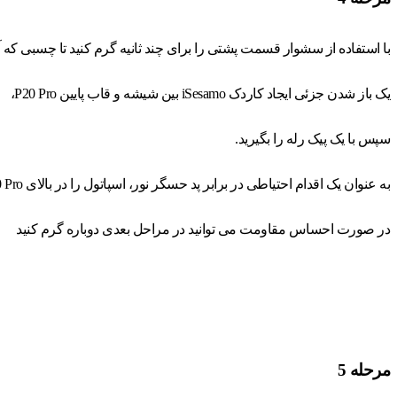
با استفاده از سشوار قسمت پشتی را برای چند ثانیه گرم کنید تا چسبی که آ
یک باز شدن جزئی ایجاد کاردک iSesamo بین شیشه و قاب پایین P20 Pro،
سپس با یک پیک رله را بگیرید.
به عنوان یک اقدام احتیاطی در برابر پد حسگر نور، اسپاتول را در بالای P20 Pro قرار ندهید.
در صورت احساس مقاومت می توانید در مراحل بعدی دوباره گرم کنید
مرحله 5