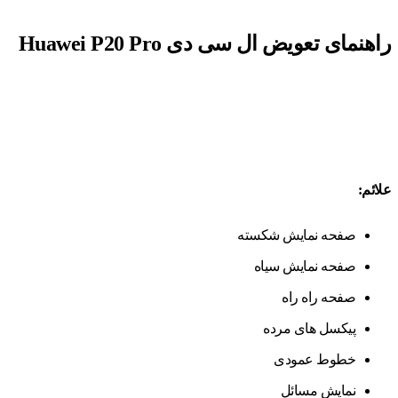
راهنمای تعویض ال سی دی Huawei P20 Pro
علائم:
صفحه نمایش شکسته
صفحه نمایش سیاه
صفحه راه راه
پیکسل های مرده
خطوط عمودی
نمایش مسائل