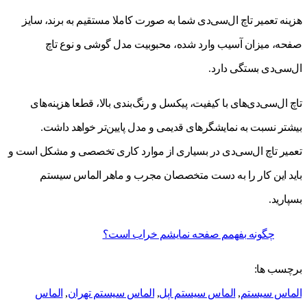
هزینه تعمیر تاچ ال‌سی‌دی شما به صورت کاملا مستقیم به برند، سایز
صفحه، میزان آسیب وارد شده، محبوبیت مدل گوشی و نوع تاچ
ال‌سی‌دی بستگی دارد.
تاچ ال‌سی‌دی‌های با کیفیت، پیکسل و رنگ‌بندی بالا، قطعا هزینه‌های
بیشتر نسبت به نمایشگرهای قدیمی و مدل پایین‌تر خواهد داشت.
تعمیر تاچ ال‌سی‌دی در بسیاری از موارد کاری تخصصی و مشکل است و
باید این کار را به دست متخصصان مجرب و ماهر الماس سیستم
بسپارید.
چگونه بفهمم صفحه نمایشم خراب است؟
برچسب ها:
الماس سیستم
,
الماس سیستم اپل
,
الماس سیستم تهران
,
الماس