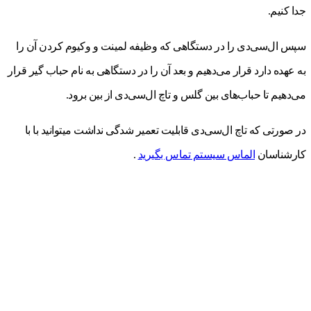
جدا کنیم.
سپس ال‌سی‌دی را در دستگاهی که وظیفه لمینت و وکیوم کردن آن را
به عهده دارد قرار می‌دهیم و بعد آن را در دستگاهی به نام حباب گیر قرار
می‌دهیم تا حباب‌های بین گلس و تاچ ال‌سی‌دی از بین برود.
در صورتی که تاچ ال‌سی‌دی قابلیت تعمیر شدگی نداشت میتوانید با با
کارشناسان
الماس سیستم تماس بگیرید
.