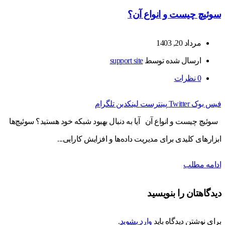
سوئیچ چیست و انواع آن؟
مرداد 20, 1403
ارسال شده توسط
support site
0
نظرات
فیس بوک
Twitter
پینترست
لینکدین
تلگرام
سوئیچ چیست و انواع آن آیا به دنبال بهبود شبکه خود هستید؟ سوئیچ‌ها
ابزارهای کلیدی برای مدیریت داده‌ها و افزایش کارایی...
ادامه مطلب
دیدگاهتان را بنویسید
برای نوشتن دیدگاه باید
وارد بشوید
.