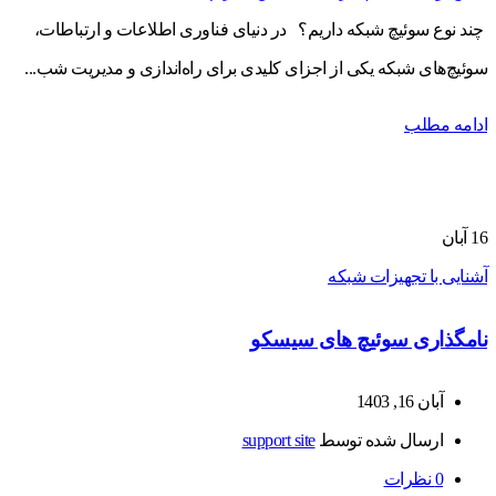
چند نوع سوئیچ شبکه داریم؟ در دنیای فناوری اطلاعات و ارتباطات،
سوئیچ‌های شبکه یکی از اجزای کلیدی برای راه‌اندازی و مدیریت شب...
ادامه مطلب
16
آبان
آشنایی با تجهیزات شبکه
نامگذاری سوئیچ های سیسکو
آبان 16, 1403
ارسال شده توسط
support site
0
نظرات