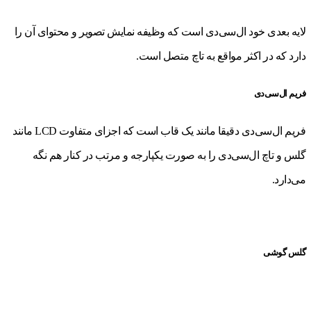
لایه بعدی خود ال‌سی‌دی است که وظیفه نمایش تصویر و محتوای آن را
دارد که در اکثر مواقع به تاچ متصل است.
فریم ال‌سی‌دی
فریم ال‌سی‌دی دقیقا مانند یک قاب است که اجزای متفاوت LCD مانند
گلس و تاچ ال‌سی‌دی را به صورت یکپارجه و مرتب در کنار هم نگه
می‌دارد.
گلس گوشی