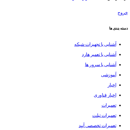
خروج
دسته بندی ها
آشنایی با تجهیزات شبکه
آشنایی با تعمیر هارد
آشنایی با سرور ها
آموزشی
اخبار
اخبار فناوری
تعمیرات
تعمیرات تبلت
تعمیرات تخصصی آیپد