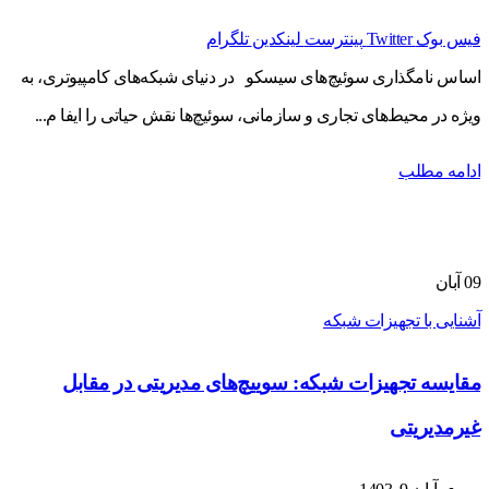
فیس بوک
Twitter
پینترست
لینکدین
تلگرام
اساس نامگذاری سوئیچ‌های سیسکو در دنیای شبکه‌های کامپیوتری، به
ویژه در محیط‌های تجاری و سازمانی، سوئیچ‌ها نقش حیاتی را ایفا م...
ادامه مطلب
09
آبان
آشنایی با تجهیزات شبکه
مقایسه تجهیزات شبکه: سوییچ‌های مدیریتی در مقابل
غیرمدیریتی