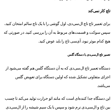
تاچ کار نمی‌کند
برای تعمیر تاچ تاچ ال‌سی‌دی، اول گوشی را با یک تاچ سالم امتحان کنید،
سپس سوکت و قسمت‌های مربوط به آن را بررسی کنید. در صورتی که
هیچ کدام موثر نبود، آی‌سی تاچ را باید عوض کنید.
تعمیر تاچ ال‌سی‌دی با دستگاه گلس
دستگاه تعمیر تاچ ال‌سی‌دی که به آن دستگاه گلس هم گفته می‌شود از
اجزای متفاوتی تشکیل شده که اولین دستگاه برای تعویض گلس
می‌باشد.
این دستگاه جدا کننده‌ای است که مانند اتو حرارت تولید می‌کند تا چسب
بین تاچ و ال‌سی‌دی نرم شود و سپس با یک سیم شیشه را از ال‌سی‌دی