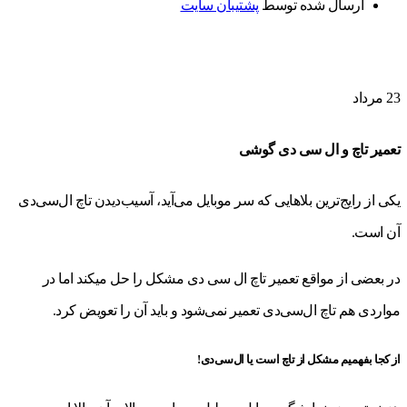
ارسال شده توسط
پشتیبان سایت
23
مرداد
تعمیر تاچ و ال سی دی گوشی
یکی از رایج‌ترین بلاهایی که سر موبایل می‌آید، آسیب‌دیدن تاچ ال‌سی‌دی
آن است.
در بعضی از مواقع تعمیر تاچ ال سی دی مشکل را حل میکند اما در
مواردی هم تاچ ال‌سی‌دی تعمیر نمی‌شود و باید آن را تعویض کرد.
از کجا بفهمیم مشکل از تاچ است یا ال‌سی‌دی!