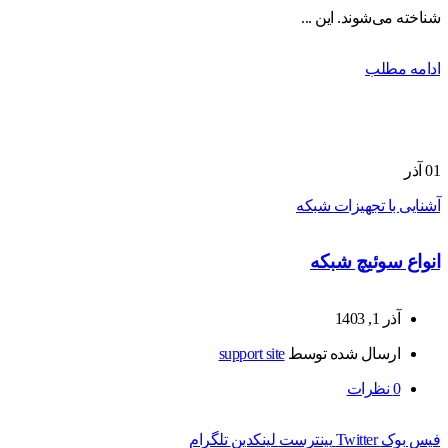
شناخته می‌شوند. این ...
ادامه مطلب
01
آذر
آشنایی با تجهیزات شبکه
انواع سوئیچ شبکه
آذر 1, 1403
ارسال شده توسط
support site
0
نظرات
فیس بوک
Twitter
پینترست
لینکدین
تلگرام