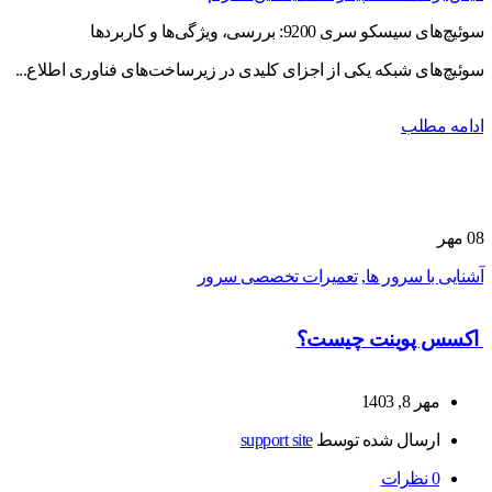
سوئیچ‌های سیسکو سری 9200: بررسی، ویژگی‌ها و کاربردها
سوئیچ‌های شبکه یکی از اجزای کلیدی در زیرساخت‌های فناوری اطلاع...
ادامه مطلب
08
مهر
آشنایی با سرور ها
,
تعمیرات تخصصی سرور
اکسس پوینت چیست؟
مهر 8, 1403
ارسال شده توسط
support site
0
نظرات