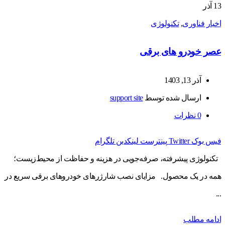
13
آذر
اخبار فناوری
,
تکنولوژی
عصر خودرو های برقی
آذر 13, 1403
ارسال شده توسط
support site
0
نظرات
فیس بوک
Twitter
پینترست
لینکدین
تلگرام
تکنولوژی پیشرفته، صرفه‌جویی در هزینه و حفاظت از محیط‌زیست؛
همه در یک محصول. مزایای نصب شارژرهای خودروهای برقی سریع در
...
ادامه مطلب