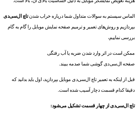
هزینه تعویض نمایشگر موبایل به دلیل حساسیت بالای آن، بالا است.
الماس سیستم به سوالات متداول شما درباره خراب شدن
تاچ ال‌سی‌دی
بپردازیم و روش‌های تعمیر و ترمیم صفحه نمایش موبایل را گام به گام
بررسی نماییم،
ممکن است در اثر وارد شدن ضربه یا آب رفتگی
صفحه ال‌سی‌دی گوشی شما صدمه ببیند.
قبل از اینکه به تعمیر تاچ ال‌سی‌دی موبایل بپردازید، اول باید بدانید که
دقیقا کدام قسمت دچار آسیب شده است.
تاچ ال‌سی‌دی از چهار قسمت تشکیل می‌شود: