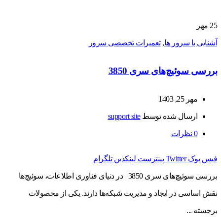
25
مهر
آشنایی با سرور ها
,
تعمیرات تخصصی سرور
بررسی سوئیچ‌های سری 3850
مهر 25, 1403
ارسال شده توسط
support site
0
نظرات
فیس بوک
Twitter
پینترست
لینکدین
تلگرام
بررسی سوئیچ‌های سری 3850 در دنیای فناوری اطلاعات، سوئیچ‌ها
نقش اساسی در ایجاد و مدیریت شبکه‌ها دارند. یکی از محصولات
برجسته ...