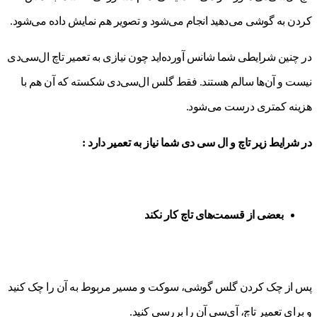
کردن به گوشی می‌دهید انجام می‌شود و تصویر هم نمایش داده می‌شود.
در چنین شرایطی شما شانس آورده‌اید چون نیازی به تعمیر تاچ ال‌سی‌دی
نیست و آن‌ها سالم هستند. فقط گلس ال‌سی‌دی شکسته که آن هم با
هزینه کمتری درست می‌شود.
در شرایط زیر تاچ و ال سی دی شما نیاز به تعمیر دارد :
بعضی از قسمت‌های تاچ کار نکند
پس از چک کردن گلس گوشی، سوکت و مسیر مربوط به آن را چک کنید
و برای تعمیر تاچ، آی‌سی آن را بررسی کنید.