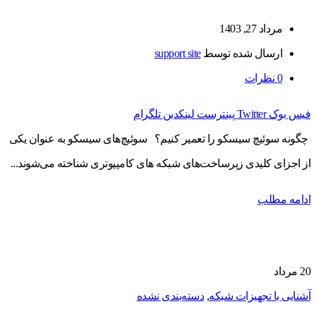
مرداد 27, 1403
ارسال شده توسط
support site
0
نظرات
فیس بوک
Twitter
پینترست
لینکدین
تلگرام
چگونه سوئیچ سیسکو را تعمیر کنیم؟ سوئیچ‌های سیسکو به عنوان یکی
از اجزای کلیدی زیرساخت‌های شبکه‌ های کامپیوتری شناخته می‌شوند...
ادامه مطلب
20
مرداد
آشنایی با تجهیزات شبکه
,
دسته‌بندی نشده