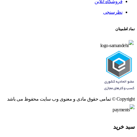
فروشگاه آنلاین
نظرسنجی
نماد اطمینان
Copyright © تمامی حقوق مادی و معنوی وب سایت محفوظ می باشد
سبد خرید