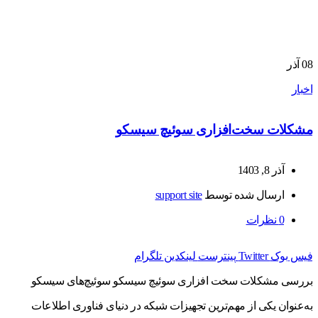
08
آذر
اخبار
مشکلات سخت‌افزاری سوئیچ سیسکو
آذر 8, 1403
ارسال شده توسط
support site
0
نظرات
فیس بوک
Twitter
پینترست
لینکدین
تلگرام
بررسی مشکلات سخت افزاری سوئیچ سیسکو سوئیچ‌های سیسکو
به‌عنوان یکی از مهم‌ترین تجهیزات شبکه در دنیای فناوری اطلاعات