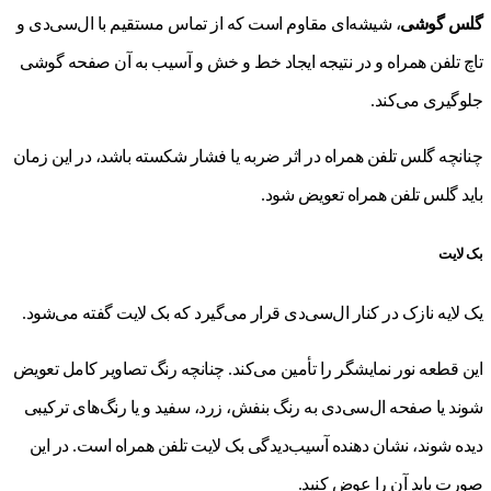
گلس گوشی
، شیشه‌ای مقاوم است که از تماس مستقیم با ال‌سی‌دی و
تاچ تلفن همراه و در نتیجه ایجاد خط و خش و آسیب به آن صفحه گوشی
جلوگیری می‌کند.
چنانچه گلس تلفن همراه در اثر ضربه یا فشار شکسته باشد، در این زمان
باید گلس تلفن همراه تعویض شود.
بک لایت
یک لایه نازک در کنار ال‌سی‌دی قرار می‌گیرد که بک لایت گفته می‌شود.
این قطعه نور نمایشگر را تأمین می‌کند. چنانچه رنگ تصاویر کامل تعویض
شوند یا صفحه ال‌سی‌دی به رنگ بنفش، زرد، سفید و یا رنگ‌های ترکیبی
دیده شوند، نشان دهنده آسیب‌دیدگی بک لایت تلفن همراه است. در این
صورت باید آن را عوض کنید.