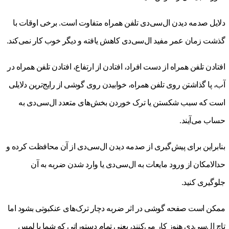
دلایل صدمه دیدن ال‌سی‌دی تلفن همراه متفاوت است. برخی اوقات با
گذشت زمان عمر مفید ال‌سی‌دی کاهش یافته و دیگر خوب کار نمی‌کند.
افتادن تلفن همراه از دست افراد، افتادن از ارتفاع، افتادن تلفن همراه در
آب، پا گذاشتن روی تلفن همراه، خوابیدن روی گوشی از رایج‌ترین دلایلی
است که سبب شکستن یا ترک خوردن بخش‌های متعدد ال‌سی‌دی به
حساب می‌آیند.
بنابراین برای پیش‌گیری از صدمه دیدن ال‌سی‌دی از آن محافظت کرده و
حدالامکان از ورود مایعات به ال‌سی‌دی یا وارد شدن ضربه به آن
جلوگیری کنید.
ممکن است صفحه گوشی در اثر ضربه دچار ترک‌های عنکبوتی بشود اما
تاچ ال‌سی‌دی هنوز کار می‌کنند، یعنی تمام دستوراتی که شما با لمس