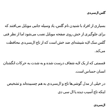
گلس ال‌سی‌دی
بسیاری از افراد با شنیدن نام گلس، یاد وسیله جانبی موبایل می‌افتند که
برای جلوگیری از خش روی صفحه موبایل نصب می‌شود اما از نظر فنی
گلس سک لایه شیشه‌ای ضد خش است که از تاچ ال‌سی‌دی محافظت
می‌کند.
قسمتی که از یک لایه شفاف درست شده و به شدت به حرکات انگشتان
انسان حساس است.
در خیلی از مدل گوشی‌ها تاچ و ال‌سی‌دی به هم چسبیده‌اند و تشخیص
اینکه تاچ آسیب دیده یا ال سی دی
ال‌سی‌دی