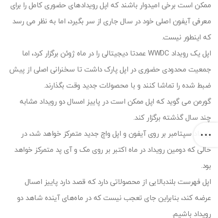
ممکن است برخی امیدوار باشند که اپل رویدادهای حضوری کامل را برای
معرفی آیفون اصلی خود در سال جاری از سر بگیرد، اما به نظر می رسد
که اینطور نیست.
اپل یک رویداد WWDC عمدتا دیجیتالی را در ماه ژوئن برگزار کرد، اما
جمعیت محدودی حضوری در اپل پارک داشت تا سخنرانی اصلی از پیش
ضبط شده را تماشا کنند و با محصولات جدید وقت بگذارند.
گورمن می گوید که اپل ممکن است در پاییز امسال دو رویداد مشابه
چند سال گذشته برگزار کند.
رویداد سپتامبر بر روی آیفون و اپل واچ جدید متمرکز خواهد شد، در
حالی که دومین رویداد در ماه اکتبر بر روی مک و آی پد متمرکز خواهد
بود.
اپل فهرست بلندبالایی از محصولاتی دارد که قصد دارد پاییز امسال
عرضه کند، بنابراین جای تعجب نیست که در ماه‌های آینده شاهد دو
رویداد باشیم.