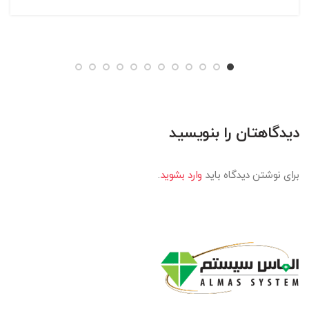
دیدگاهتان را بنویسید
برای نوشتن دیدگاه باید
وارد بشوید
.