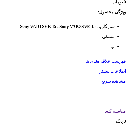
0
تومان
ویژگی محصول:
سازگار با :
Sony VAIO SVE-15 ، Sony VAIO SVE 15
مشکی
نو
فهرست علاقه مندی ها
اطلاعات بیشتر
مشاهده سریع
مقایسه کنید
نزدیک