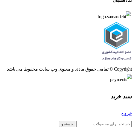
نماد اطمینان
Copyright © تمامی حقوق مادی و معنوی وب سایت محفوظ می باشد
سبد خرید
خروج
جستجو