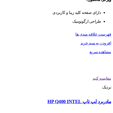
دارای صفحه کلید زیبا و کاربردی
طراحی ارگونومیک
فهرست علاقه مندی ها
افزودن به سبد خرید
مشاهده سریع
مقایسه کنید
نزدیک
مادربرد لپ تاپ HP Q400 INTEL