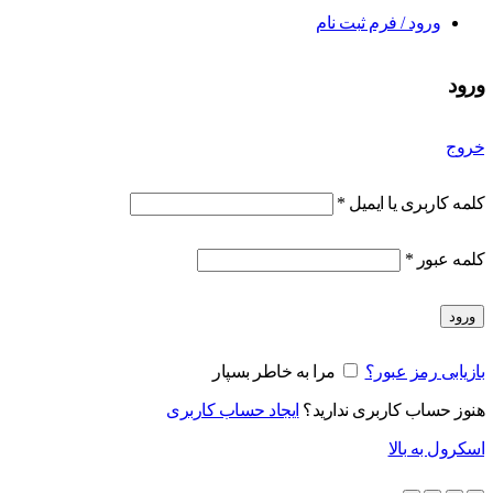
ورود / فرم ثبت نام
ورود
خروج
کلمه کاربری یا ایمیل
*
کلمه عبور
*
ورود
بازیابی رمز عبور؟
مرا به خاطر بسپار
هنوز حساب کاربری ندارید؟
ایجاد حساب کاربری
اسکرول به بالا