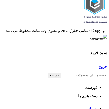
Copyright © تمامی حقوق مادی و معنوی وب سایت محفوظ می باشد
سبد خرید
خروج
جستجو
فهرست
دسته بندی ها
لپ تاپ