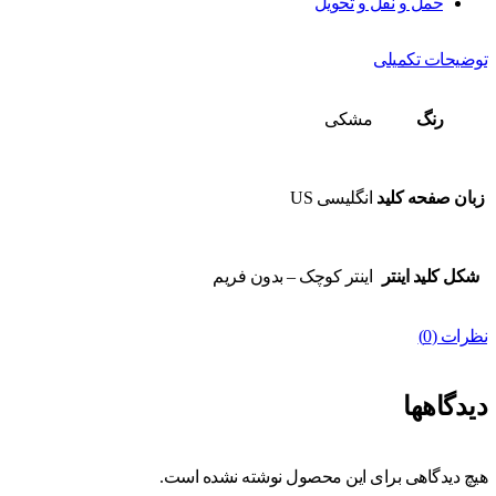
حمل و نقل و تحویل
توضیحات تکمیلی
رنگ
مشکی
زبان صفحه کلید
انگلیسی US
شکل کلید اینتر
اینتر کوچک – بدون فریم
نظرات (0)
دیدگاهها
هیچ دیدگاهی برای این محصول نوشته نشده است.