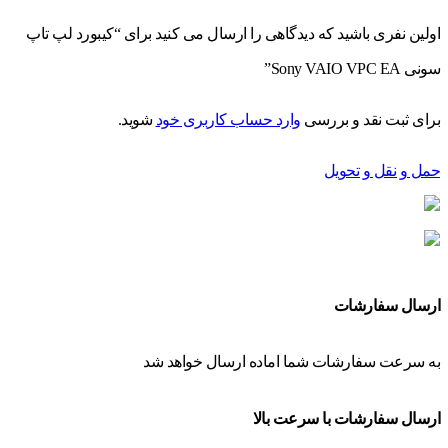
اولین نفری باشید که دیدگاهی را ارسال می کنید برای “کیبورد لپ تاپ
سونی Sony VAIO VPC EA”
برای ثبت نقد و بررسی
وارد حساب کاربری خود
شوید.
حمل و نقل و تحویل
ارسال سفارشات
به سرعت سفارشات شما اماده ارسال خواهد شد
ارسال سفارشات با سرعت بالا