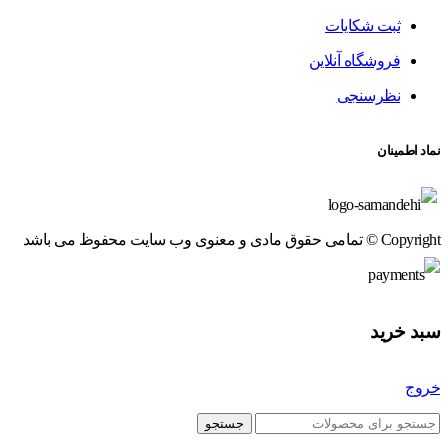
ثبت شکایات
فروشگاه آنلاین
نظرسنجی
نماد اطمینان
Copyright © تمامی حقوق مادی و معنوی وب سایت محفوظ می باشد
سبد خرید
خروج
جستجو