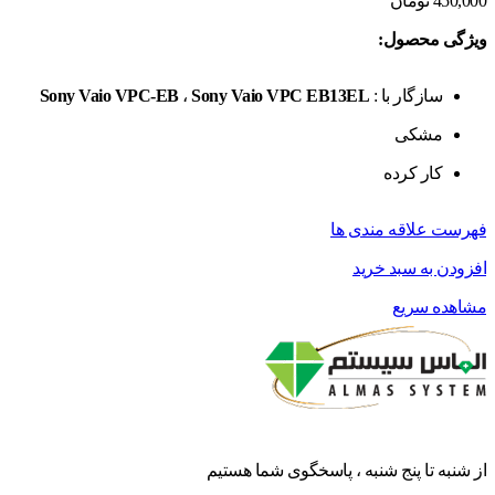
450,000
تومان
ویژگی محصول:
سازگار با :
Sony Vaio VPC EB13EL
،
Sony Vaio VPC-EB
مشکی
کار کرده
فهرست علاقه مندی ها
افزودن به سبد خرید
مشاهده سریع
از شنبه تا پنج شنبه ، پاسخگوی شما هستیم