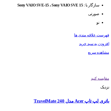
سازگار با :
Sony VAIO SVE-15 ، Sony VAIO SVE 15
صورتی
نو
فهرست علاقه مندی ها
افزودن به سبد خرید
مشاهده سریع
مقایسه کنید
نزدیک
باتری لپ تاپ Acer مدل TravelMate 240