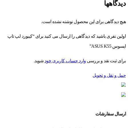
دیدگاهها
هیچ دیدگاهی برای این محصول نوشته نشده است.
اولین نفری باشید که دیدگاهی را ارسال می کنید برای “کیبورد لپ تاپ
ایسوس ASUS K55”
برای ثبت نقد و بررسی
وارد حساب کاربری خود
شوید.
حمل و نقل و تحویل
ارسال سفارشات