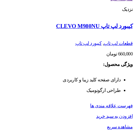
نزدیک
کیبورد لپ تاپ CLEVO M980NU
قطعات لپ تاپ
,
کیبورد لپ تاپ
660,000
تومان
ویژگی محصول:
دارای صفحه کلید زیبا و کاربردی
طراحی ارگونومیک
فهرست علاقه مندی ها
افزودن به سبد خرید
مشاهده سریع