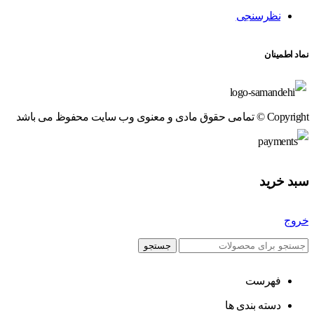
نظرسنجی
نماد اطمینان
Copyright © تمامی حقوق مادی و معنوی وب سایت محفوظ می باشد
سبد خرید
خروج
جستجو
فهرست
دسته بندی ها