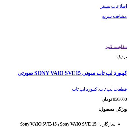
اطلاعات بیشتر
مشاهده سریع
مقایسه کنید
نزدیک
کیبورد لپ تاپ سونی SONY VAIO SVE15 صورتی
قطعات لپ تاپ
,
کیبورد لپ تاپ
850,000
تومان
ویژگی محصول:
سازگار با :
Sony VAIO SVE-15 ، Sony VAIO SVE 15