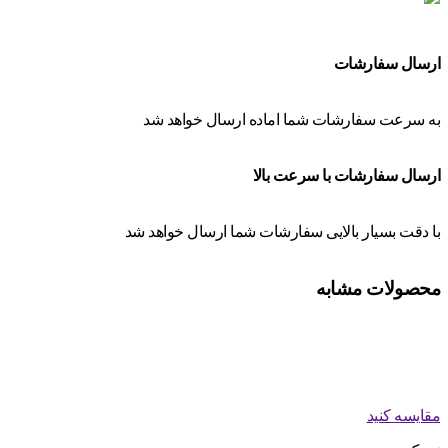
ارسال سفارشات
به سرعت سفارشات شما اماده ارسال خواهد شد
ارسال سفارشات با سرعت بالا
با دقت بسیار بالایی سفارشات شما ارسال خواهد شد
محصولات مشابه
مقایسه کنید