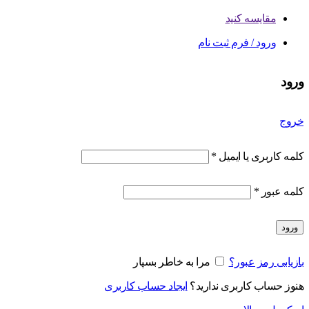
مقایسه کنید
ورود / فرم ثبت نام
ورود
خروج
کلمه کاربری یا ایمیل
*
کلمه عبور
*
ورود
بازیابی رمز عبور؟
مرا به خاطر بسپار
هنوز حساب کاربری ندارید؟
ایجاد حساب کاربری