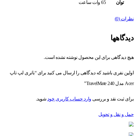
توان
65 وات ساعت
نظرات (0)
دیدگاهها
هیچ دیدگاهی برای این محصول نوشته نشده است.
اولین نفری باشید که دیدگاهی را ارسال می کنید برای “باتری لپ تاپ
Acer مدل TravelMate 240”
برای ثبت نقد و بررسی
وارد حساب کاربری خود
شوید.
حمل و نقل و تحویل