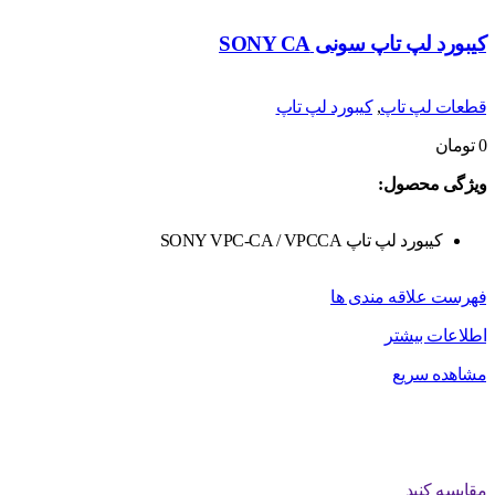
کیبورد لپ تاپ سونی SONY CA
قطعات لپ تاپ
,
کیبورد لپ تاپ
0
تومان
ویژگی محصول:
کیبورد لپ تاپ SONY VPC-CA / VPCCA
فهرست علاقه مندی ها
اطلاعات بیشتر
مشاهده سریع
مقایسه کنید