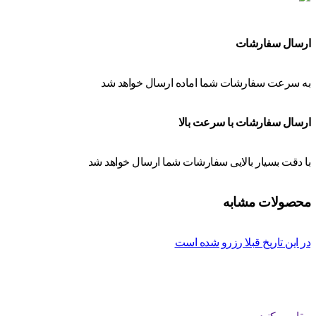
ارسال سفارشات
به سرعت سفارشات شما اماده ارسال خواهد شد
ارسال سفارشات با سرعت بالا
با دقت بسیار بالایی سفارشات شما ارسال خواهد شد
محصولات مشابه
در این تاریخ قبلا رزرو شده است