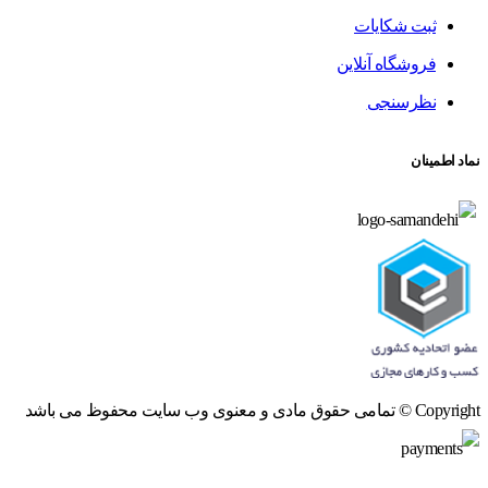
ثبت شکایات
فروشگاه آنلاین
نظرسنجی
نماد اطمینان
Copyright © تمامی حقوق مادی و معنوی وب سایت محفوظ می باشد