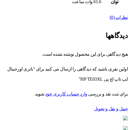
توان
61.6 وات ساعت
نظرات (0)
دیدگاهها
هیچ دیدگاهی برای این محصول نوشته نشده است.
اولین نفری باشید که دیدگاهی را ارسال می کنید برای “باتری اورجینال
لپ تاپ اچ پی HP TE03XL”
برای ثبت نقد و بررسی
وارد حساب کاربری خود
شوید.
حمل و نقل و تحویل