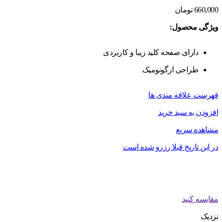
660,000
تومان
ویژگی محصول:
دارای صفحه کلید زیبا و کاربردی
طراحی ارگونومیک
فهرست علاقه مندی ها
افزودن به سبد خرید
مشاهده سریع
در این تاریخ قبلا رزرو شده است
مقایسه کنید
نزدیک