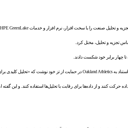
نرم افزار و خدمات HPE GreenLake ترکیب می کند، به یک رقیب تجزیه و تحلیل تبدیل شوید.
 تا چهار برابر خود شکست دادند.
ه حرکت کنند و از داده‌ها برای رقابت با تحلیل‌ها استفاده کنند. و این گفته 