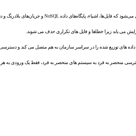
فزایش می یابد زیرا خطاها و فایل های تکراری حذف می شوند.
دسترسی منحصر به فرد به سیستم های منحصر به فرد، فقط یک ورودی به هر ب