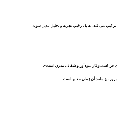
امروز نیز مانند آن زمان معتبر است.