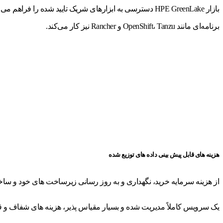
برنامه‌ای مانند OpenShift، Tanzu و Rancher نیز کار می‌کند.
هزینه های قابل پیش بینی داده های توزیع شده
از هزینه سرمایه خرید، نگهداری و به روز رسانی زیرساخت های خود و ساخت
یک سرویس کاملاً مدیریت شده و بسیار مقیاس پذیر، هزینه های شفاف و