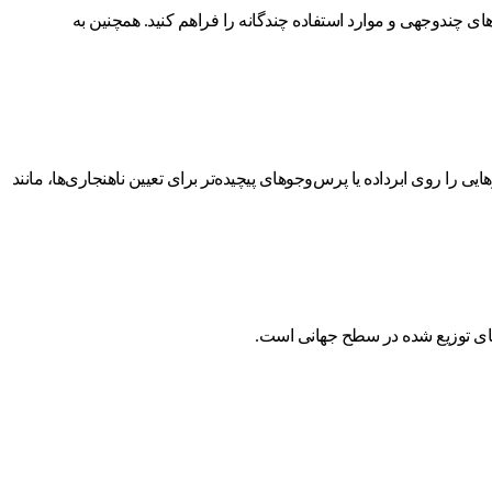
ی چندوجهی و موارد استفاده چندگانه را فراهم کنید. همچنین به
ایی را روی ابرداده یا پرس‌و‌جوهای پیچیده‌تر برای تعیین ناهنجاری‌ها، مانند