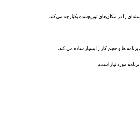
رنامه مورد نیاز است.