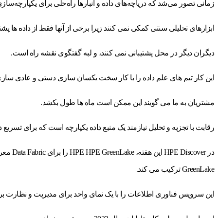
زمانی تصور می‌شد که دریاچه‌های داده و انبارها راه‌حلی برای یکپارچه‌سازی
ابزارهای تحلیلی سنتی کمکی نمی کنند زیرا برخی از آنها فقط از داده ها پشت
دیگران دیگر در محل پشتیبانی نمی کنند، و لبه گفتگوی نقشه راه است.
این کار تیم های علم داده را با کار سخت یکسان سازی دستی و عادی سازی 
مشتریان به ما می گویند این ممکن است ماه ها طول بکشد.
رقابت با تجزیه و تحلیل نیازمند یک منبع داده یکپارچه است که برای تسریع 
GreenLake ترکیب می کند.
این سرویس فناوری اطلاعات را با یک نمای واحد برای مدیریت و نظارت بر 