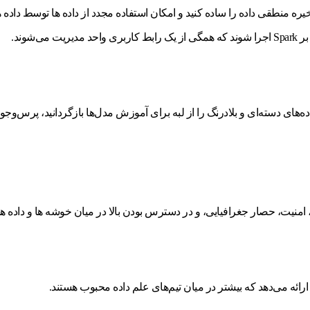
منطقی داده را ساده کنید و امکان استفاده مجدد از داده ها توسط داده ها
اده‌های دسته‌ای و بلادرنگ را از لبه برای آموزش مدل‌ها بازگردانید، پرس‌و‌جوه