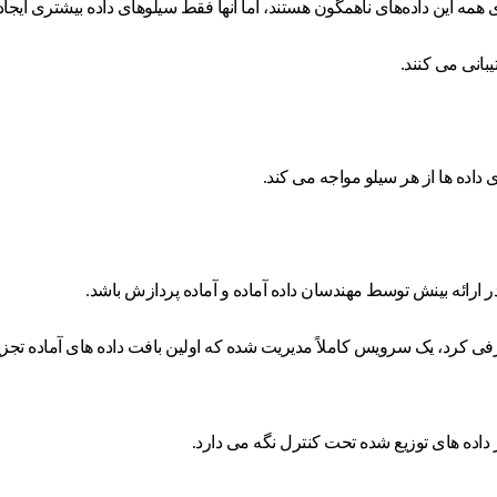
 همه این داده‌های ناهمگون هستند، اما آنها فقط سیلوهای داده بیشتری ایجاد
یبانی می کنند.
داده ها از هر سیلو مواجه می کند.
در ارائه بینش توسط مهندسان داده آماده و آماده پردازش باشد.
داده های توزیع شده تحت کنترل نگه می دارد.