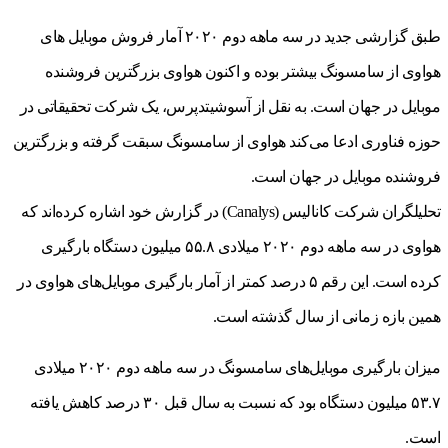
طبق گزارشی جدید در سه ماهه دوم ۲۰۲۰ آمار فروش موبایل های
هواوی از سامسونگ بیشتر بوده و اکنون هواوی بزرگترین فروشنده
موبایل در جهان است. به نقل از آسوشیتدپرس، یک شرکت تحقیقاتی در
حوزه فناوری ادعا می‌کند هواوی از سامسونگ سبقت گرفته و بزرگترین
فروشنده موبایل در جهان است.
تحلیلگران شرکت کانالیس (Canalys) در گزارش خود اشاره کرده‌اند که
هواوی در سه ماهه دوم ۲۰۲۰ میلادی ۵۵.۸ میلیون دستگاه بارگیری
کرده است. این رقم ۵ درصد کمتر از آمار بارگیری موبایل‌های هواوی در
همین بازه زمانی از سال گذشته است.
میزان بارگیری موبایل‌های سامسونگ در سه ماهه دوم ۲۰۲۰ میلادی
۵۳.۷ میلیون دستگاه بود که نسبت به سال قبل ۳۰ درصد کاهش یافته
است.