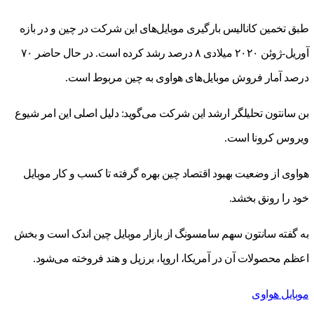
طبق تخمین کانالیس بارگیری موبایل‌های این شرکت در چین و در بازه
آوریل-ژوئن ۲۰۲۰ میلادی ۸ درصد رشد کرده است. در حال حاضر ۷۰
درصد آمار فروش موبایل‌های هواوی به چین مربوط است.
بن سانتون تحلیلگر ارشد این شرکت می‌گوید: دلیل اصلی این امر شیوع
ویروس کرونا است.
هواوی از وضعیت بهبود اقتصاد چین بهره گرفته تا کسب و کار موبایل
خود را رونق بخشد.
به گفته سانتون سهم سامسونگ از بازار موبایل چین اندک است و بخش
اعظم محصولات آن در آمریکا، اروپا، برزیل و هند فروخته می‌شود.
موبایل هواوی