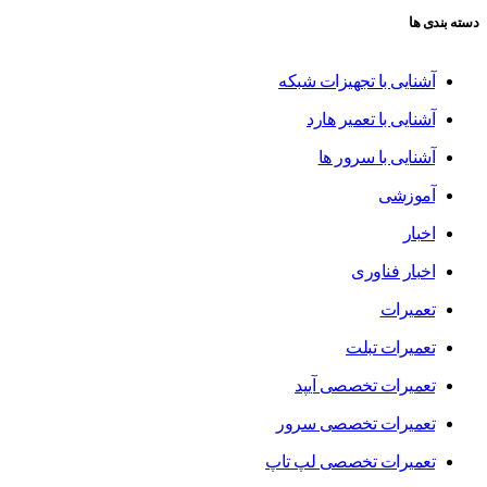
دسته بندی ها
آشنایی با تجهیزات شبکه
آشنایی با تعمیر هارد
آشنایی با سرور ها
آموزشی
اخبار
اخبار فناوری
تعمیرات
تعمیرات تبلت
تعمیرات تخصصی آیپد
تعمیرات تخصصی سرور
تعمیرات تخصصی لپ تاپ