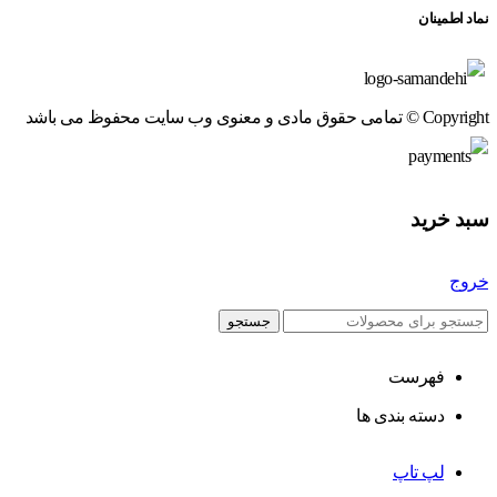
نماد اطمینان
Copyright © تمامی حقوق مادی و معنوی وب سایت محفوظ می باشد
سبد خرید
خروج
جستجو
فهرست
دسته بندی ها
لپ تاپ