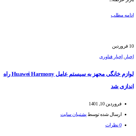
ادامه مطلب
10
فروردین
اخبار
,
اخبار فناوری
لوازم خانگی مجهز به سیستم عامل Huawei Harmony راه
اندازی شد
فروردین 10, 1401
ارسال شده توسط
پشتیبان سایت
0
نظرات