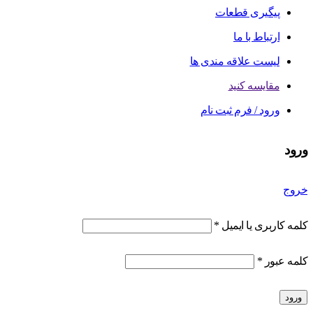
پیگیری قطعات
ارتباط با ما
لیست علاقه مندی ها
مقایسه کنید
ورود / فرم ثبت نام
ورود
خروج
کلمه کاربری یا ایمیل
*
کلمه عبور
*
ورود