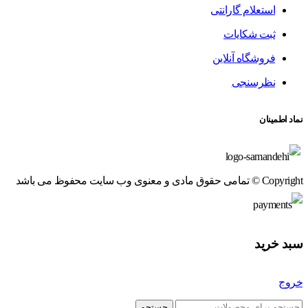
استعلام گارانتی
ثبت شکایات
فروشگاه آنلاین
نظرسنجی
نماد اطمینان
Copyright © تمامی حقوق مادی و معنوی وب سایت محفوظ می باشد
سبد خرید
خروج
جستجو