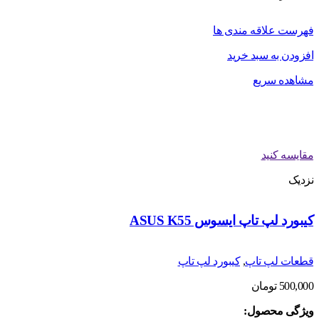
فهرست علاقه مندی ها
افزودن به سبد خرید
مشاهده سریع
مقایسه کنید
نزدیک
کیبورد لپ تاپ ایسوس ASUS K55
قطعات لپ تاپ
,
کیبورد لپ تاپ
500,000
تومان
ویژگی محصول: