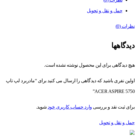
حمل و نقل و تحویل
نظرات (0)
دیدگاهها
هیچ دیدگاهی برای این محصول نوشته نشده است.
اولین نفری باشید که دیدگاهی را ارسال می کنید برای “مادربرد لپ تاپ
ACER ASPIRE 5750”
برای ثبت نقد و بررسی
وارد حساب کاربری خود
شوید.
حمل و نقل و تحویل