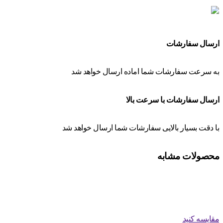
ارسال سفارشات
به سرعت سفارشات شما اماده ارسال خواهد شد
ارسال سفارشات با سرعت بالا
با دقت بسیار بالایی سفارشات شما ارسال خواهد شد
محصولات مشابه
مقایسه کنید