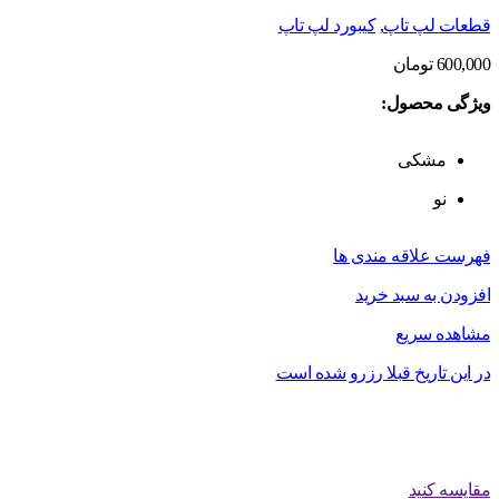
قطعات لپ تاپ
,
کیبورد لپ تاپ
600,000
تومان
ویژگی محصول:
مشکی
نو
فهرست علاقه مندی ها
افزودن به سبد خرید
مشاهده سریع
در این تاریخ قبلا رزرو شده است
مقایسه کنید