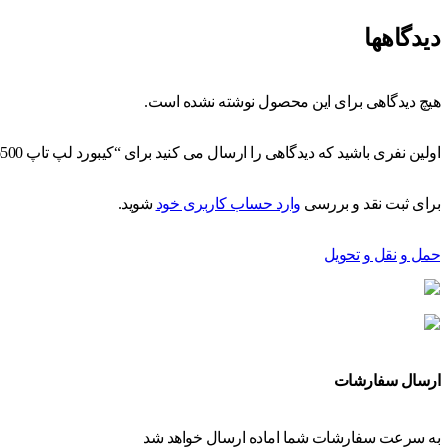
دیدگاهها
هیچ دیدگاهی برای این محصول نوشته نشده است.
اولین نفری باشید که دیدگاهی را ارسال می کنید برای “کیبورد لپ تاپ DELL Latitude E6500”
برای ثبت نقد و بررسی
وارد حساب کاربری خود
شوید.
حمل و نقل و تحویل
ارسال سفارشات
به سرعت سفارشات شما اماده ارسال خواهد شد