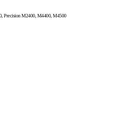
10, Precision M2400, M4400, M4500