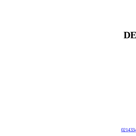
021433