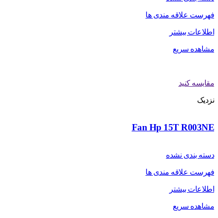
فهرست علاقه مندی ها
اطلاعات بیشتر
مشاهده سریع
مقایسه کنید
نزدیک
Fan Hp 15T R003NE
دسته بندی نشده
فهرست علاقه مندی ها
اطلاعات بیشتر
مشاهده سریع