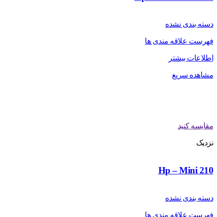
دسته بندی نشده
فهرست علاقه مندی ها
اطلاعات بیشتر
مشاهده سریع
مقایسه کنید
نزدیک
Hp – Mini 210
دسته بندی نشده
فهرست علاقه مندی ها