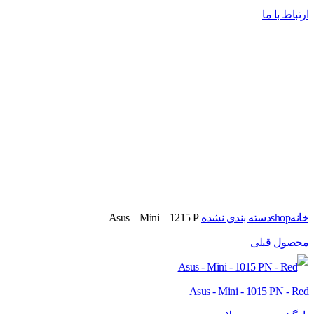
ارتباط با ما
برای بزرگنمایی کلیک کنید
خانه
shop
دسته بندی نشده
Asus – Mini – 1215 P
محصول قبلی
Asus - Mini - 1015 PN - Red