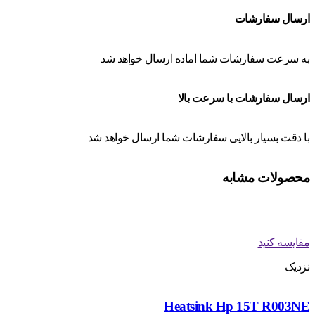
ارسال سفارشات
به سرعت سفارشات شما اماده ارسال خواهد شد
ارسال سفارشات با سرعت بالا
با دقت بسیار بالایی سفارشات شما ارسال خواهد شد
محصولات مشابه
مقایسه کنید
نزدیک
Heatsink Hp 15T R003NE