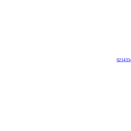
021433