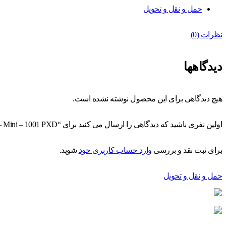
حمل و نقل و تحویل
نظرات (0)
دیدگاهها
هیچ دیدگاهی برای این محصول نوشته نشده است.
اولین نفری باشید که دیدگاهی را ارسال می کنید برای “Asus – Mini – 1001 PXD”
برای ثبت نقد و بررسی
وارد حساب کاربری خود
شوید.
حمل و نقل و تحویل