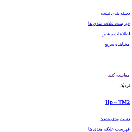
دسته بندی نشده
فهرست علاقه مندی ها
اطلاعات بیشتر
مشاهده سریع
مقایسه کنید
نزدیک
Hp – TM2
دسته بندی نشده
فهرست علاقه مندی ها