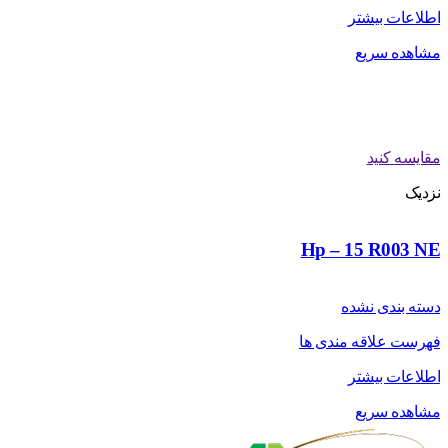
اطلاعات بیشتر
مشاهده سریع
مقایسه کنید
نزدیک
Hp – 15 R003 NE
دسته بندی نشده
فهرست علاقه مندی ها
اطلاعات بیشتر
مشاهده سریع