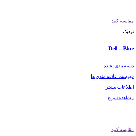
مقایسه کنید
نزدیک
Dell – Blue
دسته بندی نشده
فهرست علاقه مندی ها
اطلاعات بیشتر
مشاهده سریع
مقایسه کنید