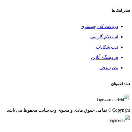
سایر لینک ها
دریافت کد رجیستری
استعلام گارانتی
ثبت شکایات
فروشگاه آنلاین
نظرسنجی
نماد اطمینان
Copyright © تمامی حقوق مادی و معنوی وب سایت محفوظ می باشد