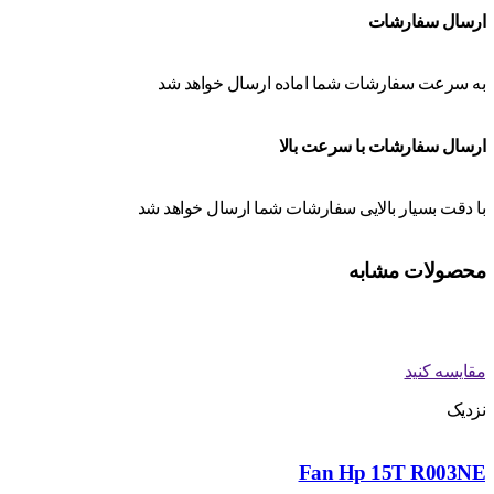
ارسال سفارشات
به سرعت سفارشات شما اماده ارسال خواهد شد
ارسال سفارشات با سرعت بالا
با دقت بسیار بالایی سفارشات شما ارسال خواهد شد
محصولات مشابه
مقایسه کنید
نزدیک
Fan Hp 15T R003NE