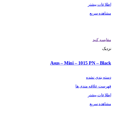
اطلاعات بیشتر
مشاهده سریع
مقایسه کنید
نزدیک
Asus – Mini – 1015 PN – Black
دسته بندی نشده
فهرست علاقه مندی ها
اطلاعات بیشتر
مشاهده سریع