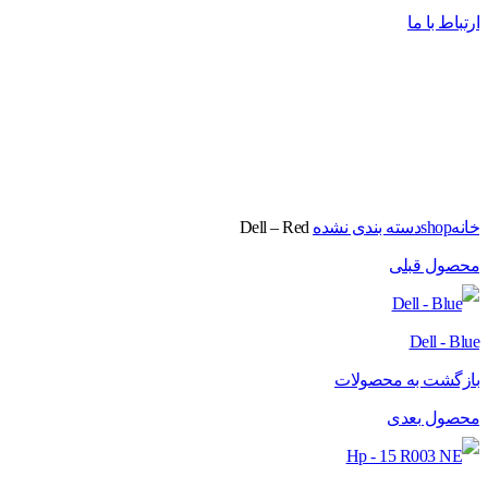
ارتباط با ما
برای بزرگنمایی کلیک کنید
خانه
shop
دسته بندی نشده
Dell – Red
محصول قبلی
Dell - Blue
بازگشت به محصولات
محصول بعدی