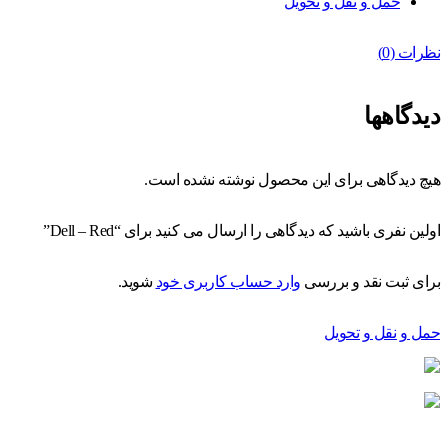
حمل و نقل و تحویل
نظرات (0)
دیدگاهها
هیچ دیدگاهی برای این محصول نوشته نشده است.
اولین نفری باشید که دیدگاهی را ارسال می کنید برای “Dell – Red”
برای ثبت نقد و بررسی
وارد حساب کاربری خود
شوید.
حمل و نقل و تحویل