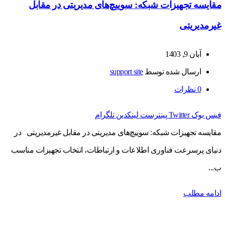
مقایسه تجهیزات شبکه: سوییچ‌های مدیریتی در مقابل
غیرمدیریتی
آبان 9, 1403
ارسال شده توسط
support site
0
نظرات
فیس بوک
Twitter
پینترست
لینکدین
تلگرام
مقایسه تجهیزات شبکه: سوییچ‌های مدیریتی در مقابل غیرمدیریتی در
دنیای پرسرعت فناوری اطلاعات و ارتباطات، انتخاب تجهیزات مناسب
ب...
ادامه مطلب