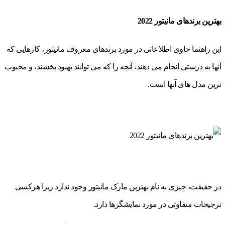
بهترین برندهای مانیتور 2022
این راهنما حاوی اطلاعاتی در مورد برندهای معروف مانیتور، کارهایی که
آنها به درستی انجام می دهند، آنچه را که می توانند بهبود بخشند، و محبوب
ترین مدل های آنها است.
در حقیقت، چیزی به نام بهترین مارک مانیتور وجود ندارد زیرا هرکسی
ترجیحات متفاوتی در مورد نمایشگرها دارد.