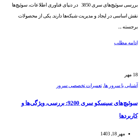
بررسی سوئیچ‌های سری 3850 در دنیای فناوری اطلاعات، سوئیچ‌ها
نقش اساسی در ایجاد و مدیریت شبکه‌ها دارند. یکی از محصولات
برجسته ...
ادامه مطلب
18
مهر
آشنایی با سرور ها
,
تعمیرات تخصصی سرور
سوئیچ‌های سیسکو سری 9200: بررسی، ویژگی‌ها و
کاربردها
مهر 18, 1403