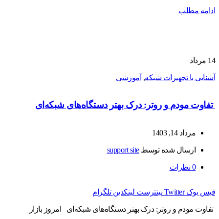
ادامه مطلب
14
مرداد
آشنایی با تجهیزات شبکه
,
آموزشی
تفاوت مودم و روتر: درک بهتر دستگاه‌های شبکه‌ای
مرداد 14, 1403
ارسال شده توسط
support site
0
نظرات
فیس بوک
Twitter
پینترست
لینکدین
تلگرام
تفاوت مودم و روتر: درک بهتر دستگاه‌های شبکه‌ای امروز بازار