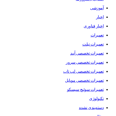
آموزشی
اخبار
اخبار فناوری
تعمیرات
تعمیرات تبلت
تعمیرات تخصصی آیپد
تعمیرات تخصصی سرور
تعمیرات تخصصی لپ تاپ
تعمیرات تخصصی موبایل
تعمیرات سوئیچ سیسکو
تکنولوژی
دسته‌بندی نشده