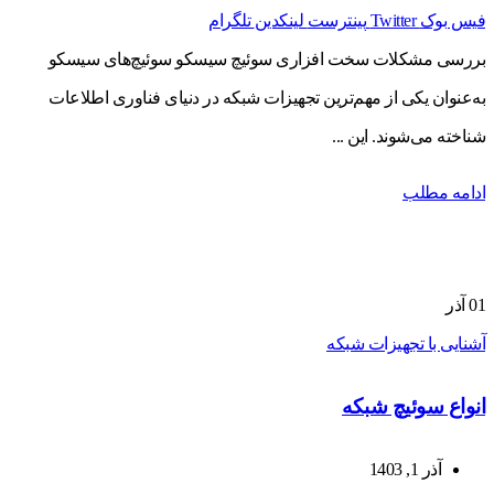
فیس بوک
Twitter
پینترست
لینکدین
تلگرام
بررسی مشکلات سخت افزاری سوئیچ سیسکو سوئیچ‌های سیسکو
به‌عنوان یکی از مهم‌ترین تجهیزات شبکه در دنیای فناوری اطلاعات
شناخته می‌شوند. این ...
ادامه مطلب
01
آذر
آشنایی با تجهیزات شبکه
انواع سوئیچ شبکه
آذر 1, 1403