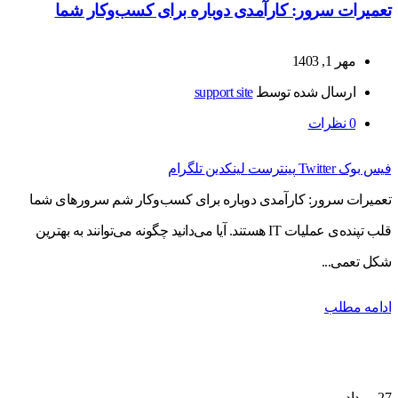
تعمیرات سرور: کارآمدی دوباره برای کسب‌وکار شما
مهر 1, 1403
ارسال شده توسط
support site
0
نظرات
فیس بوک
Twitter
پینترست
لینکدین
تلگرام
تعمیرات سرور: کارآمدی دوباره برای کسب‌وکار شم سرورهای شما
قلب تپنده‌ی عملیات IT هستند. آیا می‌دانید چگونه می‌توانند به بهترین
شکل تعمی...
ادامه مطلب
27
مرداد