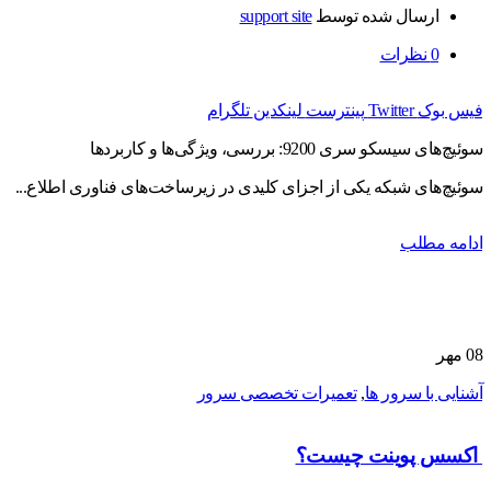
ارسال شده توسط
support site
0
نظرات
فیس بوک
Twitter
پینترست
لینکدین
تلگرام
سوئیچ‌های سیسکو سری 9200: بررسی، ویژگی‌ها و کاربردها
سوئیچ‌های شبکه یکی از اجزای کلیدی در زیرساخت‌های فناوری اطلاع...
ادامه مطلب
08
مهر
آشنایی با سرور ها
,
تعمیرات تخصصی سرور
اکسس پوینت چیست؟