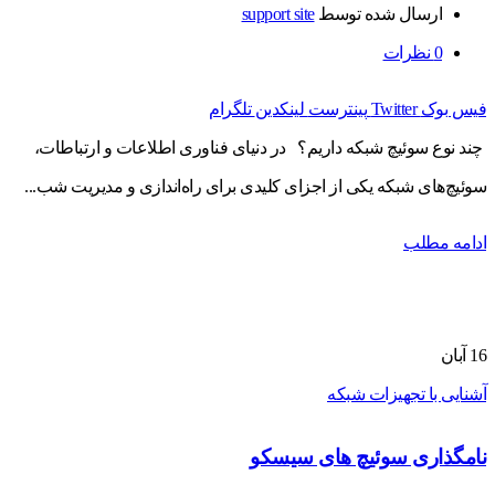
ارسال شده توسط
support site
0
نظرات
فیس بوک
Twitter
پینترست
لینکدین
تلگرام
چند نوع سوئیچ شبکه داریم؟ در دنیای فناوری اطلاعات و ارتباطات،
سوئیچ‌های شبکه یکی از اجزای کلیدی برای راه‌اندازی و مدیریت شب...
ادامه مطلب
16
آبان
آشنایی با تجهیزات شبکه
نامگذاری سوئیچ های سیسکو