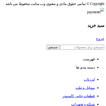
Copyright © تمامی حقوق مادی و معنوی وب سایت محفوظ می باشد
سبد خرید
خروج
جستجو
فهرست
دسته بندی ها
لپ تاپ
موبایل و تبلت
قطعات جانبی کامپیوتر
شبکه و تجهیزات