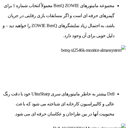
مجموعه مانیتورهای BenQ ZOWIE معمولاً انتخاب شماره 1 برای
گیمرهای حرفه ای است و اگر مسابقات بازی رقابتی در جریان
باشد، به احتمال زیاد نمایشگرهای ZOWIE BenQ را خواهید دید – و
دلیل خوبی برای آن وجود دارد.
Dell بیشتر به خاطر مانیتورهای سری UltraSharp خود با دقت رنگ
عالی و کالیبراسیون کارخانه ای شناخته می شود که باعث
محبوبیت آنها در بین طراحان و عکاسان حرفه ای می شود.