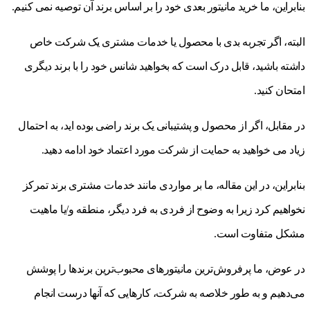
بنابراین، ما خرید مانیتور بعدی خود را بر اساس برند آن توصیه نمی کنیم.
البته، اگر تجربه بدی با محصول یا خدمات مشتری یک شرکت خاص
داشته باشید، قابل درک است که بخواهید شانس خود را با برند دیگری
امتحان کنید.
در مقابل، اگر از محصول و پشتیبانی یک برند راضی بوده اید، به احتمال
زیاد می خواهید به حمایت از شرکت مورد اعتماد خود ادامه دهید.
بنابراین، در این مقاله، ما بر مواردی مانند خدمات مشتری برند تمرکز
نخواهیم کرد زیرا به وضوح از فردی به فرد دیگر، منطقه و/یا ماهیت
مشکل متفاوت است.
در عوض، ما پرفروش‌ترین مانیتورهای محبوب‌ترین برندها را پوشش
می‌دهیم و به طور خلاصه به شرکت، کارهایی که آنها درست انجام