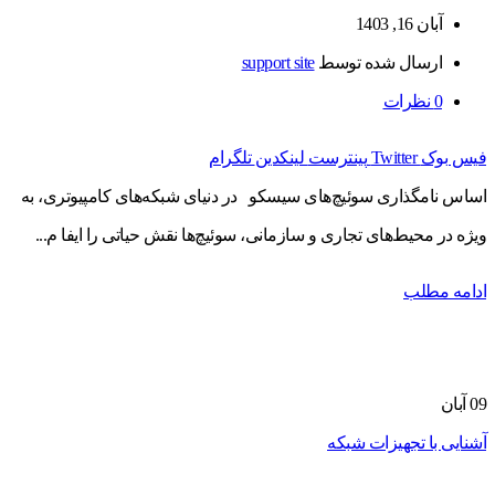
آبان 16, 1403
ارسال شده توسط
support site
0
نظرات
فیس بوک
Twitter
پینترست
لینکدین
تلگرام
اساس نامگذاری سوئیچ‌های سیسکو در دنیای شبکه‌های کامپیوتری، به
ویژه در محیط‌های تجاری و سازمانی، سوئیچ‌ها نقش حیاتی را ایفا م...
ادامه مطلب
09
آبان
آشنایی با تجهیزات شبکه