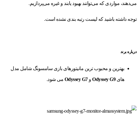
می‌دهند، مواردی که می‌توانند بهبود یابند و غیره می‌پردازیم.
توجه داشته باشید که لیست رتبه بندی نشده است.
درباره برند
بهترین و محبوب ترین مانیتورهای بازی سامسونگ شامل مدل
های
Odyssey G9
و
Odyssey G7
می شود.