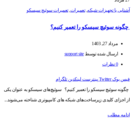
آشنایی با تجهیزات شبکه
,
تعمیرات
,
تعمیرات سوئیچ سیسکو
چگونه سوئیچ سیسکو را تعمیر کنیم؟
مرداد 27, 1403
ارسال شده توسط
support site
0
نظرات
فیس بوک
Twitter
پینترست
لینکدین
تلگرام
چگونه سوئیچ سیسکو را تعمیر کنیم؟ سوئیچ‌های سیسکو به عنوان یکی
از اجزای کلیدی زیرساخت‌های شبکه‌ های کامپیوتری شناخته می‌شوند...
ادامه مطلب