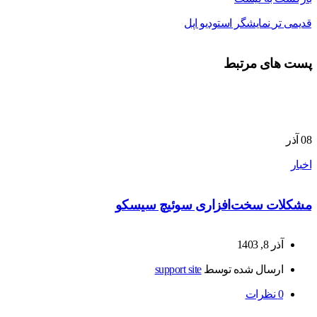
قدیمی تر
نمایشگر استودیو اپل
پست های مرتبط
08
آذر
اخبار
مشکلات سخت‌افزاری سوئیچ سیسکو
آذر 8, 1403
ارسال شده توسط
support site
0
نظرات