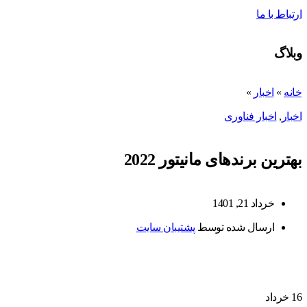
ارتباط با ما
وبلاگ
خانه
»
اخبار
»
اخبار
,
اخبار فناوری
بهترین برندهای مانیتور 2022
خرداد 21, 1401
ارسال شده توسط
پشتیبان سایت
16
خرداد