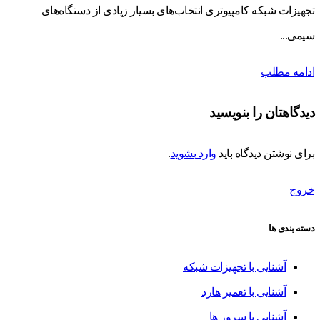
تجهیزات شبکه کامپیوتری انتخاب‌های بسیار زیادی از دستگاه‌های
سیمی...
ادامه مطلب
دیدگاهتان را بنویسید
برای نوشتن دیدگاه باید
وارد بشوید
.
خروج
دسته بندی ها
آشنایی با تجهیزات شبکه
آشنایی با تعمیر هارد
آشنایی با سرور ها