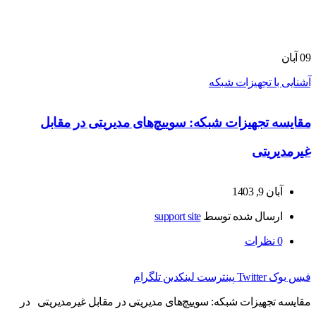
09
آبان
آشنایی با تجهیزات شبکه
مقایسه تجهیزات شبکه: سوییچ‌های مدیریتی در مقابل
غیرمدیریتی
آبان 9, 1403
ارسال شده توسط
support site
0
نظرات
فیس بوک
Twitter
پینترست
لینکدین
تلگرام
مقایسه تجهیزات شبکه: سوییچ‌های مدیریتی در مقابل غیرمدیریتی در