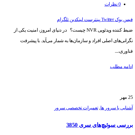
0
نظرات
فیس بوک
Twitter
پینترست
لینکدین
تلگرام
ضبط کننده ویدئویی NVR چیست؟ در دنیای امروز، امنیت یکی از
نگرانی‌های اصلی افراد و سازمان‌ها به شمار می‌آید. با پیشرفت
فناوری،...
ادامه مطلب
25
مهر
آشنایی با سرور ها
,
تعمیرات تخصصی سرور
بررسی سوئیچ‌های سری 3850