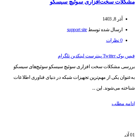
مشکلات سخت‌افزاری سوئیچ سیسکو
آذر 8, 1403
ارسال شده توسط
support site
0
نظرات
فیس بوک
Twitter
پینترست
لینکدین
تلگرام
بررسی مشکلات سخت افزاری سوئیچ سیسکو سوئیچ‌های سیسکو
به‌عنوان یکی از مهم‌ترین تجهیزات شبکه در دنیای فناوری اطلاعات
شناخته می‌شوند. این ...
ادامه مطلب
01
آذر