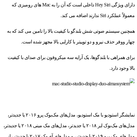
دارای ویژگی Hey Siri داخلی است که آن را به Mac های رومیزی که
معمولاً عملکرد Siri ندارند اضافه می کند.
همچنین سیستم صوتی شش بلندگو با کیفیت بالا را تامین می کند که به
چهار ووفر حذف نیرو و دو توییتر با کارایی بالا مجهز شده است.
برای همراهی با بلندگوها، یک آرایه سه میکروفون برای صدای با کیفیت
بالا وجود دارد.
نمایشگر استودیو با مک استودیو، مدل‌های مک‌بوک پرو ۲۰۱۶ یا جدیدتر،
مدل‌های مک‌بوک ایر ۲۰۱۸ یا جدیدتر، مدل‌های مک مینی ۲۰۱۸ یا جدیدتر،
مدل‌های مک پرو ۲۰۱۹ یا جدیدتر، و مدل‌های آی‌مک ۲۰۱۷ یا جدیدتر، از