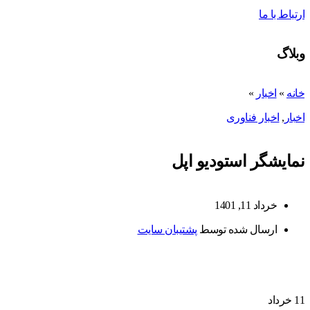
ارتباط با ما
وبلاگ
خانه
»
اخبار
»
اخبار
,
اخبار فناوری
نمایشگر استودیو اپل
خرداد 11, 1401
ارسال شده توسط
پشتیبان سایت
11
خرداد