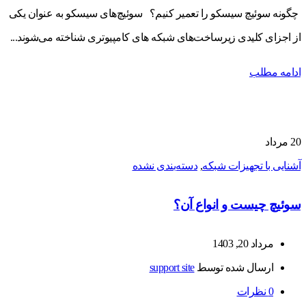
چگونه سوئیچ سیسکو را تعمیر کنیم؟ سوئیچ‌های سیسکو به عنوان یکی
از اجزای کلیدی زیرساخت‌های شبکه‌ های کامپیوتری شناخته می‌شوند...
ادامه مطلب
20
مرداد
آشنایی با تجهیزات شبکه
,
دسته‌بندی نشده
سوئیچ چیست و انواع آن؟
مرداد 20, 1403
ارسال شده توسط
support site
0
نظرات