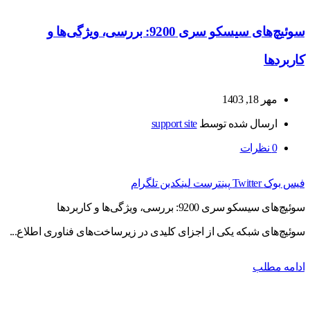
سوئیچ‌های سیسکو سری 9200: بررسی، ویژگی‌ها و
کاربردها
مهر 18, 1403
ارسال شده توسط
support site
0
نظرات
فیس بوک
Twitter
پینترست
لینکدین
تلگرام
سوئیچ‌های سیسکو سری 9200: بررسی، ویژگی‌ها و کاربردها
سوئیچ‌های شبکه یکی از اجزای کلیدی در زیرساخت‌های فناوری اطلاع...
ادامه مطلب