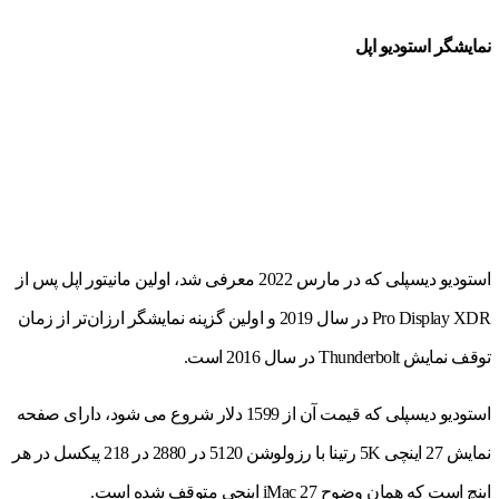
نمایشگر استودیو اپل
استودیو دیسپلی که در مارس 2022 معرفی شد، اولین مانیتور اپل پس از
Pro Display XDR در سال 2019 و اولین گزینه نمایشگر ارزان‌تر از زمان
توقف نمایش Thunderbolt در سال 2016 است.
استودیو دیسپلی که قیمت آن از 1599 دلار شروع می شود، دارای صفحه
نمایش 27 اینچی 5K رتینا با رزولوشن 5120 در 2880 در 218 پیکسل در هر
اینچ است که همان وضوح iMac 27 اینچی متوقف شده است.