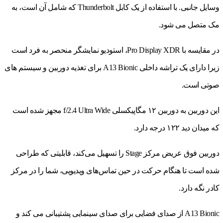
وسایل جانبی. با استفاده از یک کابل Thunderbolt که شامل آن است، به
مک متصل می شود.
در مقایسه با Pro Display XDR، استودیو نمایشگر منحصر به فرد است
زیرا دارای یک تراشه داخلی A13 Bionic برای تغذیه دوربین و سیستم های
صوتی است.
این دوربین به دوربین ۱۲ مگاپیکسلی f/2.4 Ultra Wide مجهز شده است
که میدان دید ۱۲۲ درجه دارد.
دوربین فوق عریض مرکز Stage را تسهیل می‌کند، قابلیتی که طراحی
شده است تا هنگام حرکت در حین تماس‌های ویدیویی، شما را در مرکز
کادر نگه دارد.
A13 Bionic از صدای فضایی برای صدای سینمایی پشتیبانی می کند و