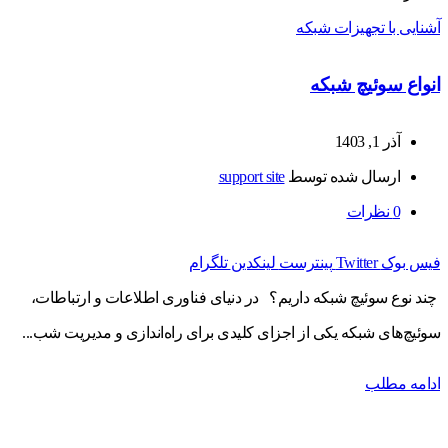
آشنایی با تجهیزات شبکه
انواع سوئیچ شبکه
آذر 1, 1403
ارسال شده توسط
support site
0
نظرات
فیس بوک
Twitter
پینترست
لینکدین
تلگرام
چند نوع سوئیچ شبکه داریم؟ در دنیای فناوری اطلاعات و ارتباطات،
سوئیچ‌های شبکه یکی از اجزای کلیدی برای راه‌اندازی و مدیریت شب...
ادامه مطلب