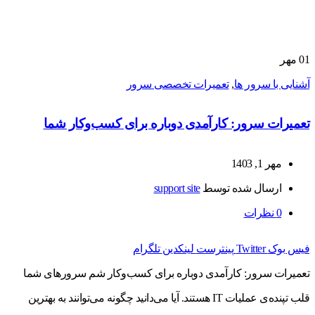
01
مهر
آشنایی با سرور ها
,
تعمیرات تخصصی سرور
تعمیرات سرور: کارآمدی دوباره برای کسب‌وکار شما
مهر 1, 1403
ارسال شده توسط
support site
0
نظرات
فیس بوک
Twitter
پینترست
لینکدین
تلگرام
تعمیرات سرور: کارآمدی دوباره برای کسب‌وکار شم سرورهای شما
قلب تپنده‌ی عملیات IT هستند. آیا می‌دانید چگونه می‌توانند به بهترین