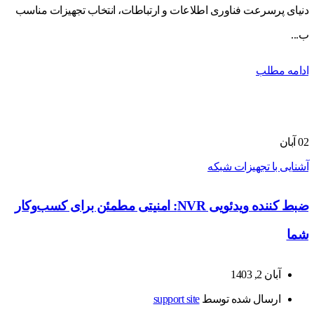
دنیای پرسرعت فناوری اطلاعات و ارتباطات، انتخاب تجهیزات مناسب
ب...
ادامه مطلب
02
آبان
آشنایی با تجهیزات شبکه
ضبط کننده ویدئویی NVR: امنیتی مطمئن برای کسب‌وکار
شما
آبان 2, 1403
ارسال شده توسط
support site