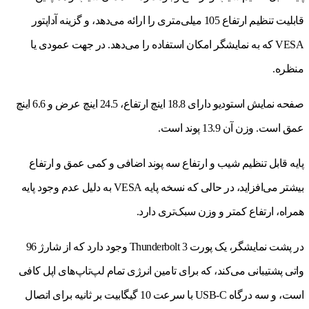
قابلیت تنظیم ارتفاع 105 میلی‌متری را ارائه می‌دهد، و گزینه آداپتور
VESA که به نمایشگر امکان استفاده را می‌دهد. در جهت عمودی یا
منظره.
صفحه نمایش استودیو دارای 18.8 اینچ ارتفاع، 24.5 اینچ عرض و 6.6 اینچ
عمق است. وزن آن 13.9 پوند است.
پایه قابل تنظیم شیب و ارتفاع سه پوند اضافی و کمی عمق و ارتفاع
بیشتر می‌افزاید، در حالی که نسخه پایه VESA به دلیل عدم وجود پایه
همراه، ارتفاع کمتر و وزن سبک‌تری دارد.
در پشت نمایشگر، یک پورت Thunderbolt 3 وجود دارد که از شارژ 96
واتی پشتیبانی می‌کند، که برای تامین انرژی تمام لپ‌تاپ‌های اپل کافی
است، و سه درگاه USB-C با سرعت 10 گیگابیت بر ثانیه برای اتصال