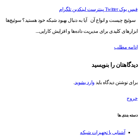
فیس بوک
Twitter
پینترست
لینکدین
تلگرام
سوئیچ چیست و انواع آن آیا به دنبال بهبود شبکه خود هستید؟ سوئیچ‌ها
ابزارهای کلیدی برای مدیریت داده‌ها و افزایش کارایی...
ادامه مطلب
دیدگاهتان را بنویسید
برای نوشتن دیدگاه باید
وارد بشوید
.
خروج
دسته بندی ها
آشنایی با تجهیزات شبکه