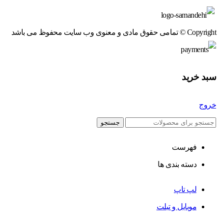
Copyright © تمامی حقوق مادی و معنوی وب سایت محفوظ می باشد
سبد خرید
خروج
جستجو
فهرست
دسته بندی ها
لپ تاپ
موبایل و تبلت