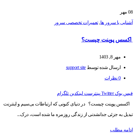
08
مهر
آشنایی با سرور ها
,
تعمیرات تخصصی سرور
اکسس پوینت چیست؟
مهر 8, 1403
ارسال شده توسط
support site
0
نظرات
فیس بوک
Twitter
پینترست
لینکدین
تلگرام
اکسس پوینت چیست؟ در دنیای کنونی که ارتباطات بی‌سیم و اینترنت
تبدیل به جزئی جدانشدنی از زندگی روزمره ما شده است، درک...
ادامه مطلب