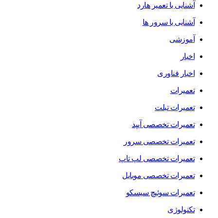
آشنایی با تعمیر هارد
آشنایی با سرور ها
آموزشی
اخبار
اخبار فناوری
تعمیرات
تعمیرات تبلت
تعمیرات تخصصی آیپد
تعمیرات تخصصی سرور
تعمیرات تخصصی لپ تاپ
تعمیرات تخصصی موبایل
تعمیرات سوئیچ سیسکو
تکنولوژی