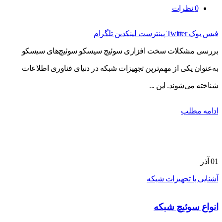
0
نظرات
فیس بوک
Twitter
پینترست
لینکدین
تلگرام
بررسی مشکلات سخت افزاری سوئیچ سیسکو سوئیچ‌های سیسکو
به‌عنوان یکی از مهم‌ترین تجهیزات شبکه در دنیای فناوری اطلاعات
شناخته می‌شوند. این ...
ادامه مطلب
01
آذر
آشنایی با تجهیزات شبکه
انواع سوئیچ شبکه