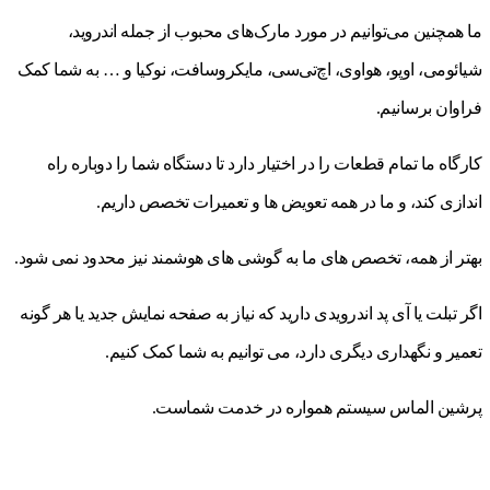
ما همچنین می‌توانیم در مورد مارک‌های محبوب از جمله اندروید،
شیائومی، اوپو، هواوی، اچ‌تی‌سی، مایکروسافت، نوکیا و … به شما کمک
فراوان برسانیم.
کارگاه ما تمام قطعات را در اختیار دارد تا دستگاه شما را دوباره راه
اندازی کند، و ما در همه تعویض ها و تعمیرات تخصص داریم.
بهتر از همه، تخصص های ما به گوشی های هوشمند نیز محدود نمی شود.
اگر تبلت یا آی پد اندرویدی دارید که نیاز به صفحه نمایش جدید یا هر گونه
تعمیر و نگهداری دیگری دارد، می توانیم به شما کمک کنیم.
پرشین الماس سیستم همواره در خدمت شماست.