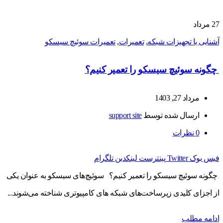
27
مرداد
آشنایی با تجهیزات شبکه
,
تعمیرات
,
تعمیرات سوئیچ سیسکو
چگونه سوئیچ سیسکو را تعمیر کنیم؟
مرداد 27, 1403
ارسال شده توسط
support site
0
نظرات
فیس بوک
Twitter
پینترست
لینکدین
تلگرام
چگونه سوئیچ سیسکو را تعمیر کنیم؟ سوئیچ‌های سیسکو به عنوان یکی
از اجزای کلیدی زیرساخت‌های شبکه‌ های کامپیوتری شناخته می‌شوند...
ادامه مطلب