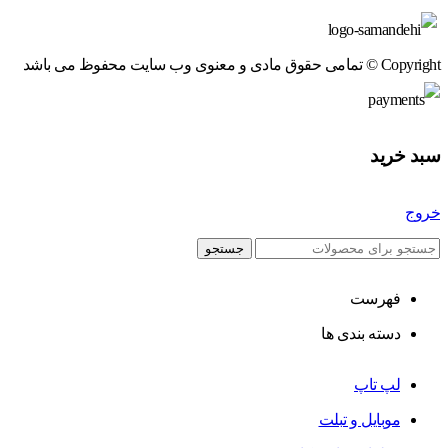
Copyright © تمامی حقوق مادی و معنوی وب سایت محفوظ می باشد
سبد خرید
خروج
جستجو
فهرست
دسته بندی ها
لپ تاپ
موبایل و تبلت