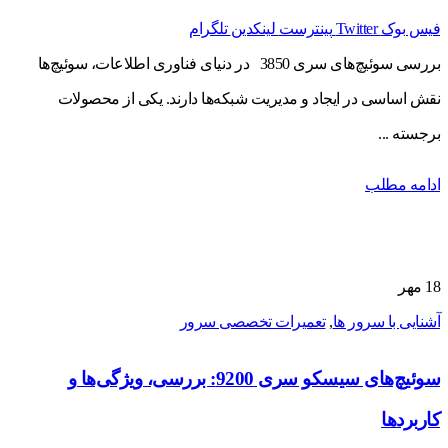
فیس بوک
Twitter
پینترست
لینکدین
تلگرام
بررسی سوئیچ‌های سری 3850 در دنیای فناوری اطلاعات، سوئیچ‌ها
نقش اساسی در ایجاد و مدیریت شبکه‌ها دارند. یکی از محصولات
برجسته ...
ادامه مطلب
18
مهر
آشنایی با سرور ها
,
تعمیرات تخصصی سرور
سوئیچ‌های سیسکو سری 9200: بررسی، ویژگی‌ها و
کاربردها