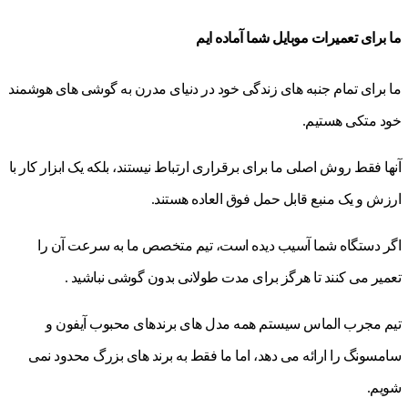
ما برای تعمیرات موبایل شما آماده ایم
ما برای تمام جنبه های زندگی خود در دنیای مدرن به گوشی های هوشمند
خود متکی هستیم.
آنها فقط روش اصلی ما برای برقراری ارتباط نیستند، بلکه یک ابزار کار با
ارزش و یک منبع قابل حمل فوق العاده هستند.
اگر دستگاه شما آسیب دیده است، تیم متخصص ما به سرعت آن را
تعمیر می کنند تا هرگز برای مدت طولانی بدون گوشی نباشید .
تیم مجرب الماس سیستم همه مدل های برندهای محبوب آیفون و
سامسونگ را ارائه می دهد، اما ما فقط به برند های بزرگ محدود نمی
شویم.