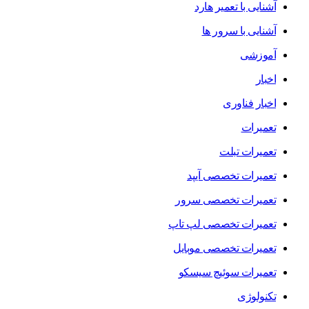
آشنایی با تعمیر هارد
آشنایی با سرور ها
آموزشی
اخبار
اخبار فناوری
تعمیرات
تعمیرات تبلت
تعمیرات تخصصی آیپد
تعمیرات تخصصی سرور
تعمیرات تخصصی لپ تاپ
تعمیرات تخصصی موبایل
تعمیرات سوئیچ سیسکو
تکنولوژی