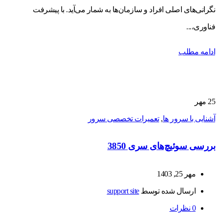
نگرانی‌های اصلی افراد و سازمان‌ها به شمار می‌آید. با پیشرفت
فناوری،...
ادامه مطلب
25
مهر
آشنایی با سرور ها
,
تعمیرات تخصصی سرور
بررسی سوئیچ‌های سری 3850
مهر 25, 1403
ارسال شده توسط
support site
0
نظرات