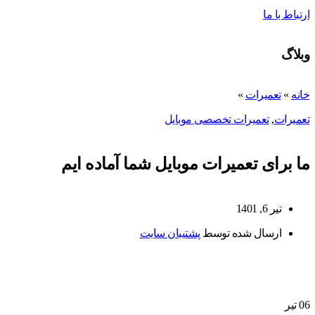
ارتباط با ما
وبلاگ
خانه
»
تعمیرات
»
تعمیرات
,
تعمیرات تخصصی موبایل
ما برای تعمیرات موبایل شما آماده ایم
تیر 6, 1401
ارسال شده توسط
پشتیبان سایت
06
تیر