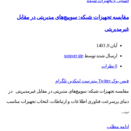
آشنایی با تجهیزات شبکه
مقایسه تجهیزات شبکه: سوییچ‌های مدیریتی در مقابل
غیرمدیریتی
آبان 9, 1403
ارسال شده توسط
support site
0
نظرات
فیس بوک
Twitter
پینترست
لینکدین
تلگرام
مقایسه تجهیزات شبکه: سوییچ‌های مدیریتی در مقابل غیرمدیریتی در
دنیای پرسرعت فناوری اطلاعات و ارتباطات، انتخاب تجهیزات مناسب
ب...
ادامه مطلب