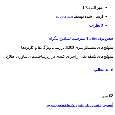
مهر 18, 1403
ارسال شده توسط
support site
0
نظرات
فیس بوک
Twitter
پینترست
لینکدین
تلگرام
سوئیچ‌های سیسکو سری 9200: بررسی، ویژگی‌ها و کاربردها
سوئیچ‌های شبکه یکی از اجزای کلیدی در زیرساخت‌های فناوری اطلاع...
ادامه مطلب
08
مهر
آشنایی با سرور ها
,
تعمیرات تخصصی سرور