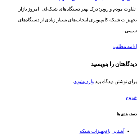
تفاوت مودم و روتر: درک بهتر دستگاه‌های شبکه‌ای امروز بازار
تجهیزات شبکه کامپیوتری انتخاب‌های بسیار زیادی از دستگاه‌های
سیمی...
ادامه مطلب
دیدگاهتان را بنویسید
برای نوشتن دیدگاه باید
وارد بشوید
.
خروج
دسته بندی ها
آشنایی با تجهیزات شبکه