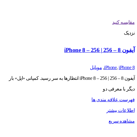
مقایسه کنید
نزدیک
آیفون 8 – 256 | iPhone 8 – 256
iPhone 8
,
iPhone
,
موبایل
آیفون 8 – 256 | iPhone 8 – 256 انتظارها به سر رسید. کمپانی «اپل» بار
دیگر با معرفی دو
فهرست علاقه مندی ها
اطلاعات بیشتر
مشاهده سریع