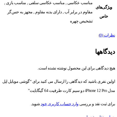
مناسب عکاسی , مناسب عکاسی سلفی , مناسب بازی ,
ویژگی‌های
مقاوم در برابر آب , دارای بدنه مقاوم , مجهز به حس‌گر
خاص
تشخیص چهره
نظرات (0)
دیدگاهها
هیچ دیدگاهی برای این محصول نوشته نشده است.
اولین نفری باشید که دیدگاهی را ارسال می کنید برای “گوشی موبایل اپل
مدل iPhone 12 Pro دو سیم‌ کارت ظرفیت 64 گیگابایت”
برای ثبت نقد و بررسی
وارد حساب کاربری خود
شوید.