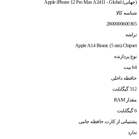
(جهانی) Apple iPhone 12 Pro Max A2411 - Global
شناسه کالا
2800000600365
تراشه
Apple A14 Bionic (5 nm) Chipset
نوع پردازنده
64 بیت
حافظه داخلی
512 گیگابایت
مقدار RAM
6 گیگابایت
پشتیبانی از کارت حافظه جانبی
ندارد