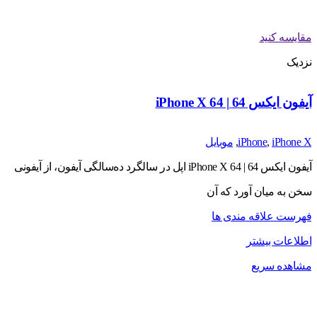
مقایسه کنید
نزدیک
آیفون ایکس 64 | iPhone X 64
iPhone X
,
iPhone
,
موبایل
آیفون ایکس 64 | iPhone X 64 اپل در سالگرد ده‌سالگی آیفون، از آیفونی
سخن به میان­ آورد که آن
فهرست علاقه مندی ها
اطلاعات بیشتر
مشاهده سریع