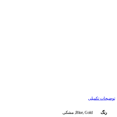
توضیحات تکمیلی
رنگ
Blue, Gold, مشکی