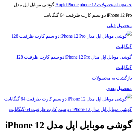
خانه
shop
محصولات Apple
iphone 12
iPhone
گوشی موبایل اپل مدل
iPhone 12 Pro دو سیم‌ کارت ظرفیت 64 گیگابایت
محصول قبلی
گوشی موبایل اپل مدل iPhone 12 Pro دو سیم‌ کارت ظرفیت 128
گیگابایت
بازگشت به محصولات
محصول بعدی
گوشی موبایل اپل مدل iPhone 12 دو سیم‌ کارت ظرفیت 64 گیگابایت
گوشی موبایل اپل مدل iPhone 12