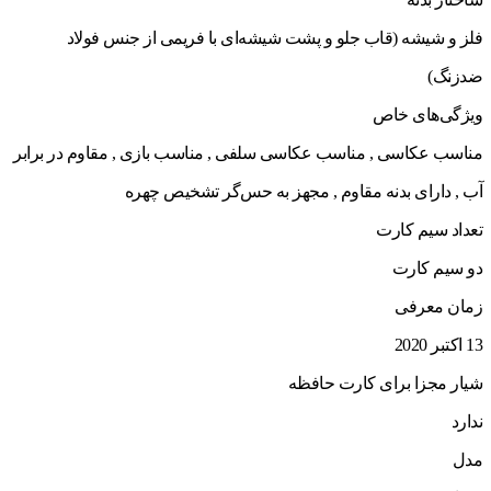
فلز و شیشه (قاب جلو و پشت شیشه‌ای با فریمی از جنس فولاد
ضدزنگ)
ویژگی‌های خاص
مناسب عکاسی , مناسب عکاسی سلفی , مناسب بازی , مقاوم در برابر
آب , دارای بدنه مقاوم , مجهز به حس‌گر تشخیص چهره
تعداد سیم کارت
دو سیم کارت
زمان معرفی
13 اکتبر 2020
شیار مجزا برای کارت حافظه
ندارد
مدل