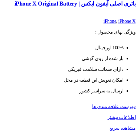
باتری اصلی آیفون ایکس | iPhone X Original Battery
iPhone
,
iPhone X
ویژگی یهای محصول :
100% اورجینال
باز شده از روی گوشی
دارای ضمانت سلامت فیزیکی
امکان تعویض این قطعه در محل
ارسال به سراسر کشور
فهرست علاقه مندی ها
اطلاعات بیشتر
مشاهده سریع