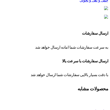
حمل و نقل و تحویل
ارسال سفارشات
به سرعت سفارشات شما اماده ارسال خواهد شد
ارسال سفارشات با سرعت بالا
با دقت بسیار بالایی سفارشات شما ارسال خواهد شد
محصولات مشابه