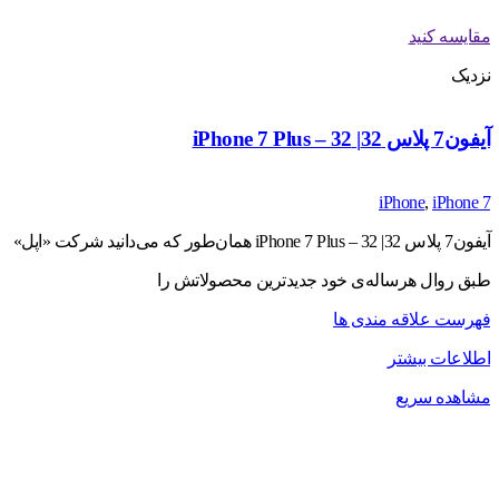
مقایسه کنید
نزدیک
آیفون7 پلاس 32| iPhone 7 Plus – 32
iPhone
,
iPhone 7
آیفون7 پلاس 32| iPhone 7 Plus – 32 همان‌طور که می‌دانید شرکت «اپل»
طبق روال هرساله‌ی خود جدیدترین محصولاتش را
فهرست علاقه مندی ها
اطلاعات بیشتر
مشاهده سریع