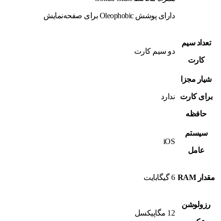
دارای پوشش Oleophobic برای صفحه‌نمایش
تعداد سیم
دو سیم کارت
کارت
شیار مجزا
برای کارت
ندارد
حافظه
سیستم
iOS
عامل
مقدار RAM
6 گیگابایت
رزولوشن
12 مگاپیکسل