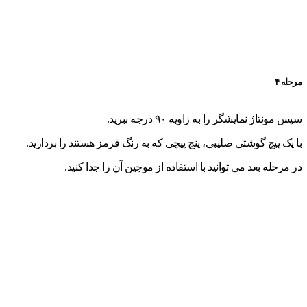
مرحله ۴
سپس مونتاژ نمایشگر را به زاویه ۹۰ درجه ببرید.
با یک پیچ گوشتی صلیبی، پنج پیچی که به رنگ قرمز هستند را بردارید.
در مرحله بعد می توانید با استفاده از موچین آن را جدا کنید.