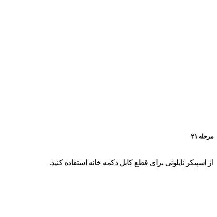
مرحله ۲۱
از اسپیکر نایلونی برای قطع کابل دکمه خانه استفاده کنید.