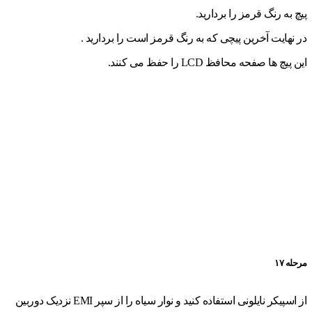
پیچ به رنگ قرمز را بردارید.
در نهایت آخرین پیچی که به رنگ قرمز است را بردارید .
این پیچ ها صفحه محافظ LCD را حفظ می کنند.
مرحله ۱۷
از اسپیکر نایلونی استفاده کنید و نوار سیاه را از سپر EMI نزدیک دوربین