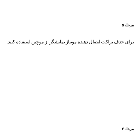
مرحله ۵
برای حذف براکت اتصال دهنده مونتاژ نمایشگر از موچین استفاده کنید.
مرحله ۶