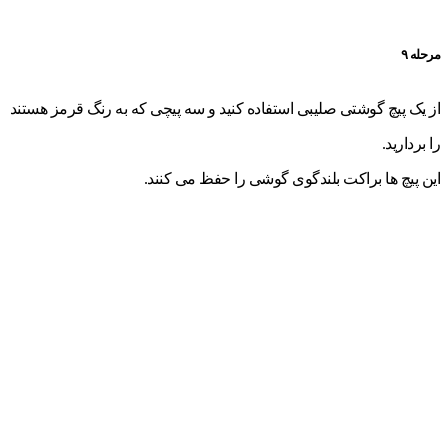
مرحله ۹
از یک پیچ گوشتی صلیبی استفاده کنید و سه پیچی که به رنگ قرمز هستند
را بردارید.
این پیچ ها براکت بلندگوی گوشی را حفظ می کنند.