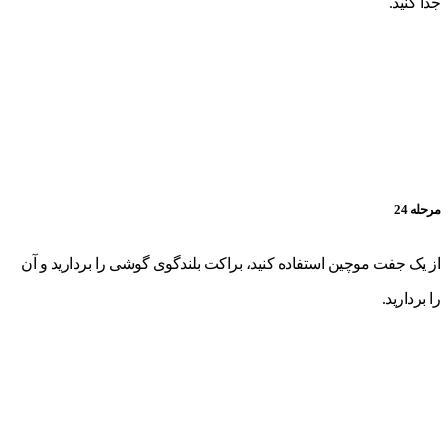
جدا کنید.
مرحله 24
از یک جفت موچین استفاده کنید، براکت بلندگوی گوشی را بردارید و آن
را بردارید.