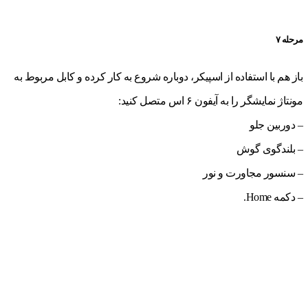
مرحله ۷
باز هم با استفاده از اسپیکر، دوباره شروع به کار کرده و کابل مربوط به
مونتاژ نمایشگر را به آیفون ۶ اس متصل کنید:
– دوربین جلو
– بلندگوی گوش
– سنسور مجاورت و نور
– دکمه Home.