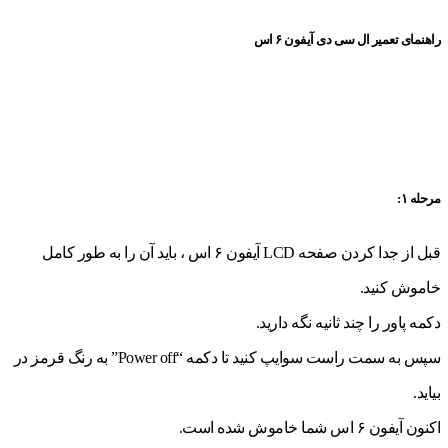
راهنمای تعمیر ال سی دی آیفون ۶ اس
مرحله ۱:
قبل از جدا کردن صفحه LCD آیفون ۶ اس ، باید آن را به طور کامل
خاموش کنید.
دکمه پاور را چند ثانیه نگه دارید.
سپس به سمت راست سوایپ کنید تا دکمه “Power off” به رنگ قرمز در
بیاید.
اکنون آیفون ۶ اس شما خاموش شده است.