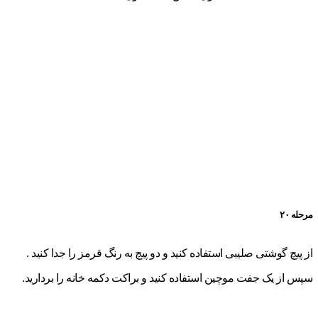
مرحله ۲۰
از پیچ گوشتی صلیبی استفاده کنید و دو پیچ به رنگ قرمز را جدا کنید .
سپس از یک جفت موچین استفاده کنید و براکت دکمه خانه را بردارید.