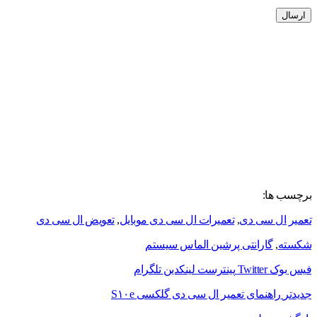
برچسب ها:
تعمیر ال سی دی
,
تعمیرات ال سی دی موبایل
,
تعویض ال سی دی
شکسته
,
گارانتی پرشین الماس سیستم
فیس بوک
Twitter
پینترست
لینکدین
تلگرام
جدیدتر
راهنمای تعمیر ال سی دی گلکسی S۱۰e