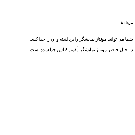
مرحله ۸
شما می توانید مونتاژ نمایشگر را برداشته و آن را جدا کنید.
در حال حاضر مونتاژ نمایشگر آیفون ۶ اس جدا شده است.