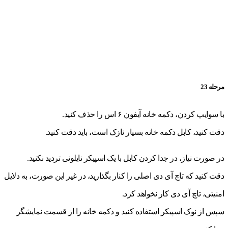
مرحله 23
با سوایپ کردن، دکمه خانه آیفون ۶ اس را حذف کنید.
دقت کنید، کابل دکمه خانه بسیار نازک است، باید دقت کنید.
در صورت نیاز، در جدا کردن کابل با یک اسپیکر نایلونی تردید نکنید.
دقت کنید که تاچ آی دی اصلی را کنار بگذارید، در غیر این صورت، به دلایل
امنیتی، تاچ آی دی کار نخواهد کرد.
سپس از نوک اسپیکر استفاده کنید و دکمه خانه را از قسمت نمایشگر