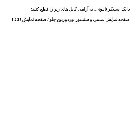
با یک اسپیکر نایلونی، به آرامی کابل های زیر را قطع کنید:
صفحه نمایش لمسی و سنسور نوردوربین جلو / صفحه نمایش LCD