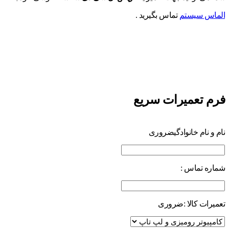
الماس سیستم
تماس بگیرید .
فرم تعمیرات سریع
نام و نام خانوادگی
ضروری
شماره تماس :
تعمیرات کالا :
ضروری