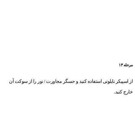
مرحله ۱۳
از اسپیکر نایلونی استفاده کنید و حسگر مجاورت / نور را از سوکت آن
خارج کنید.