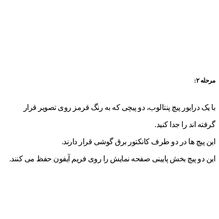
مرحله ۲:
با یک درایور پیچ پنتالوب، دو پیچی که به رنگ قرمز روی تصویر قرار
گرفته اند را جدا کنید.
این پیچ ها در دو طرف کانکتور برق گوشی قرار دارند.
این دو پیچ بخش پایینی صفحه نمایش را روی فریم آیفون حفظ می کنند.