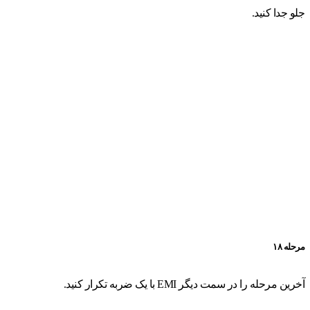
جلو جدا کنید.
مرحله ۱۸
آخرین مرحله را در سمت دیگر EMI با یک ضربه تکرار کنید.