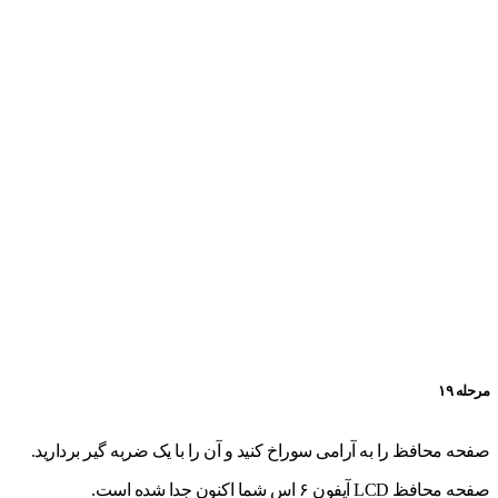
مرحله ۱۹
صفحه محافظ را به آرامی سوراخ کنید و آن را با یک ضربه گیر بردارید.
صفحه محافظ LCD آیفون ۶ اس شما اکنون جدا شده است.