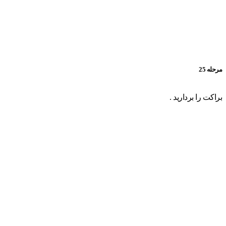
مرحله 25
براکت را بردارید .