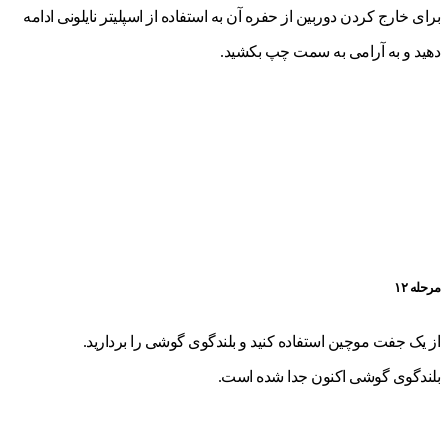
برای خارج کردن دوربین از حفره آن به استفاده از اسپلیتر نایلونی ادامه
دهید و به آرامی به سمت چپ بکشید.
مرحله ۱۲
از یک جفت موچین استفاده کنید و بلندگوی گوشی را بردارید.
بلندگوی گوشی اکنون جدا شده است.