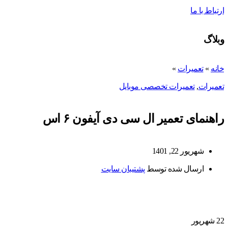
ارتباط با ما
وبلاگ
خانه
»
تعمیرات
»
تعمیرات
,
تعمیرات تخصصی موبایل
راهنمای تعمیر ال سی دی آیفون ۶ اس
شهریور 22, 1401
ارسال شده توسط
پشتیبان سایت
22
شهریور