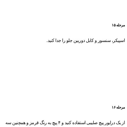
مرحله ۱۵
اسپیکر، سنسور و کابل دوربین جلو را جدا کنید.
مرحله ۱۶
از یک درایور پیچ صلیبی استفاده کنید و ۴ پیچ به رنگ قرمز و همچنین سه