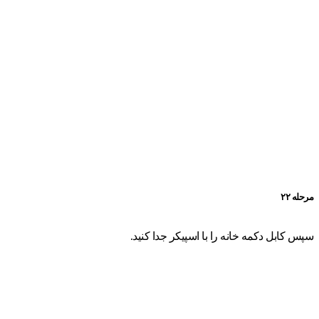
مرحله ۲۲
سپس کابل دکمه خانه را با اسپیکر جدا کنید.