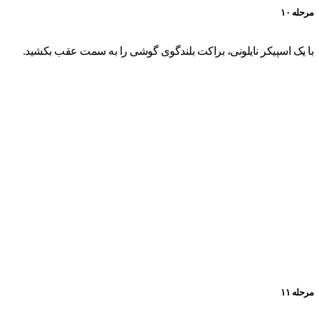
مرحله ۱۰
با یک اسپیکر نایلونی، براکت بلندگوی گوشی را به سمت عقب بکشید.
مرحله ۱۱