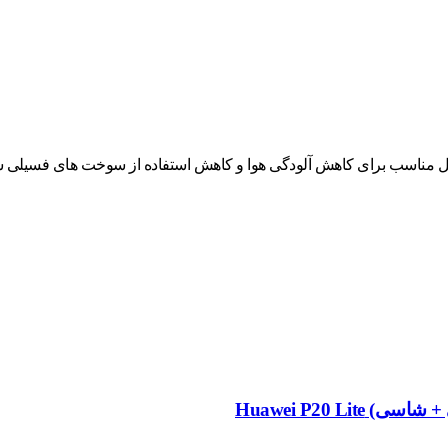
حل مناسب برای کاهش آلودگی هوا و کاهش استفاده از سوخت های فسیلی شن