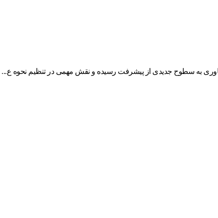
وری به سطوح جدیدی از پیشرفت رسیده و نقش مهمی در تنظیم نحوه ع...