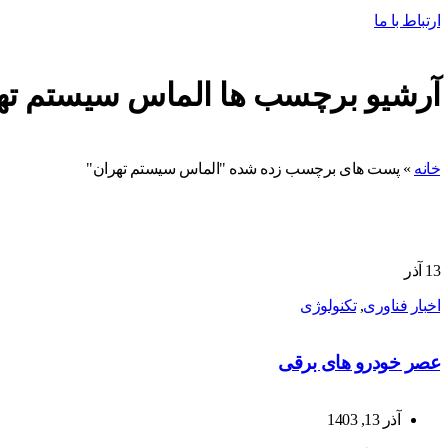
ارتباط با ما
آرشیو برچسب ها الماس سیستم ته
خانه
»
پست های برچسب زده شده "الماس سیستم تهران"
13
آذر
اخبار فناوری
,
تکنولوژی
عصر خودرو های برقی
آذر 13, 1403