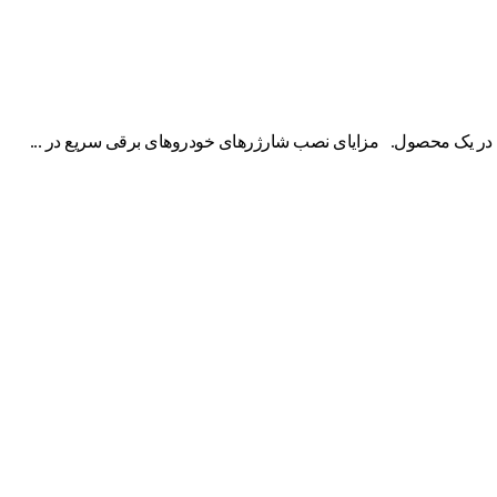
 در یک محصول. مزایای نصب شارژرهای خودروهای برقی سریع در ...