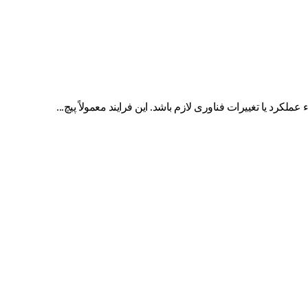
کرد یا تغییرات فناوری لازم باشد. این فرایند معمولاً پیچ...