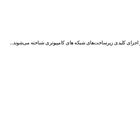
اجزای کلیدی زیرساخت‌های شبکه‌ های کامپیوتری شناخته می‌شوند...