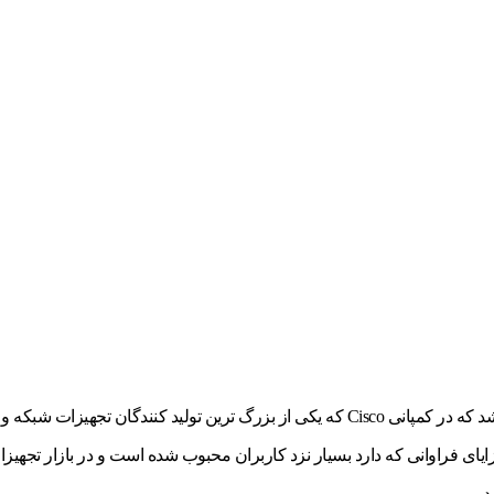
 دارد این سوئیچ شبکه به دلیل مزایای فراوانی که دارد بسیار نزد کاربران محبوب شده است