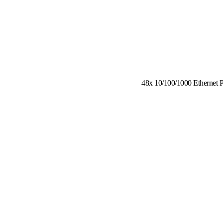
48x 10/100/1000 Ethernet 