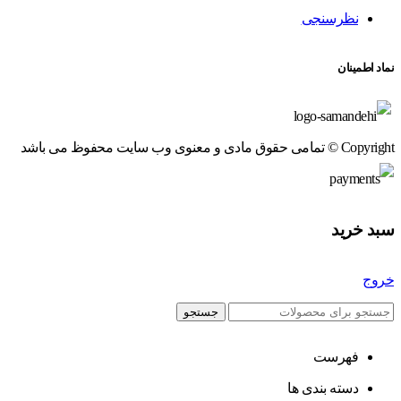
نظرسنجی
نماد اطمینان
Copyright © تمامی حقوق مادی و معنوی وب سایت محفوظ می باشد
سبد خرید
خروج
جستجو
فهرست
دسته بندی ها