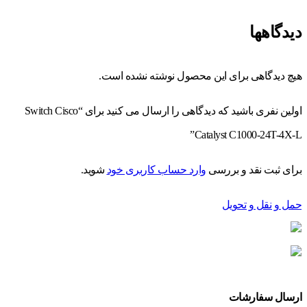
دیدگاهها
هیچ دیدگاهی برای این محصول نوشته نشده است.
اولین نفری باشید که دیدگاهی را ارسال می کنید برای “Switch Cisco
Catalyst C1000-24T-4X-L”
برای ثبت نقد و بررسی
وارد حساب کاربری خود
شوید.
حمل و نقل و تحویل
ارسال سفارشات