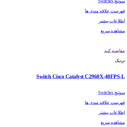
سوئیچ Switches
فهرست علاقه مندی ها
اطلاعات بیشتر
مشاهده سریع
مقایسه کنید
نزدیک
Switch Cisco Catalyst C2960X-48FPS-L
سوئیچ Switches
فهرست علاقه مندی ها
اطلاعات بیشتر
مشاهده سریع