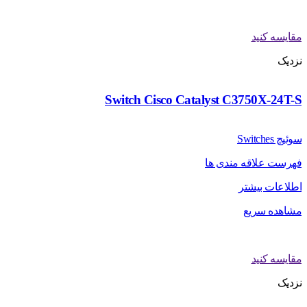
مقایسه کنید
نزدیک
Switch Cisco Catalyst C3750X-24T-S
سوئیچ Switches
فهرست علاقه مندی ها
اطلاعات بیشتر
مشاهده سریع
مقایسه کنید
نزدیک