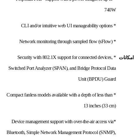
740W
* CLI and/or intuitive web UI manageability options
* Network monitoring through sampled flow (sFlow)
* Security with 802.1X support for connected devices,
امکانات
Switched Port Analyzer (SPAN), and Bridge Protocol Data
Unit (BPDU) Guard
* Compact fanless models available with a depth of less than
13 inches (33 cm)
*Device management support with over-the-air access via
Bluetooth, Simple Network Management Protocol (SNMP),