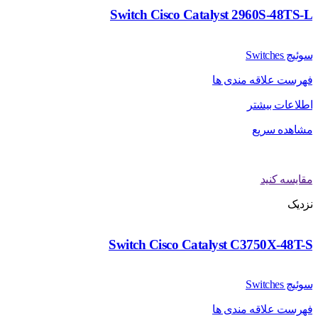
Switch Cisco Catalyst 2960S-48TS-L
سوئیچ Switches
فهرست علاقه مندی ها
اطلاعات بیشتر
مشاهده سریع
مقایسه کنید
نزدیک
Switch Cisco Catalyst C3750X-48T-S
سوئیچ Switches
فهرست علاقه مندی ها