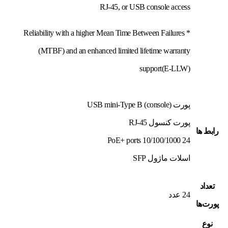
RJ-45, or USB console access
* Reliability with a higher Mean Time Between Failures
(MTBF) and an enhanced limited lifetime warranty
support(E-LLW)
پورت USB mini-Type B (console)
پورت کنسول RJ-45
رابط ها
24 10/100/1000 PoE+ ports
اسلات ماژول SFP
تعداد
24 عدد
پورت‌ها
نوع