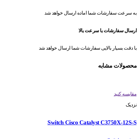
به سرعت سفارشات شما اماده ارسال خواهد شد
ارسال سفارشات با سرعت بالا
با دقت بسیار بالایی سفارشات شما ارسال خواهد شد
محصولات مشابه
مقایسه کنید
نزدیک
Switch Cisco Catalyst C3750X-12S-S