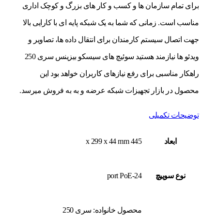
برای تمام سازمان ها و کسب و کار های بزرگ و کوچک اداری
مناسب است. زمانی که شما به یک شبکه پایه ای با کارایی بالا
جهت اتصال سیستم کارمندان برای انتقال داده ها، تصاویر و
ویدئو ها نیازمند هستید سوئیچ های سیسکو بیزینس سری 250
راهکار مناسبی برای رفع نیازهای کاربران خواهد بود این
محصول در بازار تجهیزات شبکه عرضه و به به فروش میرسد.
توضیحات تکمیلی
ابعاد
445 x 299 x 44 mm
نوع سوييچ
24-port PoE
محصول خانواده: سری 250