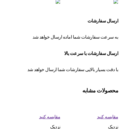
ارسال سفارشات
به سرعت سفارشات شما اماده ارسال خواهد شد
ارسال سفارشات با سرعت بالا
با دقت بسیار بالایی سفارشات شما ارسال خواهد شد
محصولات مشابه
مقایسه کنید
مقایسه کنید
نزدیک
نزدیک