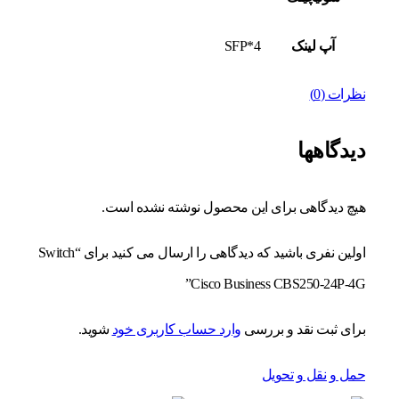
آپ لینک
4*SFP
نظرات (0)
دیدگاهها
هیچ دیدگاهی برای این محصول نوشته نشده است.
اولین نفری باشید که دیدگاهی را ارسال می کنید برای “Switch
Cisco Business CBS250-24P-4G”
برای ثبت نقد و بررسی
وارد حساب کاربری خود
شوید.
حمل و نقل و تحویل