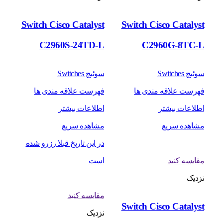
Switch Cisco Catalyst
Switch Cisco Catalyst
C2960S-24TD-L
C2960G-8TC-L
سوئیچ Switches
سوئیچ Switches
فهرست علاقه مندی ها
فهرست علاقه مندی ها
اطلاعات بیشتر
اطلاعات بیشتر
مشاهده سریع
مشاهده سریع
در این تاریخ قبلا رزرو شده
مقایسه کنید
است
نزدیک
مقایسه کنید
Switch Cisco Catalyst
نزدیک