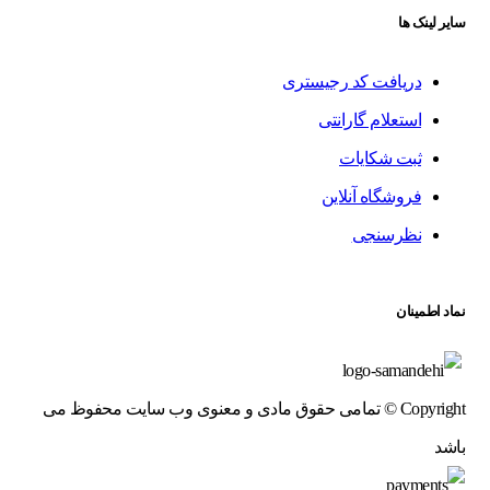
سایر لینک ها
دریافت کد رجیستری
استعلام گارانتی
ثبت شکایات
فروشگاه آنلاین
نظرسنجی
نماد اطمینان
Copyright © تمامی حقوق مادی و معنوی وب سایت محفوظ می
باشد