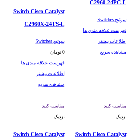
C2960-24PC-L
Switch Cisco Catalyst
سوئیچ Switches
C2960X-24TS-L
فهرست علاقه مندی ها
اطلاعات بیشتر
سوئیچ Switches
مشاهده سریع
0
تومان
فهرست علاقه مندی ها
اطلاعات بیشتر
مشاهده سریع
مقایسه کنید
مقایسه کنید
نزدیک
نزدیک
Switch Cisco Catalyst
Switch Cisco Catalyst