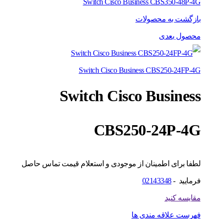
Switch Cisco Business CBS350-48P-4G
بازگشت به محصولات
محصول بعدی
Switch Cisco Business CBS250-24FP-4G
Switch Cisco Business
CBS250-24P-4G
لطفا برای اطمینان از موجودی و استعلام قیمت تماس حاصل
فرمایید -
02143348
مقایسه کنید
فهرست علاقه مندی ها