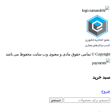
Copyright © تمامی حقوق مادی و معنوی وب سایت محفوظ می باشد
سبد خرید
خروج
جستجو