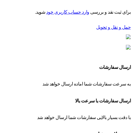
برای ثبت نقد و بررسی
وارد حساب کاربری خود
شوید.
حمل و نقل و تحویل
ارسال سفارشات
به سرعت سفارشات شما اماده ارسال خواهد شد
ارسال سفارشات با سرعت بالا
با دقت بسیار بالایی سفارشات شما ارسال خواهد شد