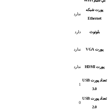
بي سيم Wi-Fi
پورت شبکه
ندارد
Ethernet
بلوتوث
دارد
پورت VGA
ندارد
پورت HDMI
ندارد
تعداد پورت USB
1
3.0
تعداد پورت USB
0
2.0