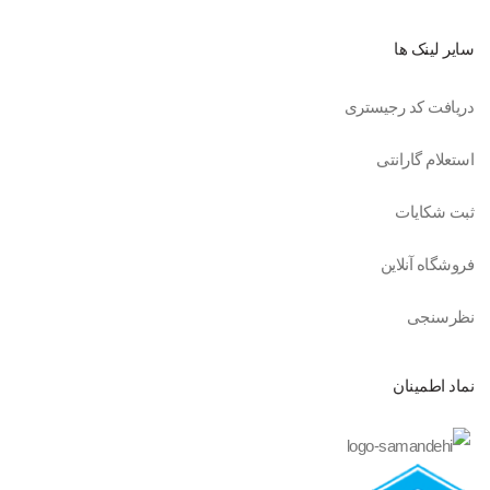
سایر لینک ها
دریافت کد رجیستری
استعلام گارانتی
ثبت شکایات
فروشگاه آنلاین
نظرسنجی
نماد اطمینان