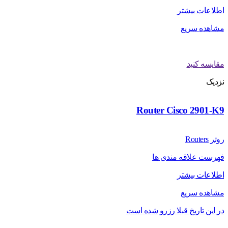
اطلاعات بیشتر
مشاهده سریع
مقایسه کنید
نزدیک
Router Cisco 2901-K9
روتر Routers
فهرست علاقه مندی ها
اطلاعات بیشتر
مشاهده سریع
در این تاریخ قبلا رزرو شده است