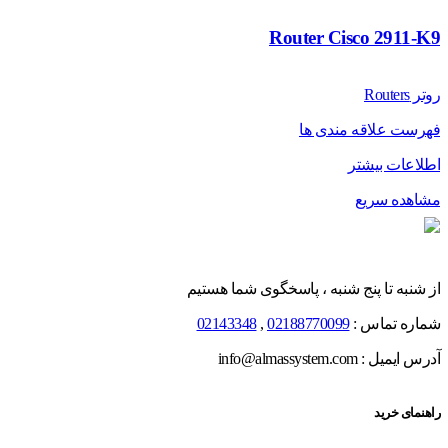
Router Cisco 2911-K9
روتر Routers
فهرست علاقه مندی ها
اطلاعات بیشتر
مشاهده سریع
از شنبه تا پنج شنبه ، پاسخگوی شما هستیم
شماره تماس :
02188770099
,
02143348
آدرس ایمیل : info@almassystem.com
راهنمای خرید