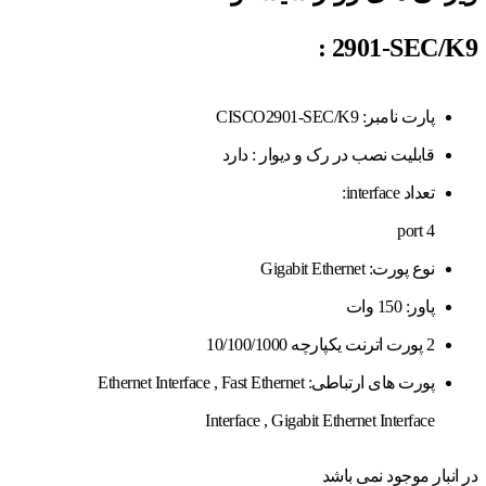
:
2901-SEC/K9
پارت نامبر: CISCO2901-SEC/K9
قابلیت نصب در رک و دیوار : دارد
تعداد interface:
4 port
نوع پورت: Gigabit Ethernet
پاور: 150 وات
2 پورت اترنت یکپارچه 10/100/1000
پورت های ارتباطی:
Fast Ethernet
,
Ethernet Interface
Interface
,
Gigabit Ethernet Interface
در انبار موجود نمی باشد