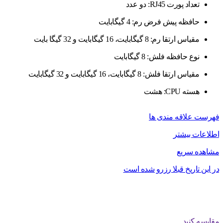
تعداد پورت RJ45: دو عدد
حافظه پیش فرض رم: 4 گیگابایت
مقیاس ارتقا رم: 8 گیگابایت، 16 گیگابایت و 32 گیگا بایت
نوع حافظه فلش: 8 گیگابایت
مقیاس ارتقا فلش: 8 گیگابایت، 16 گیگابایت و 32 گیگابایت
هسته CPU: هشت
فهرست علاقه مندی ها
اطلاعات بیشتر
مشاهده سریع
در این تاریخ قبلا رزرو شده است
مقایسه کنید