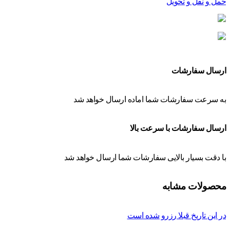
حمل و نقل و تحویل
ارسال سفارشات
به سرعت سفارشات شما اماده ارسال خواهد شد
ارسال سفارشات با سرعت بالا
با دقت بسیار بالایی سفارشات شما ارسال خواهد شد
محصولات مشابه
در این تاریخ قبلا رزرو شده است