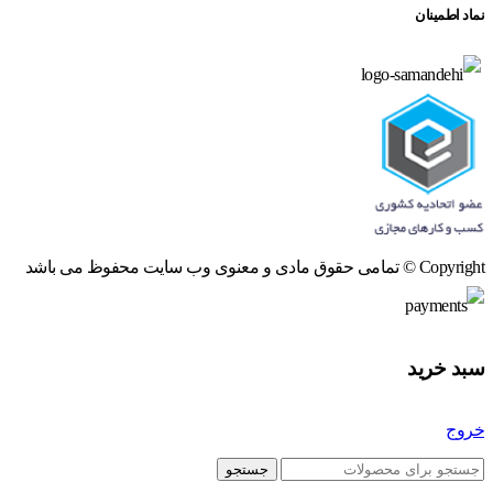
نماد اطمینان
Copyright © تمامی حقوق مادی و معنوی وب سایت محفوظ می باشد
سبد خرید
خروج
جستجو