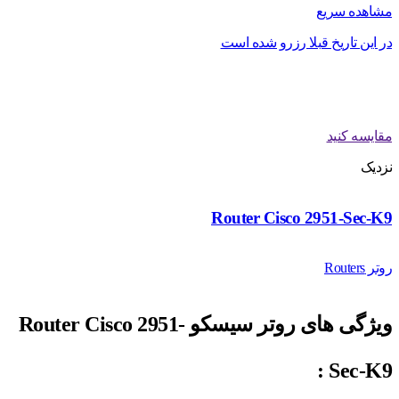
مشاهده سریع
در این تاریخ قبلا رزرو شده است
مقایسه کنید
نزدیک
Router Cisco 2951-Sec-K9
روتر Routers
ویژگی های روتر سیسکو Router Cisco 2951-
:
Sec-K9