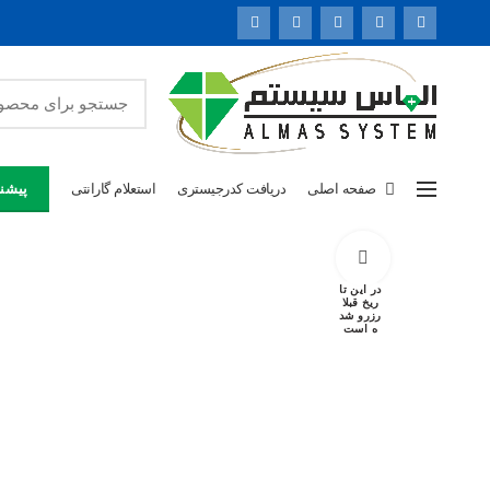
صفحه اصلی
دریافت کدرجیستری
استعلام گارانتی
پیشنه
برای بزرگنمایی کلیک کنید
در این تا
ریخ قبلا
رزرو شد
ه است