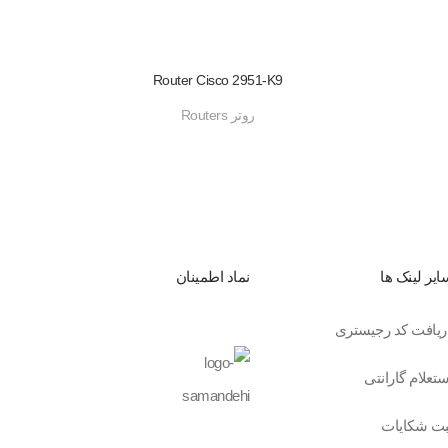
Router Cisco 2951-K9
روتر Routers
ایر لینک ها
نماد اطمینان
ریافت کد رجیستری
ستعلام گارانتی
بت شکایات