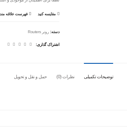
مقایسه کنید
فهرست علاقه مندی
دسته:
روتر Routers
اشتراک گذاری
توضیحات تکمیلی
نظرات (0)
حمل و نقل و تحویل