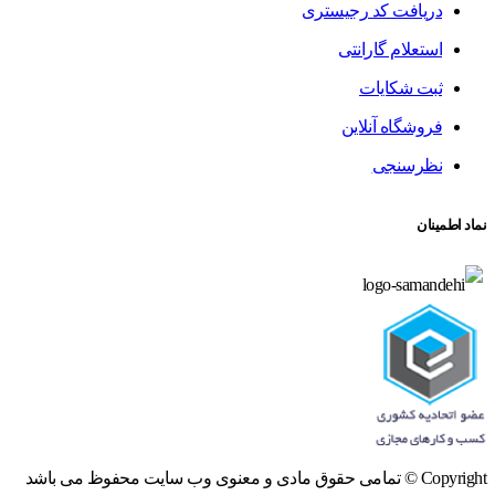
دریافت کد رجیستری
استعلام گارانتی
ثبت شکایات
فروشگاه آنلاین
نظرسنجی
نماد اطمینان
Copyright © تمامی حقوق مادی و معنوی وب سایت محفوظ می باشد