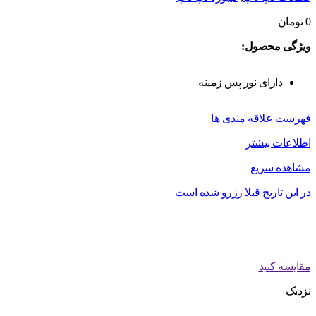
0
تومان
ویژگی محصول:
دارای نور پس زمینه
فهرست علاقه مندی ها
اطلاعات بیشتر
مشاهده سریع
در این تاریخ قبلا رزرو شده است
مقایسه کنید
نزدیک