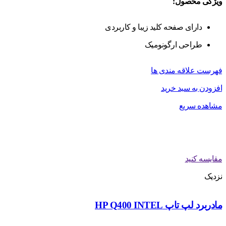
ویژگی محصول:
دارای صفحه کلید زیبا و کاربردی
طراحی ارگونومیک
فهرست علاقه مندی ها
افزودن به سبد خرید
مشاهده سریع
مقایسه کنید
نزدیک
مادربرد لپ تاپ HP Q400 INTEL