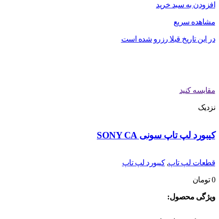
افزودن به سبد خرید
مشاهده سریع
در این تاریخ قبلا رزرو شده است
مقایسه کنید
نزدیک
کیبورد لپ تاپ سونی SONY CA
قطعات لپ تاپ
,
کیبورد لپ تاپ
0
تومان
ویژگی محصول: