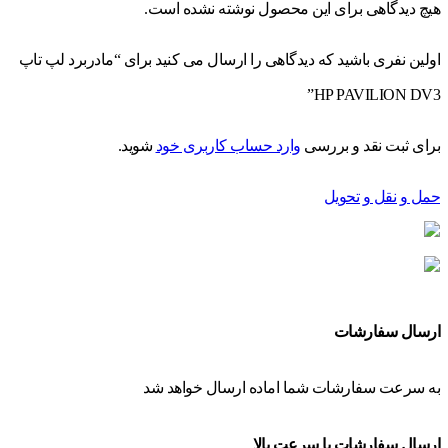
هیچ دیدگاهی برای این محصول نوشته نشده است.
اولین نفری باشید که دیدگاهی را ارسال می کنید برای “مادربرد لپ تاپ
HP PAVILION DV3”
برای ثبت نقد و بررسی
وارد حساب کاربری خود
شوید.
حمل و نقل و تحویل
ارسال سفارشات
به سرعت سفارشات شما اماده ارسال خواهد شد
ارسال سفارشات با سرعت بالا