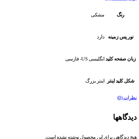
رنگ
مشکی
نور پس زمینه
دارد
زبان صفحه کلید
انگلیسی US- فارسی
شکل کلید اینتر
اینتر بزرگ
نظرات (0)
دیدگاهها
هیچ دیدگاهی برای این محصول نوشته نشده است.