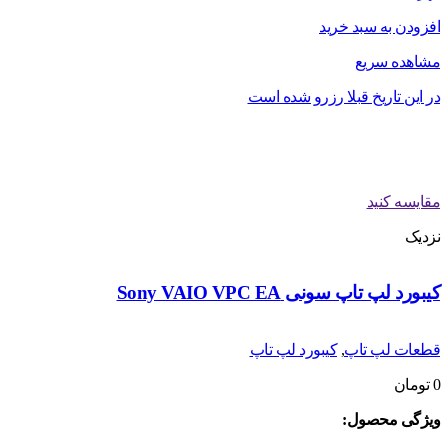
افزودن به سبد خرید
مشاهده سریع
در این تاریخ قبلا رزرو شده است
مقایسه کنید
نزدیک
کیبورد لپ تاپ سونی Sony VAIO VPC EA
قطعات لپ تاپ
,
کیبورد لپ تاپ
0
تومان
ویژگی محصول: