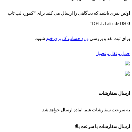
اولین نفری باشید که دیدگاهی را ارسال می کنید برای “کیبورد لپ تاپ
DELL Latitude D800”
برای ثبت نقد و بررسی
وارد حساب کاربری خود
شوید.
حمل و نقل و تحویل
ارسال سفارشات
به سرعت سفارشات شما اماده ارسال خواهد شد
ارسال سفارشات با سرعت بالا