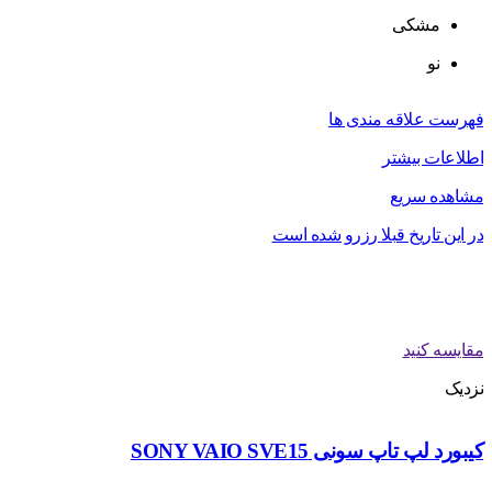
مشکی
نو
فهرست علاقه مندی ها
اطلاعات بیشتر
مشاهده سریع
در این تاریخ قبلا رزرو شده است
مقایسه کنید
نزدیک
کیبورد لپ تاپ سونی SONY VAIO SVE15