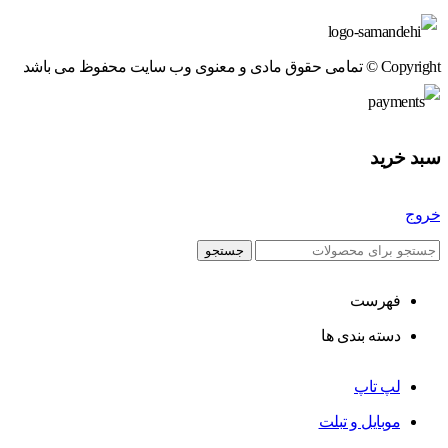
Copyright © تمامی حقوق مادی و معنوی وب سایت محفوظ می باشد
سبد خرید
خروج
جستجو
فهرست
دسته بندی ها
لپ تاپ
موبایل و تبلت