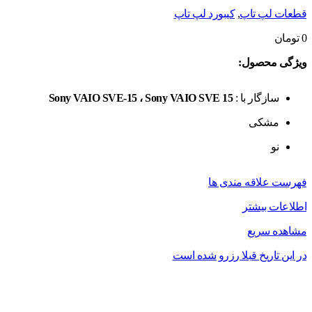
قطعات لپ تاپ
,
کیبورد لپ تاپ
0
تومان
ویژگی محصول:
سازگار با :
Sony VAIO SVE-15 ، Sony VAIO SVE 15
مشکی
نو
فهرست علاقه مندی ها
اطلاعات بیشتر
مشاهده سریع
در این تاریخ قبلا رزرو شده است