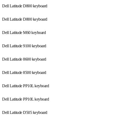
Dell Latitude D800 keyboard
Dell Latitude D800 keyboard
Dell Latitude M60 keyboard
Dell Latitude 9100 keyboard
Dell Latitude 8600 keyboard
Dell Latitude 8500 keyboard
Dell Latitude PP10L keyboard
Dell Latitude PP10L keyboard
Dell Latitude D505 keyboard