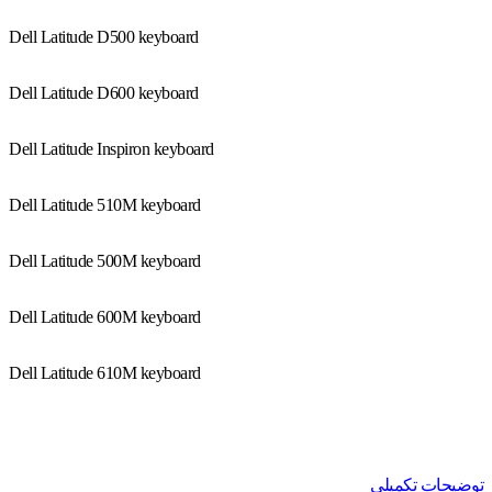
Dell Latitude D500 keyboard
Dell Latitude D600 keyboard
Dell Latitude Inspiron keyboard
Dell Latitude 510M keyboard
Dell Latitude 500M keyboard
Dell Latitude 600M keyboard
Dell Latitude 610M keyboard
توضیحات تکمیلی