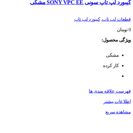
کیبورد لپ تاپ سونی SONY VPC EE مشکی
قطعات لپ تاپ
,
کیبورد لپ تاپ
0
تومان
ویژگی محصول:
مشکی
کار کرده
فهرست علاقه مندی ها
اطلاعات بیشتر
مشاهده سریع